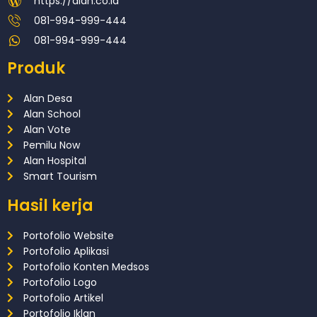
https://alan.co.id
081-994-999-444
081-994-999-444
Produk
Alan Desa
Alan School
Alan Vote
Pemilu Now
Alan Hospital
Smart Tourism
Hasil kerja
Portofolio Website
Portofolio Aplikasi
Portofolio Konten Medsos
Portofolio Logo
Portofolio Artikel
Portofolio Iklan