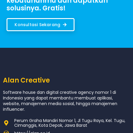
kebutuhanmu dan dapatkan
solusinya. Gratis!
Konsultasi Sekarang
Alan Creative
Software house dan digital creative agency nomor 1 di
Indonesia yang dapat membantu membuat aplikasi,
website, manajemen media sosial, hingga manajemen
influencer.
Perum Graha Mandiri Nomor 1, Jl Tugu Raya, Kel. Tugu,
Cimanggis, Kota Depok, Jawa Barat