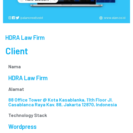
HDRA Law Firm
Client
Nama
HDRA Law Firm
Alamat
88 Office Tower @ Kota Kasablanka, 11th Floor Jl.
Casablanca Raya Kav. 88, Jakarta 12870, Indonesia
Technology Stack
Wordpress