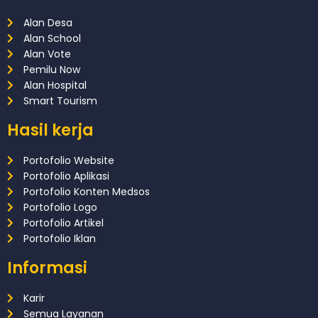
Alan Desa
Alan School
Alan Vote
Pemilu Now
Alan Hospital
Smart Tourism
Hasil kerja
Portofolio Website
Portofolio Aplikasi
Portofolio Konten Medsos
Portofolio Logo
Portofolio Artikel
Portofolio Iklan
Informasi
Karir
Semua Layanan