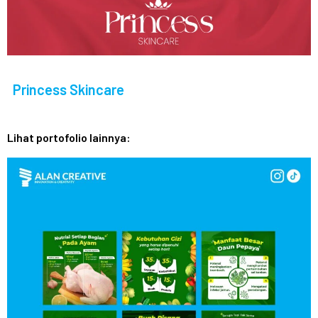
Princess Skincare
Lihat portofolio lainnya: