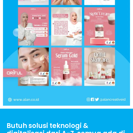
Butuh solusi teknologi &