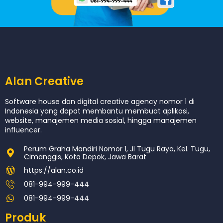
Alan Creative
Software house dan digital creative agency nomor 1 di
Indonesia yang dapat membantu membuat aplikasi,
website, manajemen media sosial, hingga manajemen
influencer.
Perum Graha Mandiri Nomor 1, Jl Tugu Raya, Kel. Tugu,
Cimanggis, Kota Depok, Jawa Barat
https://alan.co.id
081-994-999-444
081-994-999-444
Produk