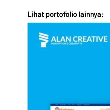
Lihat portofolio lainnya: