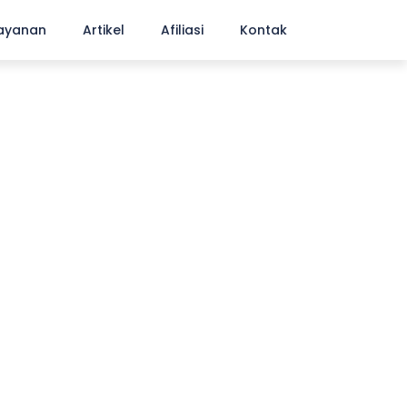
ayanan
Artikel
Afiliasi
Kontak