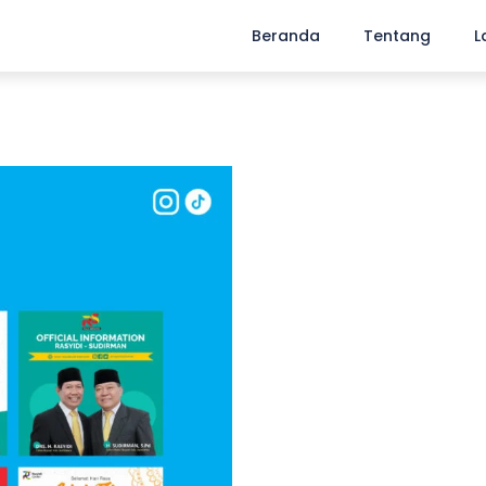
Beranda
Tentang
L