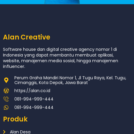
Alan Creative
Software house dan digital creative agency nomor 1 di
Indonesia yang dapat membantu membuat aplikasi,
website, manajemen media sosial, hingga manajemen
influencer.
Perum Graha Mandiri Nomor 1, Jl Tugu Raya, Kel. Tugu,
Cimanggis, Kota Depok, Jawa Barat
https://alan.co.id
081-994-999-444
081-994-999-444
Produk
Alan Desa