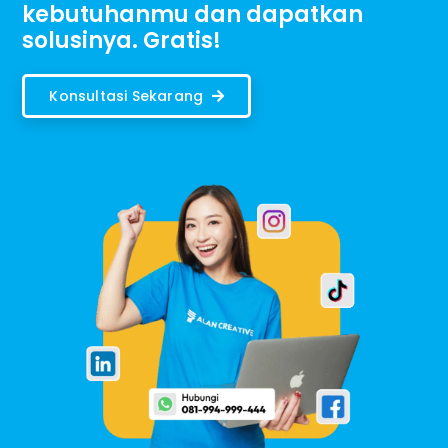
kebutuhanmu dan dapatkan
solusinya. Gratis!
Konsultasi Sekarang