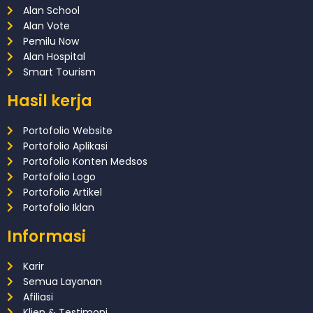
Alan School
Alan Vote
Pemilu Now
Alan Hospital
Smart Tourism
Hasil kerja
Portofolio Website
Portofolio Aplikasi
Portofolio Konten Medsos
Portofolio Logo
Portofolio Artikel
Portofolio Iklan
Informasi
Karir
Semua Layanan
Afiliasi
Klien & Testimoni