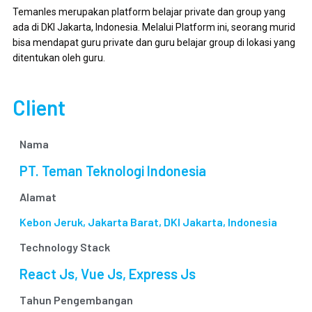
Temanles merupakan platform belajar private dan group yang
ada di DKI Jakarta, Indonesia. Melalui Platform ini, seorang murid
bisa mendapat guru private dan guru belajar group di lokasi yang
ditentukan oleh guru.
Client
Nama
PT. Teman Teknologi Indonesia
Alamat
Kebon Jeruk, Jakarta Barat, DKI Jakarta, Indonesia
Technology Stack
React Js, Vue Js, Express Js
Tahun Pengembangan