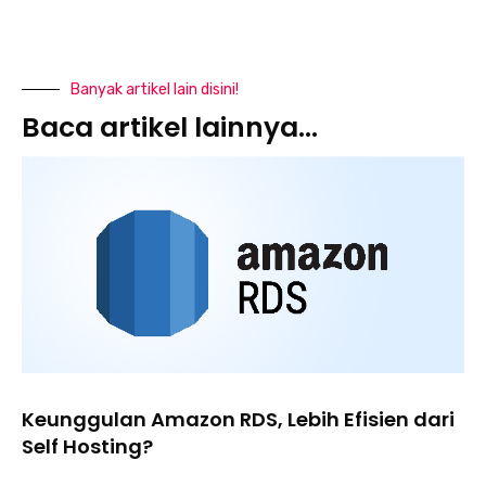
Banyak artikel lain disini!
Baca artikel lainnya...
Keunggulan Amazon RDS, Lebih Efisien dari
Self Hosting?