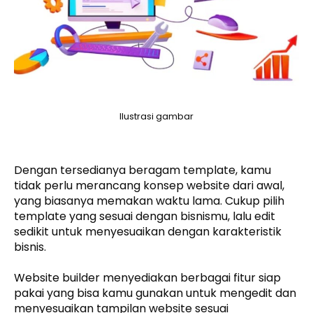
Ilustrasi gambar
Dengan tersedianya beragam template, kamu
tidak perlu merancang konsep website dari awal,
yang biasanya memakan waktu lama. Cukup pilih
template yang sesuai dengan bisnismu, lalu edit
sedikit untuk menyesuaikan dengan karakteristik
bisnis.
Website builder menyediakan berbagai fitur siap
pakai yang bisa kamu gunakan untuk mengedit dan
menyesuaikan tampilan website sesuai