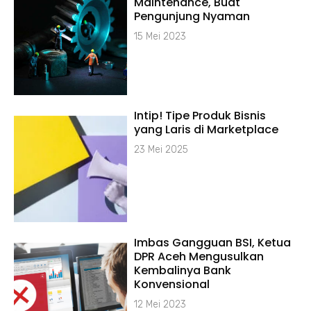
Maintenance, Buat
Pengunjung Nyaman
15 Mei 2023
Intip! Tipe Produk Bisnis
yang Laris di Marketplace
23 Mei 2025
Imbas Gangguan BSI, Ketua
DPR Aceh Mengusulkan
Kembalinya Bank
Konvensional
12 Mei 2023