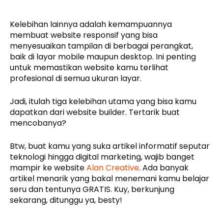
Kelebihan lainnya adalah kemampuannya
membuat website responsif yang bisa
menyesuaikan tampilan di berbagai perangkat,
baik di layar mobile maupun desktop. Ini penting
untuk memastikan website kamu terlihat
profesional di semua ukuran layar.
Jadi, itulah tiga kelebihan utama yang bisa kamu
dapatkan dari website builder. Tertarik buat
mencobanya?
Btw, buat kamu yang suka artikel informatif seputar
teknologi hingga digital marketing, wajib banget
mampir ke website
Alan Creative
. Ada banyak
artikel menarik yang bakal menemani kamu belajar
seru dan tentunya GRATIS. Kuy, berkunjung
sekarang, ditunggu ya, besty!