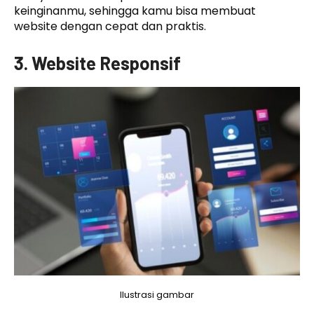
keinginanmu, sehingga kamu bisa membuat
website dengan cepat dan praktis.
3. Website Responsif
Ilustrasi gambar