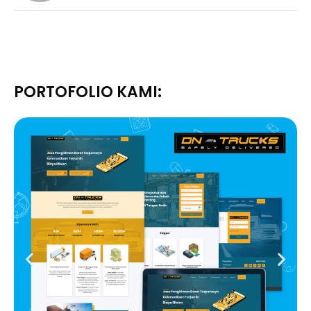
PORTOFOLIO KAMI: