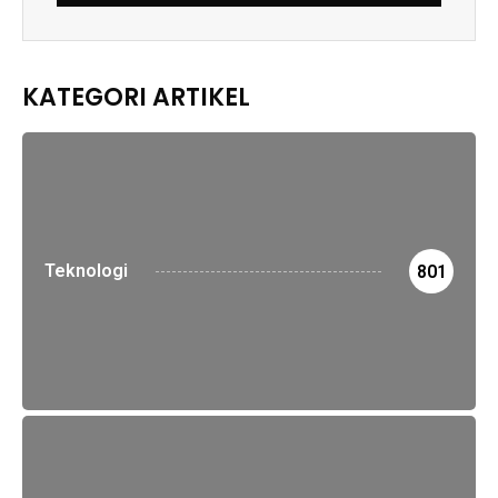
KATEGORI ARTIKEL
Teknologi
801