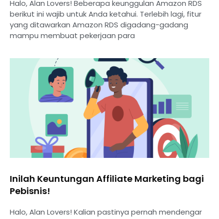
Halo, Alan Lovers! Beberapa keunggulan Amazon RDS
berikut ini wajib untuk Anda ketahui. Terlebih lagi, fitur
yang ditawarkan Amazon RDS digadang-gadang
mampu membuat pekerjaan para
⁠Inilah Keuntungan Affiliate Marketing bagi
Pebisnis!
Halo, Alan Lovers! Kalian pastinya pernah mendengar