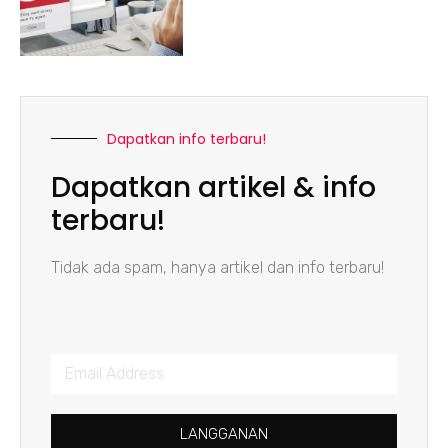
Dapatkan info terbaru!
Dapatkan artikel & info
terbaru!
Tidak ada spam, hanya artikel dan info terbaru!
LANGGANAN