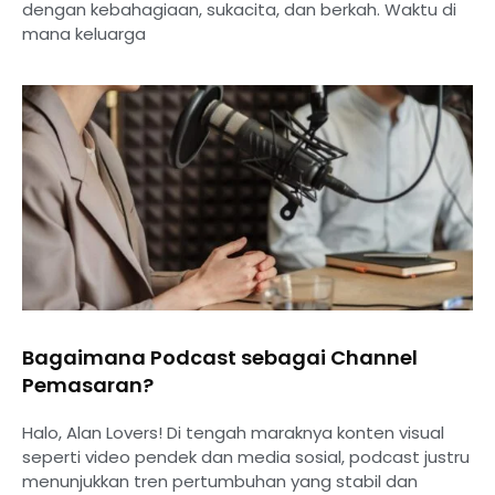
dengan kebahagiaan, sukacita, dan berkah. Waktu di
mana keluarga
Bagaimana Podcast sebagai Channel
Pemasaran?
Halo, Alan Lovers! Di tengah maraknya konten visual
seperti video pendek dan media sosial, podcast justru
menunjukkan tren pertumbuhan yang stabil dan