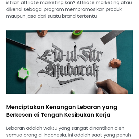
istilah affiliate marketing kan? Affiliate marketing atau
dikenal sebagai program mempromosikan produk
maupun jasa dari suatu brand tertentu
Menciptakan Kenangan Lebaran yang
Berkesan di Tengah Kesibukan Kerja
Lebaran adalah waktu yang sangat dinantikan oleh
semua orang di Indonesia. Ini adalah saat yang penuh