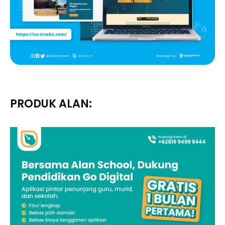
PRODUK ALAN: