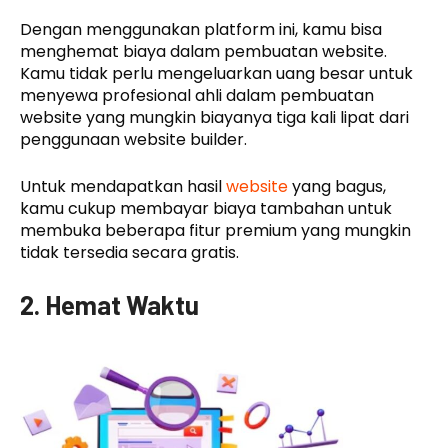
Dengan menggunakan platform ini, kamu bisa
menghemat biaya dalam pembuatan website.
Kamu tidak perlu mengeluarkan uang besar untuk
menyewa profesional ahli dalam pembuatan
website yang mungkin biayanya tiga kali lipat dari
penggunaan website builder.
Untuk mendapatkan hasil
website
yang bagus,
kamu cukup membayar biaya tambahan untuk
membuka beberapa fitur premium yang mungkin
tidak tersedia secara gratis.
2. Hemat Waktu