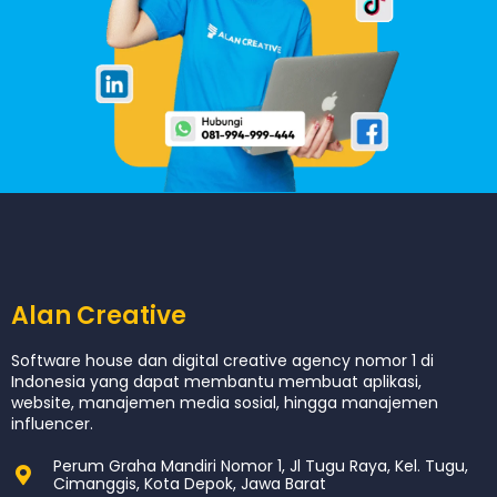
Alan Creative
Software house dan digital creative agency nomor 1 di
Indonesia yang dapat membantu membuat aplikasi,
website, manajemen media sosial, hingga manajemen
influencer.
Perum Graha Mandiri Nomor 1, Jl Tugu Raya, Kel. Tugu,
Cimanggis, Kota Depok, Jawa Barat