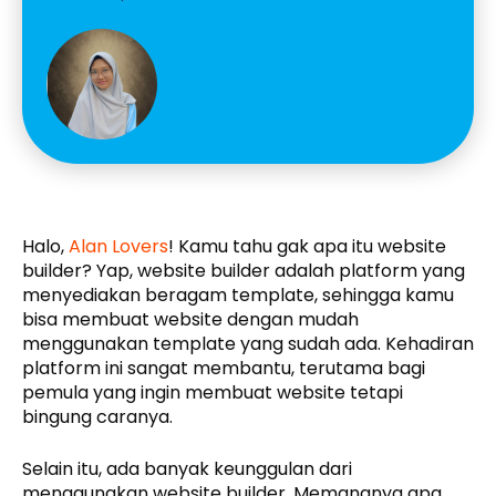
Halo,
Alan Lovers
! Kamu tahu gak apa itu website
builder? Yap, website builder adalah platform yang
menyediakan beragam template, sehingga kamu
bisa membuat website dengan mudah
menggunakan template yang sudah ada. Kehadiran
platform ini sangat membantu, terutama bagi
pemula yang ingin membuat website tetapi
bingung caranya.
Selain itu, ada banyak keunggulan dari
menggunakan website builder. Memangnya apa