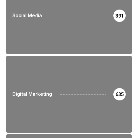
Social Media
391
Digital Marketing
635