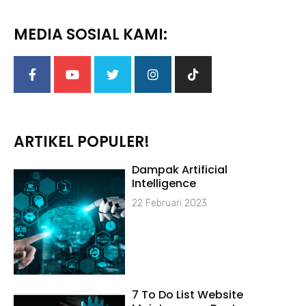
MEDIA SOSIAL KAMI:
ARTIKEL POPULER!
Dampak Artificial
Intelligence
22 Februari 2023
7 To Do List Website