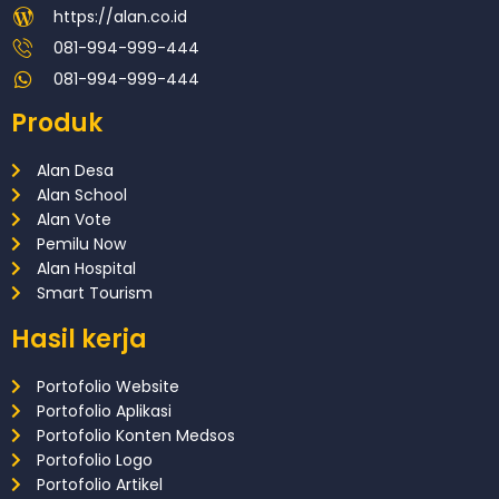
https://alan.co.id
081-994-999-444
081-994-999-444
Produk
Alan Desa
Alan School
Alan Vote
Pemilu Now
Alan Hospital
Smart Tourism
Hasil kerja
Portofolio Website
Portofolio Aplikasi
Portofolio Konten Medsos
Portofolio Logo
Portofolio Artikel