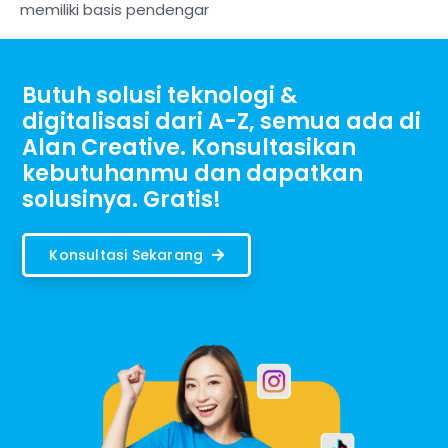
memiliki basis pendengar
Butuh solusi teknologi &
digitalisasi dari A-Z, semua ada di
Alan Creative. Konsultasikan
kebutuhanmu dan dapatkan
solusinya. Gratis!
Konsultasi Sekarang