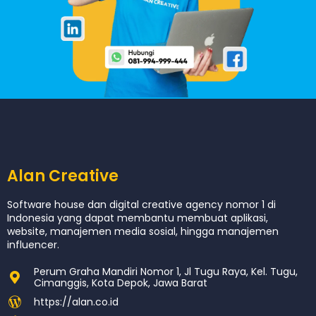
Alan Creative
Software house dan digital creative agency nomor 1 di
Indonesia yang dapat membantu membuat aplikasi,
website, manajemen media sosial, hingga manajemen
influencer.
Perum Graha Mandiri Nomor 1, Jl Tugu Raya, Kel. Tugu,
Cimanggis, Kota Depok, Jawa Barat
https://alan.co.id