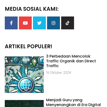
MEDIA SOSIAL KAMI:
ARTIKEL POPULER!
3 Perbedaan Mencolok
Traffic Organik dan Direct
Traffic
16 Oktober 2024
Menjadi Guru yang
Menyenangkan di Era Digital