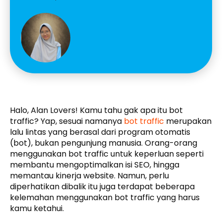
Halo, Alan Lovers! Kamu tahu gak apa itu bot
traffic? Yap, sesuai namanya
bot traffic
merupakan
lalu lintas yang berasal dari program otomatis
(bot), bukan pengunjung manusia. Orang-orang
menggunakan bot traffic untuk keperluan seperti
membantu mengoptimalkan isi SEO, hingga
memantau kinerja website. Namun, perlu
diperhatikan dibalik itu juga terdapat beberapa
kelemahan menggunakan bot traffic yang harus
kamu ketahui.