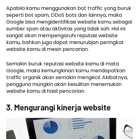
Apabila kamu menggunakan bot traffic yang buruk
seperti bot spam, DDoS bots dan lainnya, maka
Google bisa mengidentifikasi website kamu sebagai
sumber span atau aktivitas yang tidak sah. Hal ini
sangat akan mempengaruhi reputasi website
kamu, bahkan juga dapat menurubjan peringkat
website kamu di mesin pencarian.
Semakin buruk reputasi website kamu di mata
Google, maka kemungkinan kamu mendapatkan
traffic organik akan semakin mengecil. Akibatnya,
pengguna mungkin akan kesulitan menemukan
website kamu di hasil pencarian.
3. Mengurangi kinerja website