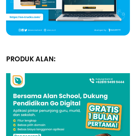
PRODUK ALAN: