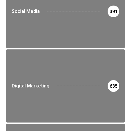
Social Media
391
Digital Marketing
635