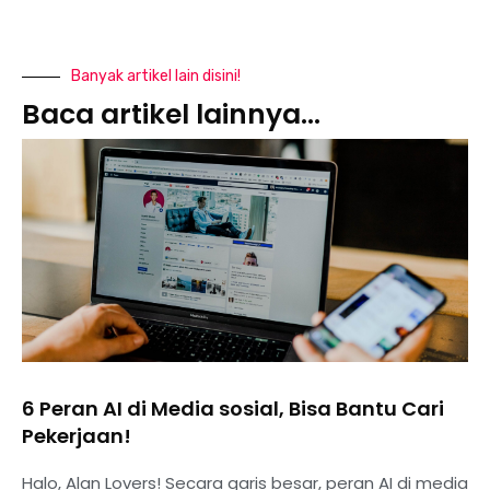
Banyak artikel lain disini!
Baca artikel lainnya...
6 Peran AI di Media sosial, Bisa Bantu Cari
Pekerjaan!
Halo, Alan Lovers! Secara garis besar, peran AI di media