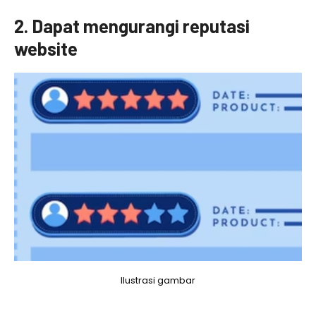
2. Dapat mengurangi reputasi
website
Ilustrasi gambar