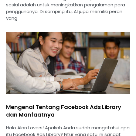
sosial adalah untuk meningkatkan pengalaman para
penggunanya. Di samping itu, AI juga memiliki peran
yang
Mengenal Tentang Facebook Ads Library
dan Manfaatnya
Halo Alan Lovers! Apakah Anda sudah mengetahui apa
itu Facebook Ads Library? Fitur yang satu ini sangat