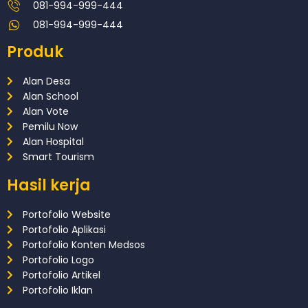
081-994-999-444
081-994-999-444
Produk
Alan Desa
Alan School
Alan Vote
Pemilu Now
Alan Hospital
Smart Tourism
Hasil kerja
Portofolio Website
Portofolio Aplikasi
Portofolio Konten Medsos
Portofolio Logo
Portofolio Artikel
Portofolio Iklan