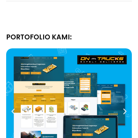
PORTOFOLIO KAMI: