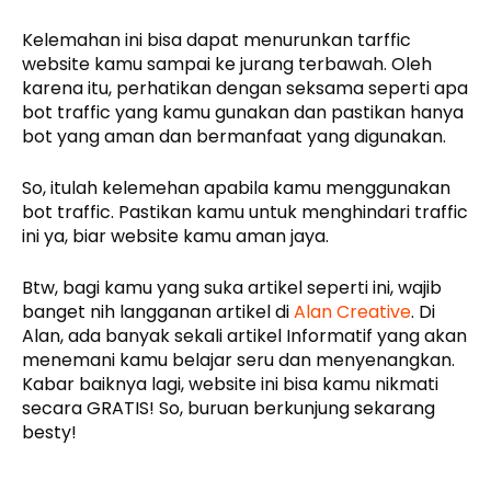
Kelemahan ini bisa dapat menurunkan tarffic
website kamu sampai ke jurang terbawah. Oleh
karena itu, perhatikan dengan seksama seperti apa
bot traffic yang kamu gunakan dan pastikan hanya
bot yang aman dan bermanfaat yang digunakan.
So, itulah kelemehan apabila kamu menggunakan
bot traffic. Pastikan kamu untuk menghindari traffic
ini ya, biar website kamu aman jaya.
Btw, bagi kamu yang suka artikel seperti ini, wajib
banget nih langganan artikel di
Alan Creative
. Di
Alan, ada banyak sekali artikel Informatif yang akan
menemani kamu belajar seru dan menyenangkan.
Kabar baiknya lagi, website ini bisa kamu nikmati
secara GRATIS! So, buruan berkunjung sekarang
besty!