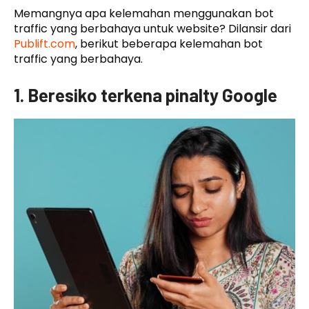
Memangnya apa kelemahan menggunakan bot
traffic yang berbahaya untuk website? Dilansir dari
Publift.com
, berikut beberapa kelemahan bot
traffic yang berbahaya.
1. Beresiko terkena pinalty Google