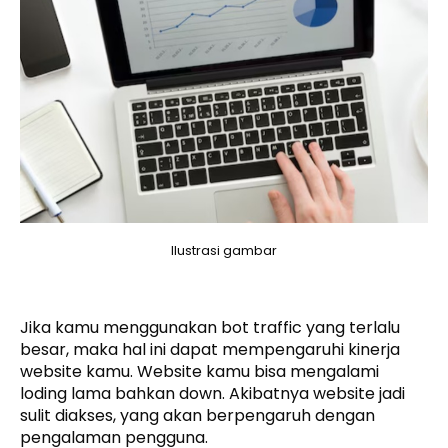
Ilustrasi gambar
Jika kamu menggunakan bot traffic yang terlalu
besar, maka hal ini dapat mempengaruhi kinerja
website kamu. Website kamu bisa mengalami
loding lama bahkan down. Akibatnya website jadi
sulit diakses, yang akan berpengaruh dengan
pengalaman pengguna.