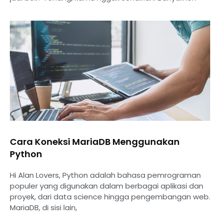
Cara Koneksi MariaDB Menggunakan
Python
Hi Alan Lovers, Python adalah bahasa pemrograman
populer yang digunakan dalam berbagai aplikasi dan
proyek, dari data science hingga pengembangan web.
MariaDB, di sisi lain,