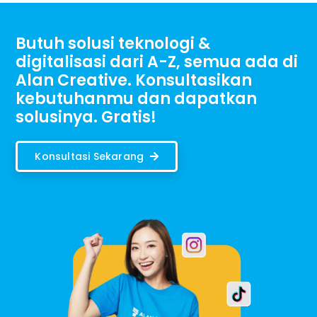
Butuh solusi teknologi &
digitalisasi dari A-Z, semua ada di
Alan Creative. Konsultasikan
kebutuhanmu dan dapatkan
solusinya. Gratis!
Konsultasi Sekarang