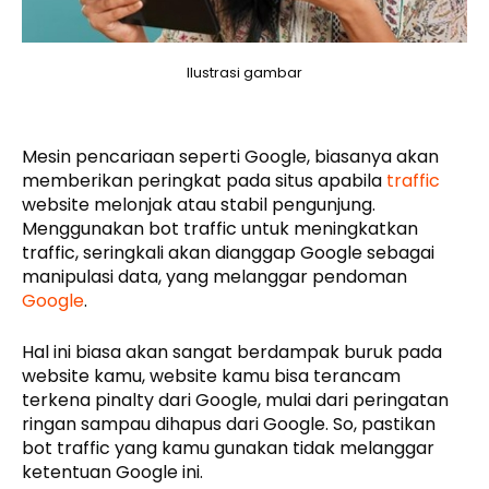
Ilustrasi gambar
Mesin pencariaan seperti Google, biasanya akan
memberikan peringkat pada situs apabila
traffic
website melonjak atau stabil pengunjung.
Menggunakan bot traffic untuk meningkatkan
traffic, seringkali akan dianggap Google sebagai
manipulasi data, yang melanggar pendoman
Google
.
Hal ini biasa akan sangat berdampak buruk pada
website kamu, website kamu bisa terancam
terkena pinalty dari Google, mulai dari peringatan
ringan sampau dihapus dari Google. So, pastikan
bot traffic yang kamu gunakan tidak melanggar
ketentuan Google ini.