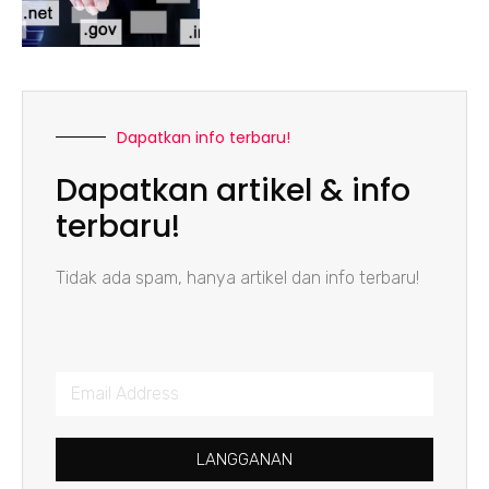
Dapatkan info terbaru!
Dapatkan artikel & info
terbaru!
Tidak ada spam, hanya artikel dan info terbaru!
LANGGANAN