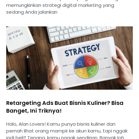
memungkinkan strategi digital marketing yang
sedang Anda jalankan
Retargeting Ads Buat Bisnis Kuliner? Bisa
Banget, Ini Triknya!
Halo, Alan Lovers! Kamu punya bisnis kuliner dan
pernah lihat orang mampir ke akun kamu, tapi nggak
jadi beli? Tenang, kamu nggak sendirian. Banyak loh