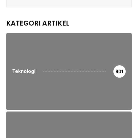
KATEGORI ARTIKEL
Teknologi
801