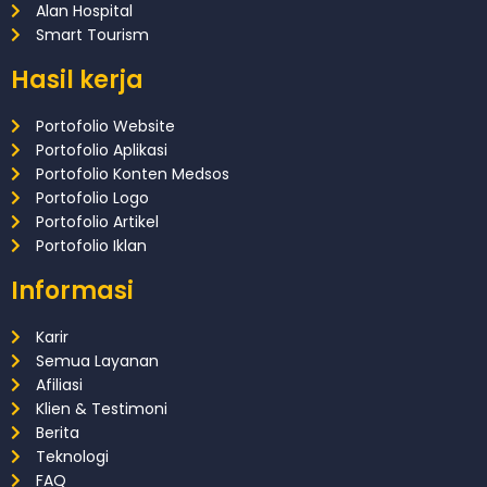
Alan Hospital
Smart Tourism
Hasil kerja
Portofolio Website
Portofolio Aplikasi
Portofolio Konten Medsos
Portofolio Logo
Portofolio Artikel
Portofolio Iklan
Informasi
Karir
Semua Layanan
Afiliasi
Klien & Testimoni
Berita
Teknologi
FAQ