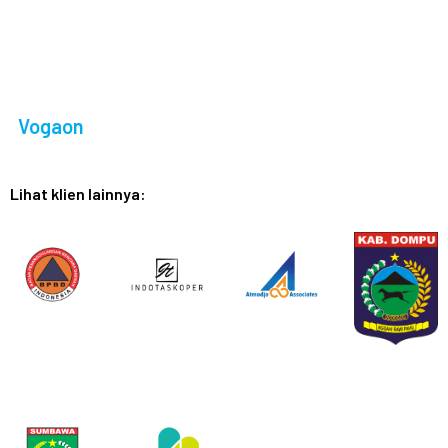
Vogaon
Lihat klien lainnya: