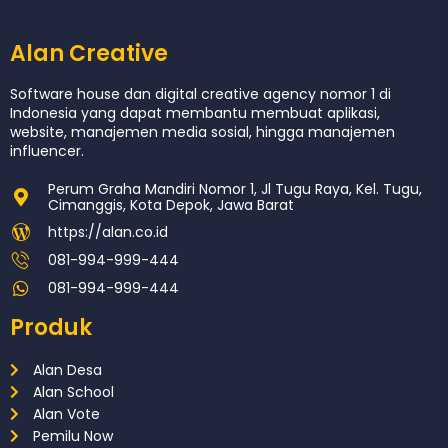
Alan Creative
Software house dan digital creative agency nomor 1 di
Indonesia yang dapat membantu membuat aplikasi,
website, manajemen media sosial, hingga manajemen
influencer.
Perum Graha Mandiri Nomor 1, Jl Tugu Raya, Kel. Tugu,
Cimanggis, Kota Depok, Jawa Barat
https://alan.co.id
081-994-999-444
081-994-999-444
Produk
Alan Desa
Alan School
Alan Vote
Pemilu Now