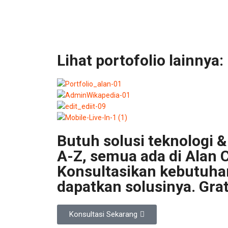
Lihat portofolio lainnya:
Butuh solusi teknologi & 
A-Z, semua ada di Alan C
Konsultasikan kebutuh
dapatkan solusinya. Grat
Konsultasi Sekarang