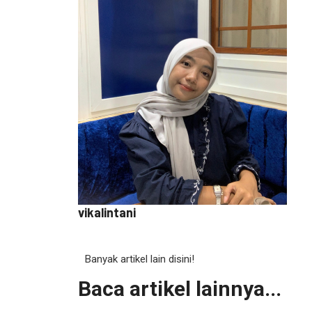
vikalintani
Banyak artikel lain disini!
Baca artikel lainnya...