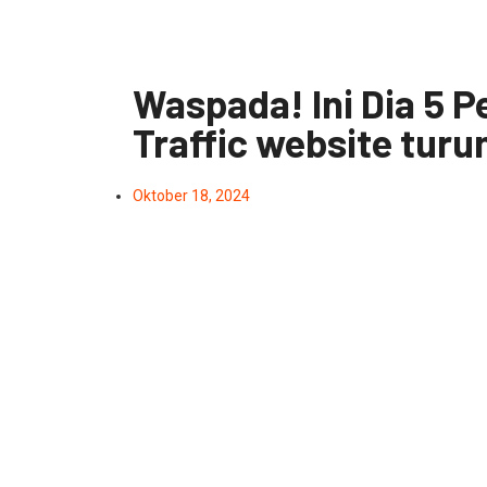
Waspada! Ini Dia 5 
Traffic website turu
Oktober 18, 2024