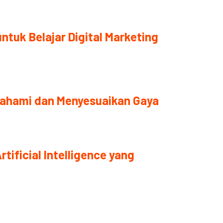
ntuk Belajar Digital Marketing
ahami dan Menyesuaikan Gaya
tificial Intelligence yang