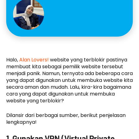
Halo,
Alan Lovers!
website yang terblokir pastinya
membuat kita sebagai pemilik website tersebut
menjadi panik. Namun, ternyata ada beberapa cara
yang dapat digunakan untuk membuka website kita
secara aman dan mudah. Lalu, kira-kira bagaimana
cara yang dapat digunakan untuk membuka
website yang terblokir?
Dilansir dari berbagai sumber, berikut penjelasan
lengkapnya!
1. Gunakan VPN (Virtual Private