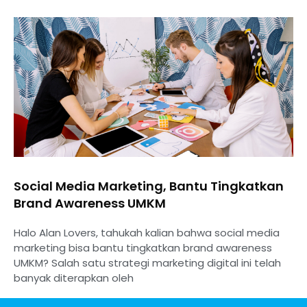
Social Media Marketing, Bantu Tingkatkan
Brand Awareness UMKM
Halo Alan Lovers, tahukah kalian bahwa social media
marketing bisa bantu tingkatkan brand awareness
UMKM? Salah satu strategi marketing digital ini telah
banyak diterapkan oleh