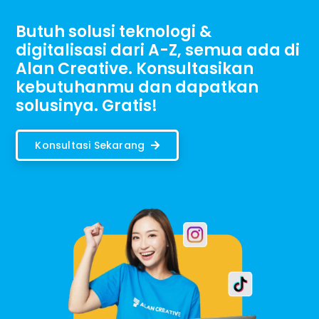
Butuh solusi teknologi &
digitalisasi dari A-Z, semua ada di
Alan Creative. Konsultasikan
kebutuhanmu dan dapatkan
solusinya. Gratis!
Konsultasi Sekarang