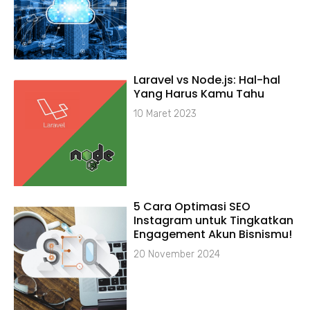
Laravel vs Node.js: Hal-hal
Yang Harus Kamu Tahu
10 Maret 2023
5 Cara Optimasi SEO
Instagram untuk Tingkatkan
Engagement Akun Bisnismu!
20 November 2024