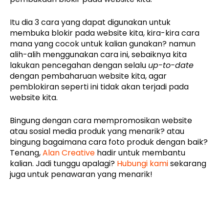
Itu dia 3 cara yang dapat digunakan untuk
membuka blokir pada website kita, kira-kira cara
mana yang cocok untuk kalian gunakan? namun
alih-alih menggunakan cara ini, sebaiknya kita
lakukan pencegahan dengan selalu
up-to-date
dengan pembaharuan website kita, agar
pemblokiran seperti ini tidak akan terjadi pada
website kita.
Bingung dengan cara mempromosikan website
atau sosial media produk yang menarik? atau
bingung bagaimana cara foto produk dengan baik?
Tenang,
Alan Creative
hadir untuk membantu
kalian. Jadi tunggu apalagi?
Hubungi kami
sekarang
juga untuk penawaran yang menarik!