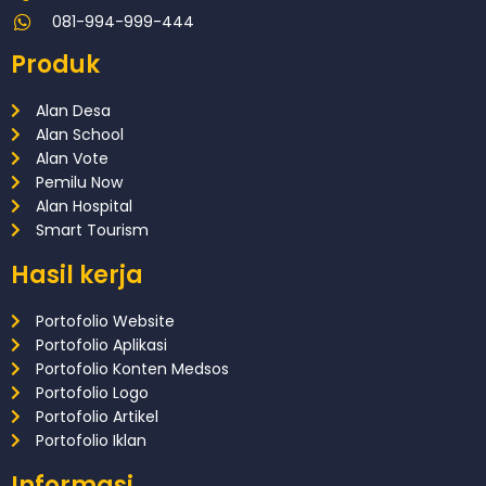
081-994-999-444
Produk
Alan Desa
Alan School
Alan Vote
Pemilu Now
Alan Hospital
Smart Tourism
Hasil kerja
Portofolio Website
Portofolio Aplikasi
Portofolio Konten Medsos
Portofolio Logo
Portofolio Artikel
Portofolio Iklan
Informasi