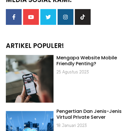
ARTIKEL POPULER!
Mengapa Website Mobile
Friendly Penting?
25 Agustus 2023
Pengertian Dan Jenis-Jenis
Virtual Private Server
18 Januari 2023