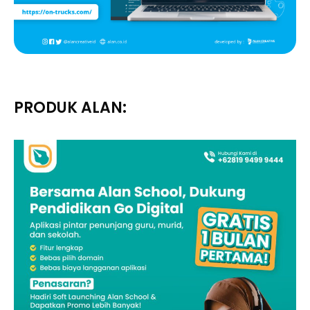
PRODUK ALAN: