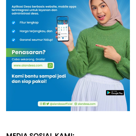
MEDIA SOSIAL KAMI: