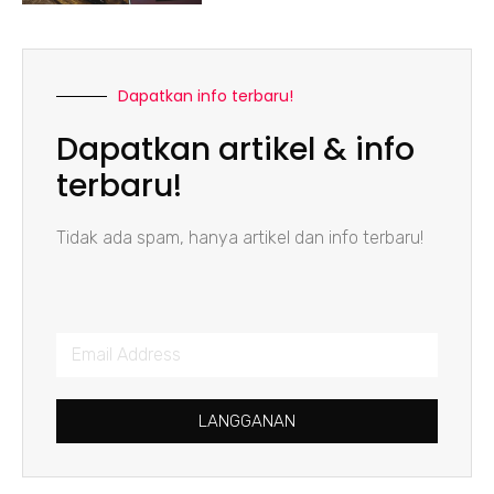
Dapatkan info terbaru!
Dapatkan artikel & info
terbaru!
Tidak ada spam, hanya artikel dan info terbaru!
LANGGANAN