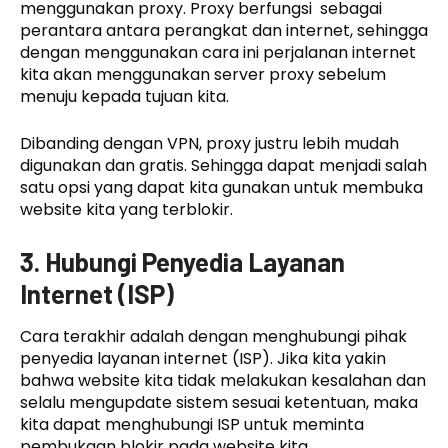
menggunakan proxy. Proxy berfungsi sebagai
perantara antara perangkat dan internet, sehingga
dengan menggunakan cara ini perjalanan internet
kita akan menggunakan server proxy sebelum
menuju kepada tujuan kita.
Dibanding dengan VPN, proxy justru lebih mudah
digunakan dan gratis. Sehingga dapat menjadi salah
satu opsi yang dapat kita gunakan untuk membuka
website kita yang terblokir.
3. Hubungi Penyedia Layanan
Internet (ISP)
Cara terakhir adalah dengan menghubungi pihak
penyedia layanan internet (ISP). Jika kita yakin
bahwa website kita tidak melakukan kesalahan dan
selalu mengupdate sistem sesuai ketentuan, maka
kita dapat menghubungi ISP untuk meminta
pembukaan blokir pada website kita.