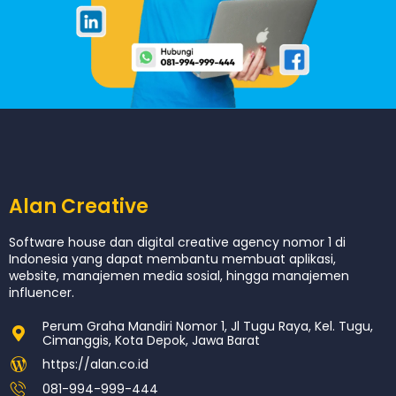
Alan Creative
Software house dan digital creative agency nomor 1 di
Indonesia yang dapat membantu membuat aplikasi,
website, manajemen media sosial, hingga manajemen
influencer.
Perum Graha Mandiri Nomor 1, Jl Tugu Raya, Kel. Tugu,
Cimanggis, Kota Depok, Jawa Barat
https://alan.co.id
081-994-999-444