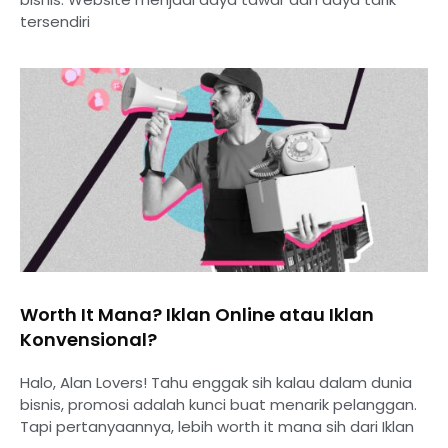
tersendiri
Worth It Mana? Iklan Online atau Iklan
Konvensional?
Halo, Alan Lovers! Tahu enggak sih kalau dalam dunia
bisnis, promosi adalah kunci buat menarik pelanggan.
Tapi pertanyaannya, lebih worth it mana sih dari Iklan