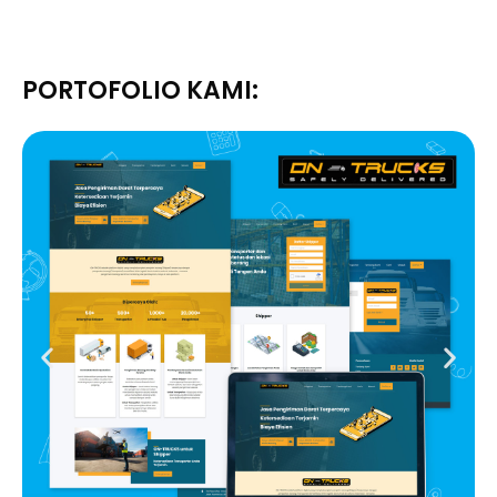
PORTOFOLIO KAMI: