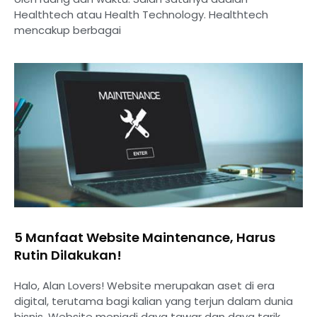
Healthtech atau Health Technology. Healthtech
mencakup berbagai
5 Manfaat Website Maintenance, Harus
Rutin Dilakukan!
Halo, Alan Lovers! Website merupakan aset di era
digital, terutama bagi kalian yang terjun dalam dunia
bisnis. Website menjadi daya tawar dan daya tarik