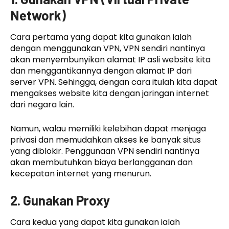
Network)
Cara pertama yang dapat kita gunakan ialah
dengan menggunakan VPN, VPN sendiri nantinya
akan menyembunyikan alamat IP asli website kita
dan menggantikannya dengan alamat IP dari
server VPN. Sehingga, dengan cara itulah kita dapat
mengakses website kita dengan jaringan internet
dari negara lain.
Namun, walau memiliki kelebihan dapat menjaga
privasi dan memudahkan akses ke banyak situs
yang diblokir. Penggunaan VPN sendiri nantinya
akan membutuhkan biaya berlangganan dan
kecepatan internet yang menurun.
2. Gunakan Proxy
Cara kedua yang dapat kita gunakan ialah