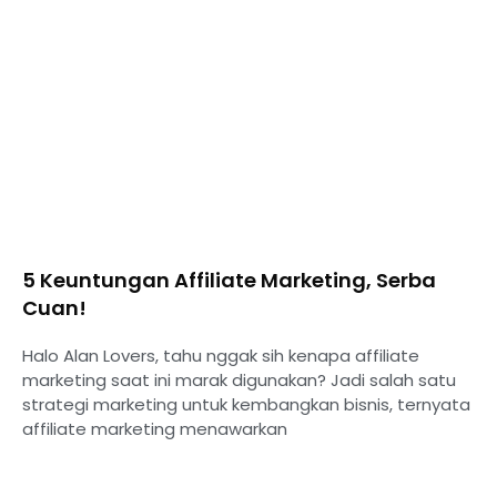
5 Keuntungan Affiliate Marketing, Serba
Cuan!
Halo Alan Lovers, tahu nggak sih kenapa affiliate
marketing saat ini marak digunakan? Jadi salah satu
strategi marketing untuk kembangkan bisnis, ternyata
affiliate marketing menawarkan