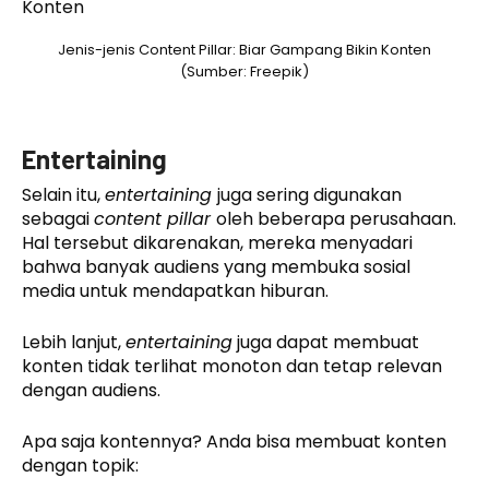
Jenis-jenis Content Pillar: Biar Gampang Bikin Konten
(Sumber: Freepik)
Entertaining
Selain itu,
entertaining
juga sering digunakan
sebagai
content pillar
oleh beberapa perusahaan.
Hal tersebut dikarenakan, mereka menyadari
bahwa banyak audiens yang membuka sosial
media untuk mendapatkan hiburan.
Lebih lanjut,
entertaining
juga dapat membuat
konten tidak terlihat monoton dan tetap relevan
dengan audiens.
Apa saja kontennya? Anda bisa membuat konten
dengan topik: