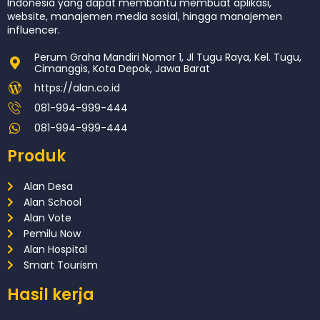
Indonesia yang dapat membantu membuat aplikasi,
website, manajemen media sosial, hingga manajemen
influencer.
Perum Graha Mandiri Nomor 1, Jl Tugu Raya, Kel. Tugu,
Cimanggis, Kota Depok, Jawa Barat
https://alan.co.id
081-994-999-444
081-994-999-444
Produk
Alan Desa
Alan School
Alan Vote
Pemilu Now
Alan Hospital
Smart Tourism
Hasil kerja