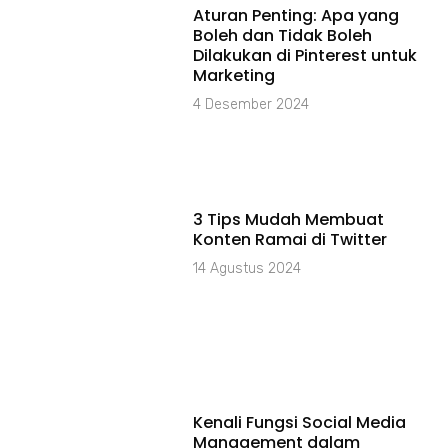
⁠Aturan Penting: Apa yang
Boleh dan Tidak Boleh
Dilakukan di Pinterest untuk
Marketing
4 Desember 2024
3 Tips Mudah Membuat
Konten Ramai di Twitter
14 Agustus 2024
Kenali Fungsi Social Media
Management dalam