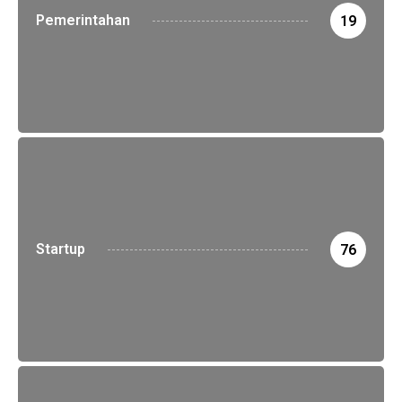
Pemerintahan
19
Startup
76