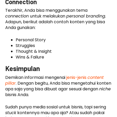
Connection
Terakhir, Anda bisa menggunakan tema
connection
untuk melakukan
personal branding.
Adapun, berikut adalah contoh konten yang bisa
Anda gunakan:
Personal Story
Struggles
Thought & Insight
Wins & Failure
Kesimpulan
Demikan informasi mengenai
jenis-jenis
content
pillar
. Dengan begitu, Anda bisa mengetahui konten
apa saja yang bisa dibuat agar sesuai dengan
niche
bisnis Anda.
Sudah punya media sosial untuk bisnis, tapi sering
stuck
kontennya mau apa aja? Atau sudah pakai