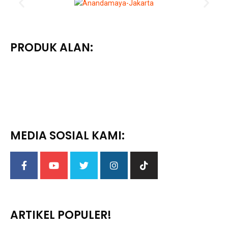
PRODUK ALAN:
MEDIA SOSIAL KAMI:
ARTIKEL POPULER!