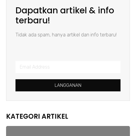
Dapatkan artikel & info
terbaru!
Tidak ada spam, hanya artikel dan info terbaru!
LANGGANAN
KATEGORI ARTIKEL