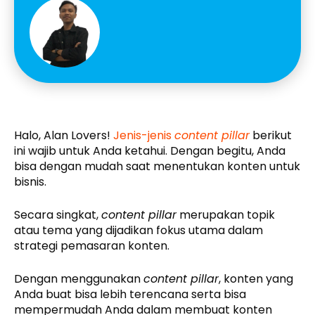
Halo, Alan Lovers!
Jenis-jenis
content pillar
berikut
ini wajib untuk Anda ketahui. Dengan begitu, Anda
bisa dengan mudah saat menentukan konten untuk
bisnis.
Secara singkat,
content pillar
merupakan topik
atau tema yang dijadikan fokus utama dalam
strategi pemasaran konten.
Dengan menggunakan
content pillar
, konten yang
Anda buat bisa lebih terencana serta bisa
mempermudah Anda dalam membuat konten