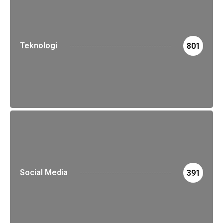
Teknologi
801
Social Media
391