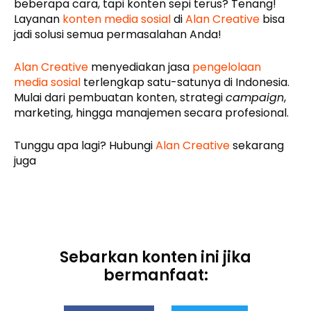
beberapa cara, tapi konten sepi terus? Tenang!
Layanan
konten media sosial
di
Alan Creative
bisa
jadi solusi semua permasalahan Anda!
Alan Creative
menyediakan jasa
pengelolaan
media sosial
terlengkap satu-satunya di Indonesia.
Mulai dari pembuatan konten, strategi
campaign
,
marketing, hingga manajemen secara profesional.
Tunggu apa lagi? Hubungi
Alan Creative
sekarang
juga
Sebarkan konten ini jika
bermanfaat: