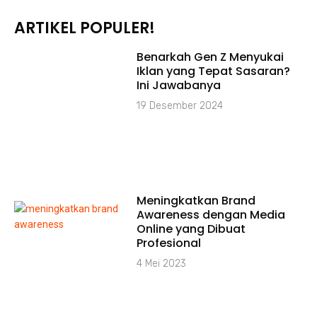
ARTIKEL POPULER!
Benarkah Gen Z Menyukai
Iklan yang Tepat Sasaran?
Ini Jawabanya
19 Desember 2024
Meningkatkan Brand
Awareness dengan Media
Online yang Dibuat
Profesional
4 Mei 2023