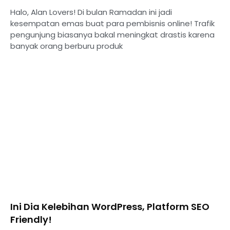
Halo, Alan Lovers! Di bulan Ramadan ini jadi
kesempatan emas buat para pembisnis online! Trafik
pengunjung biasanya bakal meningkat drastis karena
banyak orang berburu produk
Ini Dia Kelebihan WordPress, Platform SEO
Friendly!