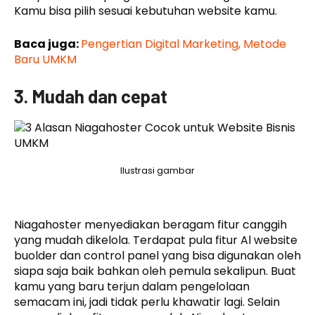
Kamu bisa pilih sesuai kebutuhan website kamu.
Baca juga:
Pengertian Digital Marketing, Metode
Baru UMKM
3. Mudah dan cepat
Ilustrasi gambar
Niagahoster menyediakan beragam fitur canggih
yang mudah dikelola. Terdapat pula fitur Al website
buolder dan control panel yang bisa digunakan oleh
siapa saja baik bahkan oleh pemula sekalipun. Buat
kamu yang baru terjun dalam pengelolaan
semacam ini, jadi tidak perlu khawatir lagi. Selain