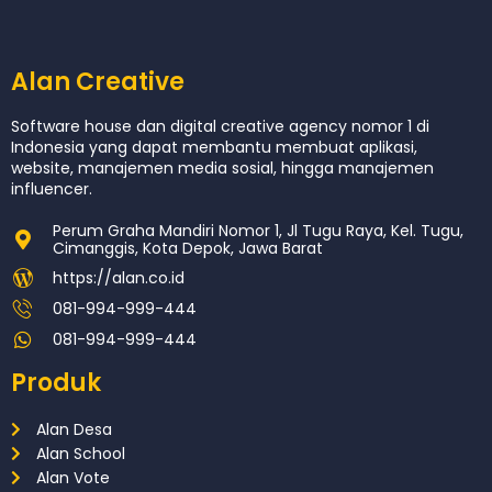
Alan Creative
Software house dan digital creative agency nomor 1 di
Indonesia yang dapat membantu membuat aplikasi,
website, manajemen media sosial, hingga manajemen
influencer.
Perum Graha Mandiri Nomor 1, Jl Tugu Raya, Kel. Tugu,
Cimanggis, Kota Depok, Jawa Barat
https://alan.co.id
081-994-999-444
081-994-999-444
Produk
Alan Desa
Alan School
Alan Vote