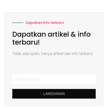
Dapatkan info terbaru!
Dapatkan artikel & info
terbaru!
Tidak ada spam, hanya artikel dan info terbaru!
LANGGANAN