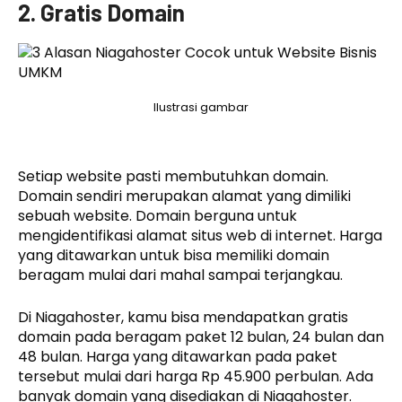
2. Gratis Domain
Ilustrasi gambar
Setiap website pasti membutuhkan domain.
Domain sendiri merupakan alamat yang dimiliki
sebuah website. Domain berguna untuk
mengidentifikasi alamat situs web di internet. Harga
yang ditawarkan untuk bisa memiliki domain
beragam mulai dari mahal sampai terjangkau.
Di Niagahoster, kamu bisa mendapatkan gratis
domain pada beragam paket 12 bulan, 24 bulan dan
48 bulan. Harga yang ditawarkan pada paket
tersebut mulai dari harga Rp 45.900 perbulan. Ada
banyak domain yang disediakan di Niagahoster.