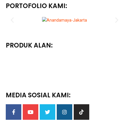
PORTOFOLIO KAMI:
PRODUK ALAN:
MEDIA SOSIAL KAMI: