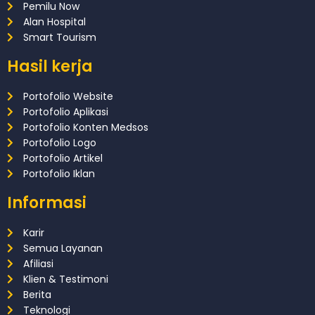
Pemilu Now
Alan Hospital
Smart Tourism
Hasil kerja
Portofolio Website
Portofolio Aplikasi
Portofolio Konten Medsos
Portofolio Logo
Portofolio Artikel
Portofolio Iklan
Informasi
Karir
Semua Layanan
Afiliasi
Klien & Testimoni
Berita
Teknologi