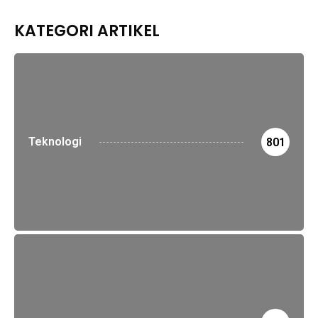
KATEGORI ARTIKEL
Teknologi
801