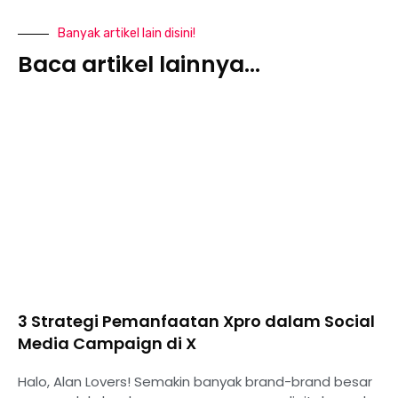
Banyak artikel lain disini!
Baca artikel lainnya...
3 Strategi Pemanfaatan Xpro dalam Social
Media Campaign di X
Halo, Alan Lovers! Semakin banyak brand-brand besar