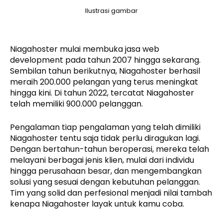
Ilustrasi gambar
Niagahoster mulai membuka jasa web
development pada tahun 2007 hingga sekarang.
Sembilan tahun berikutnya, Niagahoster berhasil
meraih 200.000 pelangan yang terus meningkat
hingga kini. Di tahun 2022, tercatat Niagahoster
telah memiliki 900.000 pelanggan.
Pengalaman tiap pengalaman yang telah dimiliki
Niagahoster tentu saja tidak perlu diragukan lagi.
Dengan bertahun-tahun beroperasi, mereka telah
melayani berbagai jenis klien, mulai dari individu
hingga perusahaan besar, dan mengembangkan
solusi yang sesuai dengan kebutuhan pelanggan.
Tim yang solid dan perfesional menjadi nilai tambah
kenapa Niagahoster layak untuk kamu coba.