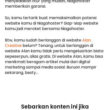
menyediakan fitur yang mudah, Niagahoster
memberikan garansi.
So, kamu tertarik buat memaksimalkan potensi
website kamu di Niagahoster? Siap-siap website
kamu jadi meroket bersama Niagahoster.
Btw, kamu sudah berlanggan di website
Alan
Creative
belum? Tenang, untuk berlanggan di
website Alan kamu tidak perlu mengeluarkan biata
sepeserpun, alias gratis. Di website Alan, kamu bisa
menikmati beragam artikel mulai dari digital
marketing sampai media sosial. Buruan mampir
sekarang, besty…
Sebarkan konten ini jika