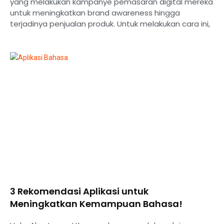
yang melakukan kampanye pemasaran digital mereka
untuk meningkatkan brand awareness hingga
terjadinya penjualan produk. Untuk melakukan cara ini,
3 Rekomendasi Aplikasi untuk
Meningkatkan Kemampuan Bahasa!