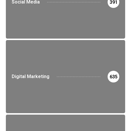
Social Media
391
Digital Marketing
635