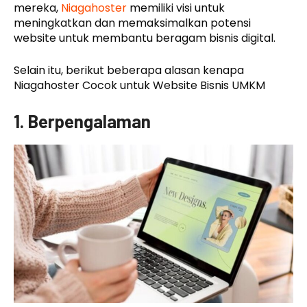
mereka,
Niagahoster
memiliki visi untuk
meningkatkan dan memaksimalkan potensi
website untuk membantu beragam bisnis digital.
Selain itu, berikut beberapa alasan kenapa
Niagahoster Cocok untuk Website Bisnis UMKM
1. Berpengalaman