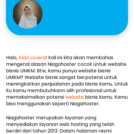
Halo,
Alan Lovers
! Kali ini kita akan membahas
mengenai alasan Niagahoster cocok untuk website
bisnis UMKM. Btw, kamu punya website bisnis
UMKM? Website bisnis sangat berpotensi untuk
meningkatkan penjualanan pada bisnis kamu. Untuk
itu kamu membutuhkann alih profesional untuk
memaksimalkan potensi
website
bisnis kamu. Kamu
bisa menggunakan seperti Niagahoster.
Niagahoster merupakan layanan yang
menyediakan layanan web hosting yang telah
berdiri dari tahun 2013. Dalam halaman resmi