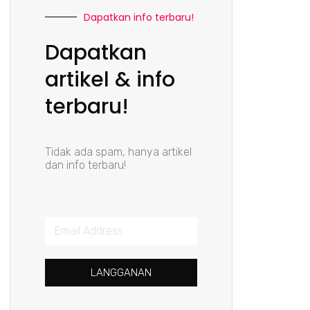
Dapatkan info terbaru!
Dapatkan
artikel & info
terbaru!
Tidak ada spam, hanya artikel
dan info terbaru!
LANGGANAN