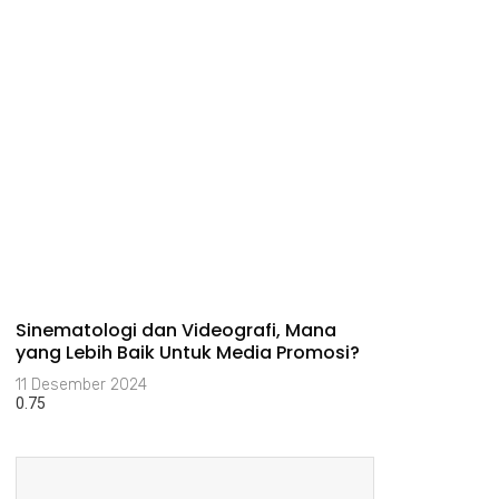
⁠Sinematologi dan Videografi, Mana
yang Lebih Baik Untuk Media Promosi?
11 Desember 2024