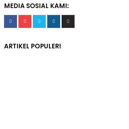
MEDIA SOSIAL KAMI:
ARTIKEL POPULER!