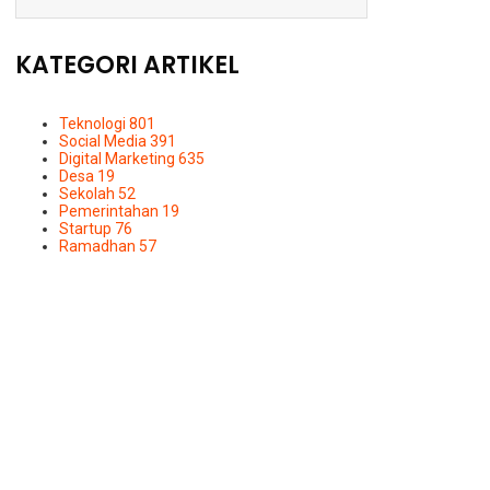
KATEGORI ARTIKEL
Teknologi
801
Social Media
391
Digital Marketing
635
Desa
19
Sekolah
52
Pemerintahan
19
Startup
76
Ramadhan
57