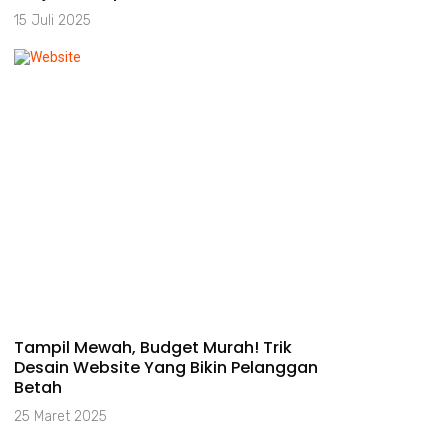
15 Juli 2025
Tampil Mewah, Budget Murah! Trik
Desain Website Yang Bikin Pelanggan
Betah
25 Maret 2025