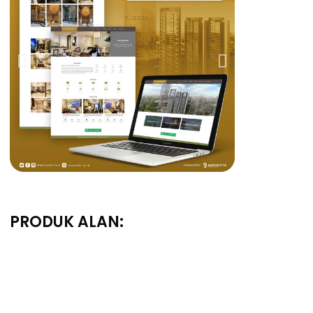
PRODUK ALAN: