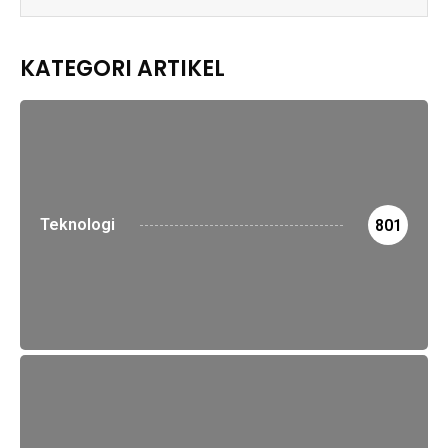
KATEGORI ARTIKEL
Teknologi
801