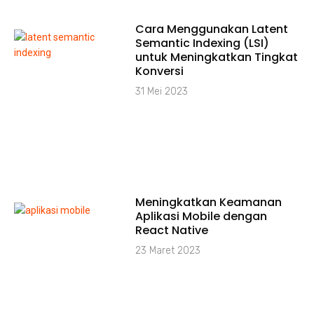
Cara Menggunakan Latent
Semantic Indexing (LSI)
untuk Meningkatkan Tingkat
Konversi
31 Mei 2023
Meningkatkan Keamanan
Aplikasi Mobile dengan
React Native
23 Maret 2023