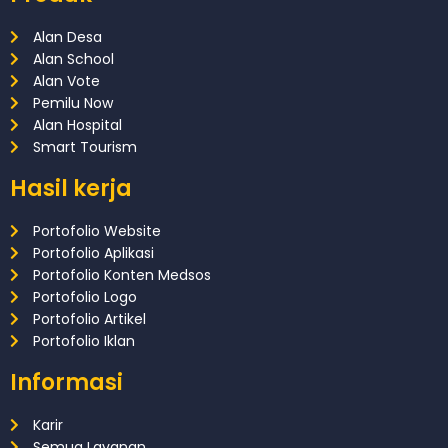
Alan Desa
Alan School
Alan Vote
Pemilu Now
Alan Hospital
Smart Tourism
Hasil kerja
Portofolio Website
Portofolio Aplikasi
Portofolio Konten Medsos
Portofolio Logo
Portofolio Artikel
Portofolio Iklan
Informasi
Karir
Semua Layanan