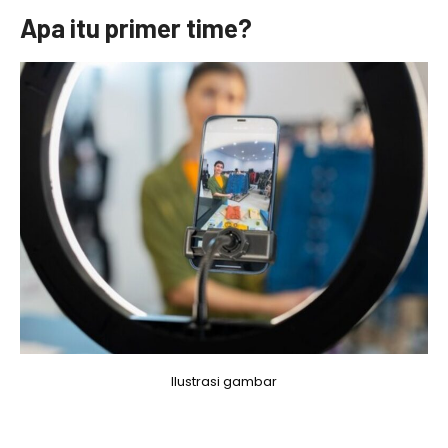
Apa itu primer time?
Ilustrasi gambar