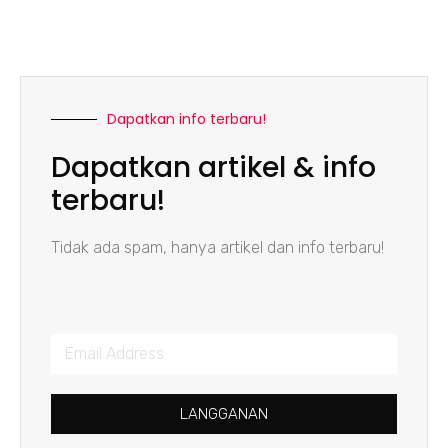
Dapatkan info terbaru!
Dapatkan artikel & info
terbaru!
Tidak ada spam, hanya artikel dan info terbaru!
LANGGANAN