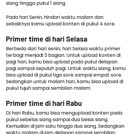
siang hingga pukul 1 siang.
Pada hari Senin, hindari waktu malam dan
sebaiknya kamu upload konten di pukul 4 sore.
Primer time di hari Selasa
Berbeda dari hari senin, hari Selasa waktu primer
terbagi menjadi 3 bagian. Untuk upload konten di
pagi hari, kamu bisa upload pada pukul delapan
pagi sampai sepuluh pagi. Untuk waktu siang, kamu
bisa upload di pukul tiga sore sampai empat sore.
Sedangkan untuk malam hari, kamu bisa upload di
pukul tujuh sampai sembilan malam.
Primer time di hari Rabu
Di hari Rabu, kamu bisa mengupload konten pada
pukul sebelas siang sampai dua belas siang.
Kemudian di jam satu hingga dua siang. Sedangkan
waktu malam di jam delapan sampai sembilan