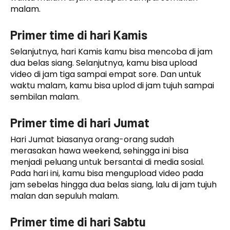
malam.
Primer time di hari Kamis
Selanjutnya, hari Kamis kamu bisa mencoba di jam
dua belas siang. Selanjutnya, kamu bisa upload
video di jam tiga sampai empat sore. Dan untuk
waktu malam, kamu bisa uplod di jam tujuh sampai
sembilan malam.
Primer time di hari Jumat
Hari Jumat biasanya orang-orang sudah
merasakan hawa weekend, sehingga ini bisa
menjadi peluang untuk bersantai di media sosial.
Pada hari ini, kamu bisa mengupload video pada
jam sebelas hingga dua belas siang, lalu di jam tujuh
malan dan sepuluh malam.
Primer time di hari Sabtu