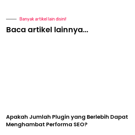
Banyak artikel lain disini!
Baca artikel lainnya...
⁠Apakah Jumlah Plugin yang Berlebih Dapat
Menghambat Performa SEO?