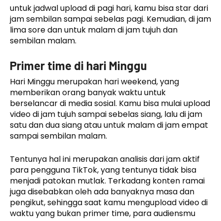
untuk jadwal upload di pagi hari, kamu bisa star dari
jam sembilan sampai sebelas pagi. Kemudian, di jam
lima sore dan untuk malam di jam tujuh dan
sembilan malam.
Primer time di hari Minggu
Hari Minggu merupakan hari weekend, yang
memberikan orang banyak waktu untuk
berselancar di media sosial. Kamu bisa mulai upload
video di jam tujuh sampai sebelas siang, lalu di jam
satu dan dua siang atau untuk malam di jam empat
sampai sembilan malam.
Tentunya hal ini merupakan analisis dari jam aktif
para pengguna TikTok, yang tentunya tidak bisa
menjadi patokan mutlak. Terkadang konten ramai
juga disebabkan oleh ada banyaknya masa dan
pengikut, sehingga saat kamu mengupload video di
waktu yang bukan primer time, para audiensmu