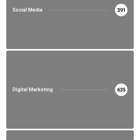
Social Media
391
Digital Marketing
635