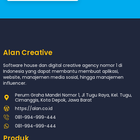
Alan Creative
Software house dan digital creative agency nomor 1 di
Indonesia yang dapat membantu membuat aplikasi,
website, manajemen media sosial, hingga manajemen
influencer.
Perum Graha Mandiri Nomor 1, Jl Tugu Raya, Kel. Tugu,
Cimanggis, Kota Depok, Jawa Barat
https://alan.co.id
081-994-999-444
081-994-999-444
Produk