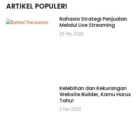
ARTIKEL POPULER!
Rahasia Strategi Penjualan
Melalui Live Streaming
23 Mei 2025
Kelebihan dan Kekurangan
Website Builder, Kamu Harus
Tahu!
2 Mei 2023