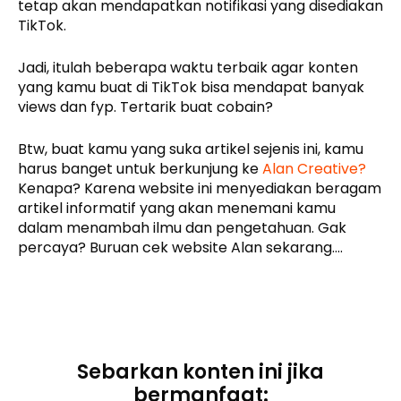
tetap akan mendapatkan notifikasi yang disediakan
TikTok.
Jadi, itulah beberapa waktu terbaik agar konten
yang kamu buat di TikTok bisa mendapat banyak
views dan fyp. Tertarik buat cobain?
Btw, buat kamu yang suka artikel sejenis ini, kamu
harus banget untuk berkunjung ke
Alan Creative?
Kenapa? Karena website ini menyediakan beragam
artikel informatif yang akan menemani kamu
dalam menambah ilmu dan pengetahuan. Gak
percaya? Buruan cek website Alan sekarang….
Sebarkan konten ini jika
bermanfaat: