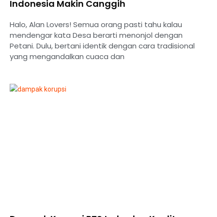
Indonesia Makin Canggih
Halo, Alan Lovers! Semua orang pasti tahu kalau
mendengar kata Desa berarti menonjol dengan
Petani. Dulu, bertani identik dengan cara tradisional
yang mengandalkan cuaca dan