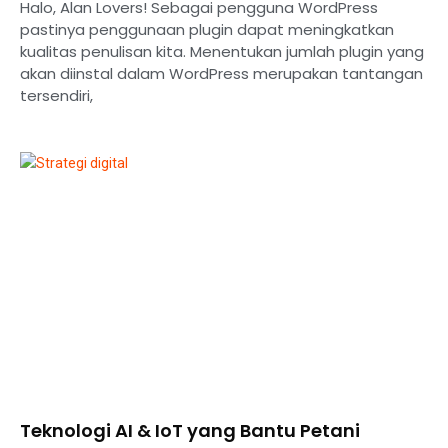
Halo, Alan Lovers! Sebagai pengguna WordPress
pastinya penggunaan plugin dapat meningkatkan
kualitas penulisan kita. Menentukan jumlah plugin yang
akan diinstal dalam WordPress merupakan tantangan
tersendiri,
Teknologi AI & IoT yang Bantu Petani