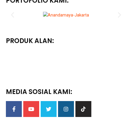
PORTOFOLIO KAMI:
PRODUK ALAN:
MEDIA SOSIAL KAMI: