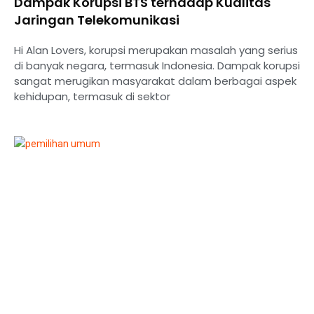
Dampak Korupsi BTS terhadap Kualitas
Jaringan Telekomunikasi
Hi Alan Lovers, korupsi merupakan masalah yang serius
di banyak negara, termasuk Indonesia. Dampak korupsi
sangat merugikan masyarakat dalam berbagai aspek
kehidupan, termasuk di sektor