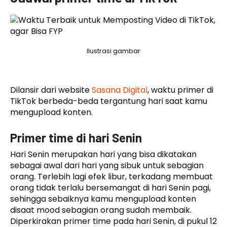
Ilustrasi gambar
Dilansir dari website
Sasana Digital
, waktu primer di
TikTok berbeda-beda tergantung hari saat kamu
mengupload konten.
Primer time di hari Senin
Hari Senin merupakan hari yang bisa dikatakan
sebagai awal dari hari yang sibuk untuk sebagian
orang. Terlebih lagi efek libur, terkadang membuat
orang tidak terlalu bersemangat di hari Senin pagi,
sehingga sebaiknya kamu mengupload konten
disaat mood sebagian orang sudah membaik.
Diperkirakan primer time pada hari Senin, di pukul 12