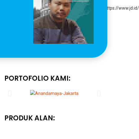
PORTOFOLIO KAMI:
PRODUK ALAN: