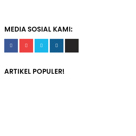
MEDIA SOSIAL KAMI:
ARTIKEL POPULER!