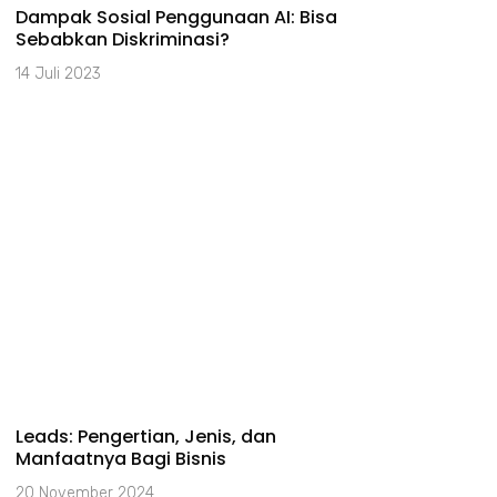
Dampak Sosial Penggunaan AI: Bisa
Sebabkan Diskriminasi?
14 Juli 2023
Leads: Pengertian, Jenis, dan
Manfaatnya Bagi Bisnis
20 November 2024