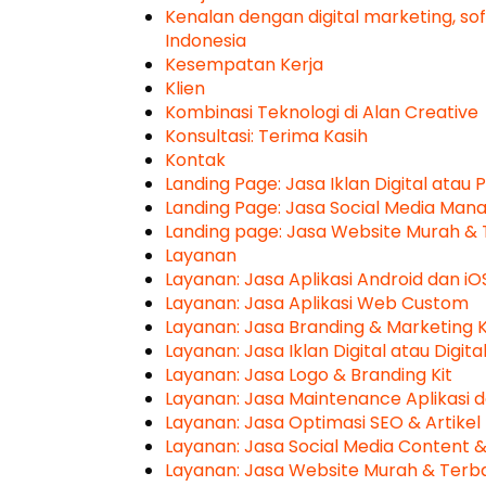
Kenalan dengan digital marketing, sof
Indonesia
Kesempatan Kerja
Klien
Kombinasi Teknologi di Alan Creative
Konsultasi: Terima Kasih
Kontak
Landing Page: Jasa Iklan Digital ata
Landing Page: Jasa Social Media Ma
Landing page: Jasa Website Murah & 
Layanan
Layanan: Jasa Aplikasi Android dan iO
Layanan: Jasa Aplikasi Web Custom
Layanan: Jasa Branding & Marketing K
Layanan: Jasa Iklan Digital atau Digita
Layanan: Jasa Logo & Branding Kit
Layanan: Jasa Maintenance Aplikasi 
Layanan: Jasa Optimasi SEO & Artikel
Layanan: Jasa Social Media Content
Layanan: Jasa Website Murah & Terb