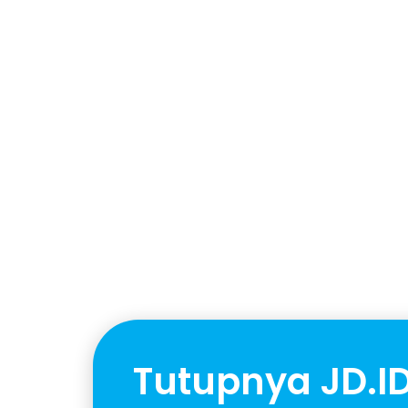
Tutupnya JD.I