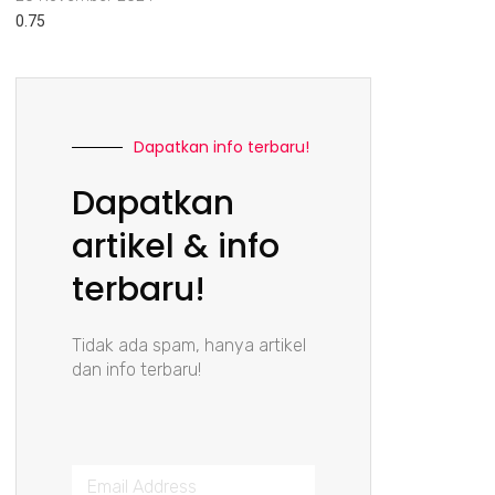
Dapatkan info terbaru!
Dapatkan
artikel & info
terbaru!
Tidak ada spam, hanya artikel
dan info terbaru!