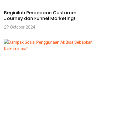
Beginilah Perbedaan Customer
Journey dan Funnel Marketing!
29 Oktober 2024