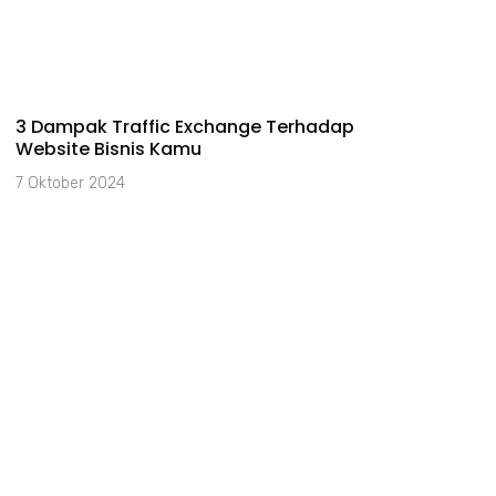
3 Dampak Traffic Exchange Terhadap
Website Bisnis Kamu
7 Oktober 2024