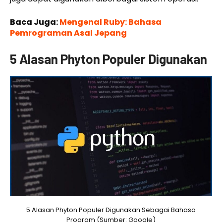
Baca Juga:
Mengenal Ruby: Bahasa
Pemrograman Asal Jepang
5 Alasan Phyton Populer Digunakan
5 Alasan Phyton Populer Digunakan Sebagai Bahasa
Program (Sumber: Google)