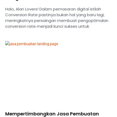
Halo, Alan Lovers! Dalam pemasaran digital istilah
Conversion Rate pastinya bukan hal yang baru lagi,
meningkatnya persaingan membuat pengoptimalan
conversion rate menjadi kunci sukses untuk
Mempertimbangkan Jasa Pembuatan