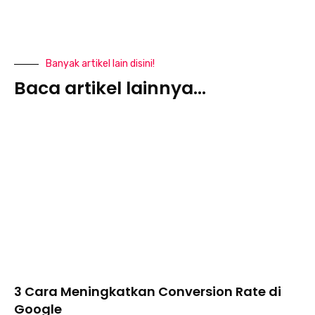
Banyak artikel lain disini!
Baca artikel lainnya...
3 Cara Meningkatkan Conversion Rate di
Google