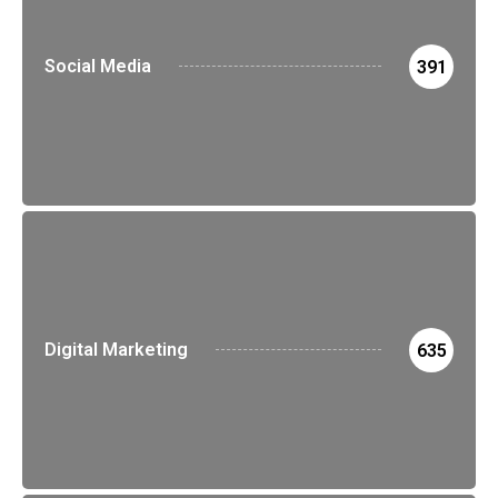
Social Media
391
Digital Marketing
635