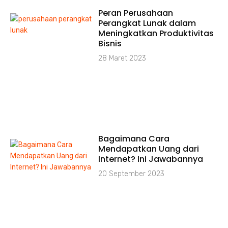
Peran Perusahaan
Perangkat Lunak dalam
Meningkatkan Produktivitas
Bisnis
28 Maret 2023
Bagaimana Cara
Mendapatkan Uang dari
Internet? Ini Jawabannya
20 September 2023