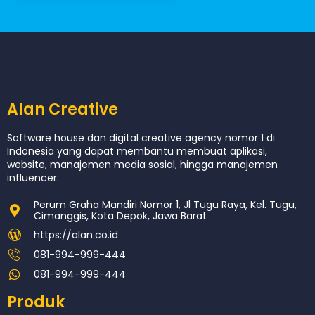
Alan Creative
Software house dan digital creative agency nomor 1 di
Indonesia yang dapat membantu membuat aplikasi,
website, manajemen media sosial, hingga manajemen
influencer.
Perum Graha Mandiri Nomor 1, Jl Tugu Raya, Kel. Tugu,
Cimanggis, Kota Depok, Jawa Barat
https://alan.co.id
081-994-999-444
081-994-999-444
Produk