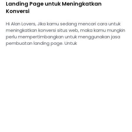
Landing Page untuk Meningkatkan
Konversi
Hi Alan Lovers, Jika kamu sedang mencari cara untuk
meningkatkan konversi situs web, maka kamu mungkin
perlu mempertimbangkan untuk menggunakan jasa
pembuatan landing page. Untuk