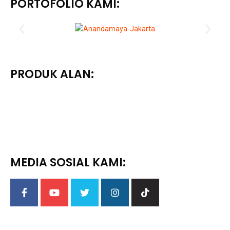
PORTOFOLIO KAMI:
PRODUK ALAN:
MEDIA SOSIAL KAMI: