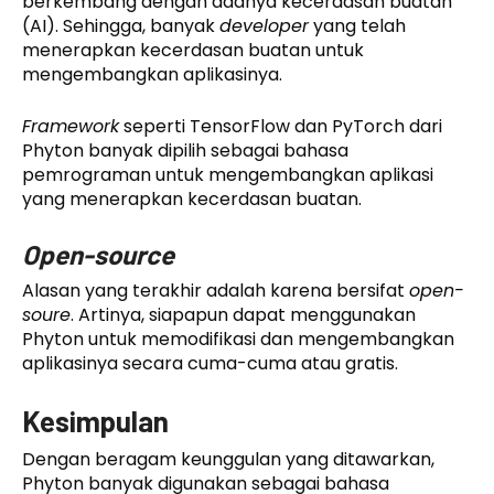
berkembang dengan adanya kecerdasan buatan
(AI). Sehingga, banyak
developer
yang telah
menerapkan kecerdasan buatan untuk
mengembangkan aplikasinya.
Framework
seperti TensorFlow dan PyTorch dari
Phyton banyak dipilih sebagai bahasa
pemrograman untuk mengembangkan aplikasi
yang menerapkan kecerdasan buatan.
Open-source
Alasan yang terakhir adalah karena bersifat
open-
soure
. Artinya, siapapun dapat menggunakan
Phyton untuk memodifikasi dan mengembangkan
aplikasinya secara cuma-cuma atau gratis.
Kesimpulan
Dengan beragam keunggulan yang ditawarkan,
Phyton banyak digunakan sebagai bahasa