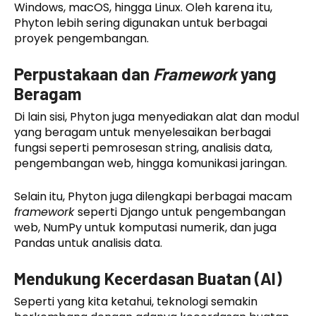
Windows, macOS, hingga Linux. Oleh karena itu,
Phyton lebih sering digunakan untuk berbagai
proyek pengembangan.
Perpustakaan dan
Framework
yang
Beragam
Di lain sisi, Phyton juga menyediakan alat dan modul
yang beragam untuk menyelesaikan berbagai
fungsi seperti pemrosesan string, analisis data,
pengembangan web, hingga komunikasi jaringan.
Selain itu, Phyton juga dilengkapi berbagai macam
framework
seperti Django untuk pengembangan
web, NumPy untuk komputasi numerik, dan juga
Pandas untuk analisis data.
Mendukung Kecerdasan Buatan (AI)
Seperti yang kita ketahui, teknologi semakin