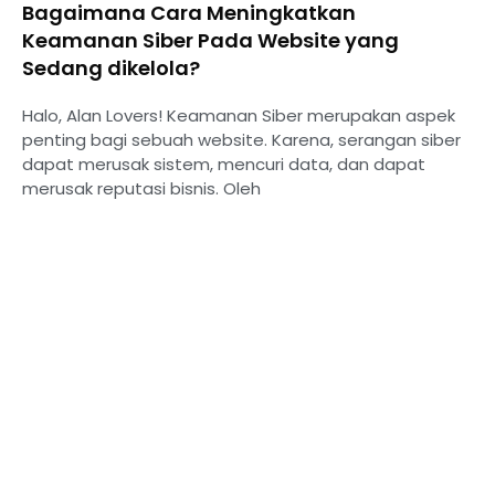
Bagaimana Cara Meningkatkan
Keamanan Siber Pada Website yang
Sedang dikelola?
Halo, Alan Lovers! Keamanan Siber merupakan aspek
penting bagi sebuah website. Karena, serangan siber
dapat merusak sistem, mencuri data, dan dapat
merusak reputasi bisnis. Oleh