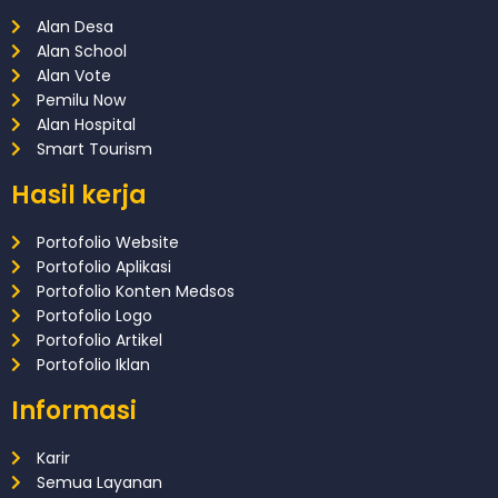
Alan Desa
Alan School
Alan Vote
Pemilu Now
Alan Hospital
Smart Tourism
Hasil kerja
Portofolio Website
Portofolio Aplikasi
Portofolio Konten Medsos
Portofolio Logo
Portofolio Artikel
Portofolio Iklan
Informasi
Karir
Semua Layanan