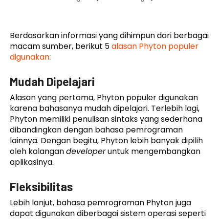
Berdasarkan informasi yang dihimpun dari berbagai
macam sumber, berikut 5
alasan Phyton populer
digunakan
:
Mudah Dipelajari
Alasan yang pertama, Phyton populer digunakan
karena bahasanya mudah dipelajari. Terlebih lagi,
Phyton memiliki penulisan sintaks yang sederhana
dibandingkan dengan bahasa pemrograman
lainnya. Dengan begitu, Phyton lebih banyak dipilih
oleh kalangan
developer
untuk mengembangkan
aplikasinya.
Fleksibilitas
Lebih lanjut, bahasa pemrograman Phyton juga
dapat digunakan diberbagai sistem operasi seperti