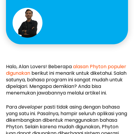
Halo, Alan Lovers! Beberapa
alasan Phyton populer
digunakan
berikut ini menarik untuk diketahui. Salah
satunya, bahasa program ini sangat mudah untuk
dipelajari. Mengapa demikian? Anda bisa
menemukan jawabannya melalui artikel ini.
Para
developer
pasti tidak asing dengan bahasa
yang satu ini. Pasalnya, hampir seluruh aplikasi yang
dikembangkan dibentuk menggunakan bahasa
Phyton. Selain karena mudah digunakan, Phyton
juga dapat digunakan diberbagai sistem operasi.