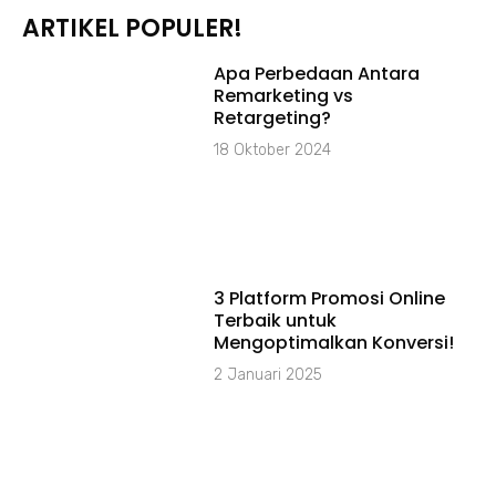
ARTIKEL POPULER!
Apa Perbedaan Antara
Remarketing vs
Retargeting?
18 Oktober 2024
3 Platform Promosi Online
Terbaik untuk
Mengoptimalkan Konversi!
2 Januari 2025