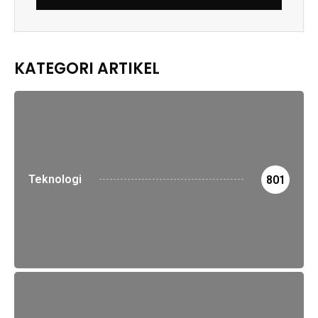
KATEGORI ARTIKEL
Teknologi
801