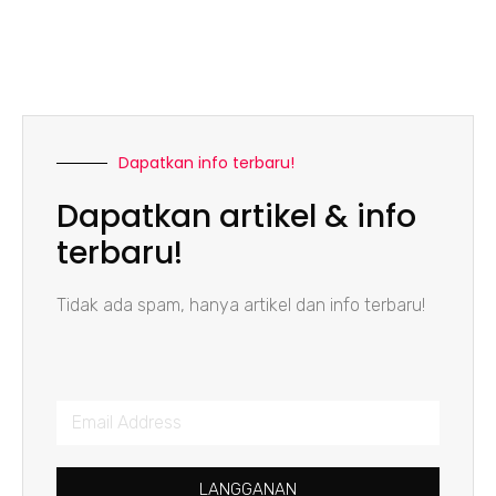
Dapatkan info terbaru!
Dapatkan artikel & info
terbaru!
Tidak ada spam, hanya artikel dan info terbaru!
LANGGANAN