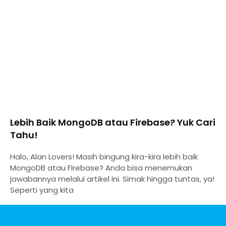
Lebih Baik MongoDB atau Firebase? Yuk Cari
Tahu!
Halo, Alan Lovers! Masih bingung kira-kira lebih baik
MongoDB atau Firebase? Anda bisa menemukan
jawabannya melalui artikel ini. Simak hingga tuntas, ya!
Seperti yang kita