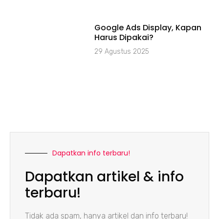
Google Ads Display, Kapan
Harus Dipakai?
29 Agustus 2025
Dapatkan info terbaru!
Dapatkan artikel & info
terbaru!
Tidak ada spam, hanya artikel dan info terbaru!