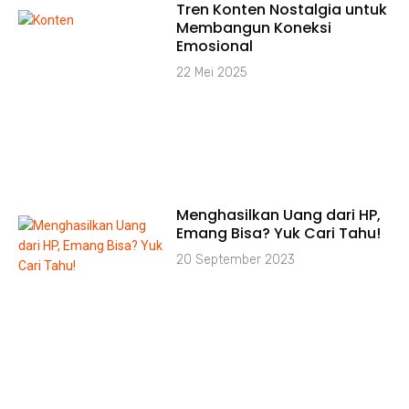
Tren Konten Nostalgia untuk
Membangun Koneksi
Emosional
22 Mei 2025
Menghasilkan Uang dari HP,
Emang Bisa? Yuk Cari Tahu!
20 September 2023