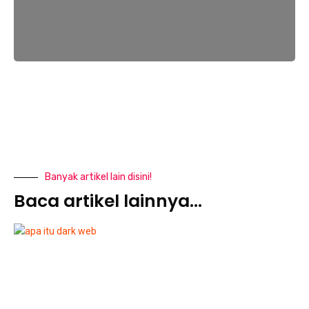
Banyak artikel lain disini!
Baca artikel lainnya...