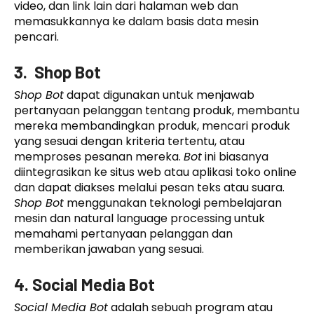
video, dan link lain dari halaman web dan
memasukkannya ke dalam basis data mesin
pencari.
3. Shop Bot
Shop Bot
dapat digunakan untuk menjawab
pertanyaan pelanggan tentang produk, membantu
mereka membandingkan produk, mencari produk
yang sesuai dengan kriteria tertentu, atau
memproses pesanan mereka.
Bot
ini biasanya
diintegrasikan ke situs web atau aplikasi toko online
dan dapat diakses melalui pesan teks atau suara.
Shop Bot
menggunakan teknologi pembelajaran
mesin dan natural language processing untuk
memahami pertanyaan pelanggan dan
memberikan jawaban yang sesuai.
4. Social Media Bot
Social Media Bot
adalah sebuah program atau