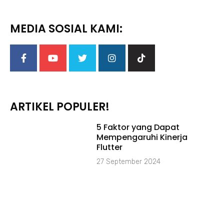
MEDIA SOSIAL KAMI:
ARTIKEL POPULER!
5 Faktor yang Dapat
Mempengaruhi Kinerja
Flutter
27 September 2024