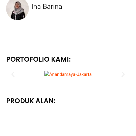
Ina Barina
PORTOFOLIO KAMI:
PRODUK ALAN: