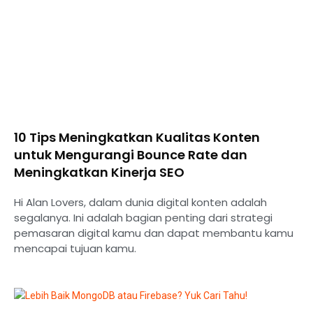
10 Tips Meningkatkan Kualitas Konten
untuk Mengurangi Bounce Rate dan
Meningkatkan Kinerja SEO
Hi Alan Lovers, dalam dunia digital konten adalah
segalanya. Ini adalah bagian penting dari strategi
pemasaran digital kamu dan dapat membantu kamu
mencapai tujuan kamu.