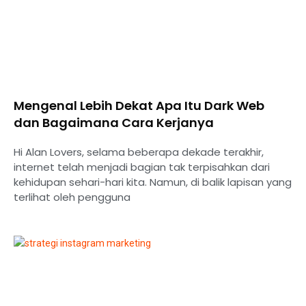
Mengenal Lebih Dekat Apa Itu Dark Web
dan Bagaimana Cara Kerjanya
Hi Alan Lovers, selama beberapa dekade terakhir,
internet telah menjadi bagian tak terpisahkan dari
kehidupan sehari-hari kita. Namun, di balik lapisan yang
terlihat oleh pengguna