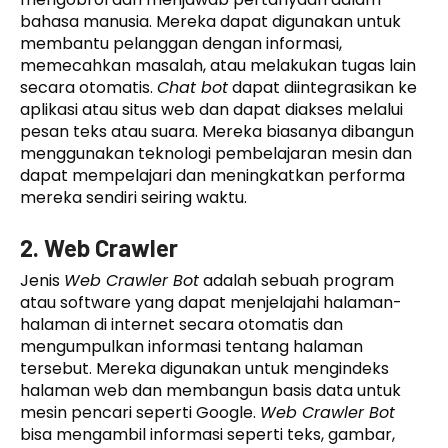
bahasa manusia. Mereka dapat digunakan untuk
membantu pelanggan dengan informasi,
memecahkan masalah, atau melakukan tugas lain
secara otomatis.
Chat bot
dapat diintegrasikan ke
aplikasi atau situs web dan dapat diakses melalui
pesan teks atau suara. Mereka biasanya dibangun
menggunakan teknologi pembelajaran mesin dan
dapat mempelajari dan meningkatkan performa
mereka sendiri seiring waktu.
2. Web Crawler
Jenis
Web Crawler Bot
adalah sebuah program
atau software yang dapat menjelajahi halaman-
halaman di internet secara otomatis dan
mengumpulkan informasi tentang halaman
tersebut. Mereka digunakan untuk mengindeks
halaman web dan membangun basis data untuk
mesin pencari seperti Google.
Web Crawler Bot
bisa mengambil informasi seperti teks, gambar,