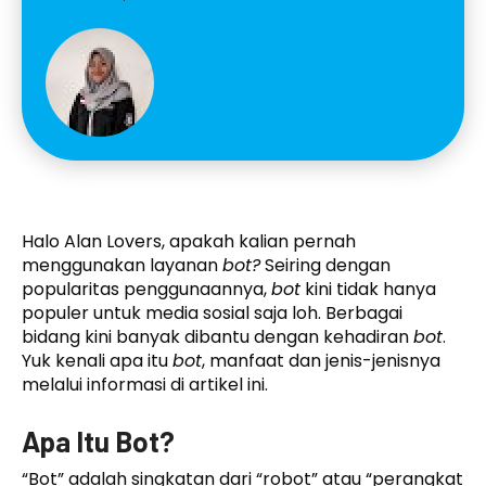
Halo Alan Lovers, apakah kalian pernah
menggunakan layanan
bot?
Seiring dengan
popularitas penggunaannya,
bot
kini tidak hanya
populer untuk media sosial saja loh. Berbagai
bidang kini banyak dibantu dengan kehadiran
bot
.
Yuk kenali apa itu
bot
, manfaat dan jenis-jenisnya
melalui informasi di artikel ini.
Apa Itu Bot?
“Bot” adalah singkatan dari “robot” atau “perangkat