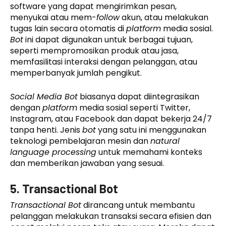
software yang dapat mengirimkan pesan,
menyukai atau mem-
follow
akun, atau melakukan
tugas lain secara otomatis di
platform
media sosial.
Bot
ini dapat digunakan untuk berbagai tujuan,
seperti mempromosikan produk atau jasa,
memfasilitasi interaksi dengan pelanggan, atau
memperbanyak jumlah pengikut.
Social Media Bot
biasanya dapat diintegrasikan
dengan
platform
media sosial seperti Twitter,
Instagram, atau Facebook dan dapat bekerja 24/7
tanpa henti. Jenis
bot
yang satu ini menggunakan
teknologi pembelajaran mesin dan
natural
language processing
untuk memahami konteks
dan memberikan jawaban yang sesuai.
5. Transactional Bot
Transactional Bot
dirancang untuk membantu
pelanggan melakukan transaksi secara efisien dan