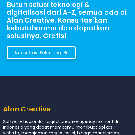
Butuh solusi teknologi &
digitalisasi dari A-Z, semua ada di
Alan Creative. Konsultasikan
kebutuhanmu dan dapatkan
solusinya. Gratis!
Konsultasi Sekarang
Alan Creative
Software house dan digital creative agency nomor 1 di
Indonesia yang dapat membantu membuat aplikasi,
website, manajemen media sosial, hingga manajemen