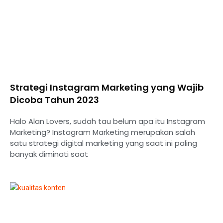
Strategi Instagram Marketing yang Wajib
Dicoba Tahun 2023
Halo Alan Lovers, sudah tau belum apa itu Instagram
Marketing? Instagram Marketing merupakan salah
satu strategi digital marketing yang saat ini paling
banyak diminati saat