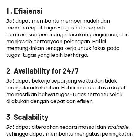
1 . Efisiensi
Bot
dapat membantu mempermudah dan
mempercepat tugas-tugas rutin seperti
pemrosesan pesanan, pelacakan pengiriman, dan
menjawab pertanyaan pelanggan. Hal ini
memungkinkan tenaga kerja untuk fokus pada
tugas-tugas yang lebih berharga.
2. Availability for 24/7
Bot
dapat bekerja sepanjang waktu dan tidak
mengalami kelelahan. Hal ini membuatnya dapat
memastikan bahwa tugas-tugas tertentu selalu
dilakukan dengan cepat dan efisien.
3. Scalability
Bot
dapat diterapkan secara massal dan
scalable
,
sehingga dapat membantu mengatasi peningkatan