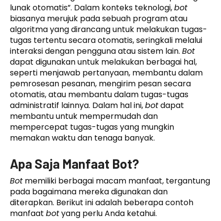
lunak otomatis”. Dalam konteks teknologi,
bot
biasanya merujuk pada sebuah program atau
algoritma yang dirancang untuk melakukan tugas-
tugas tertentu secara otomatis, seringkali melalui
interaksi dengan pengguna atau sistem lain.
Bot
dapat digunakan untuk melakukan berbagai hal,
seperti menjawab pertanyaan, membantu dalam
pemrosesan pesanan, mengirim pesan secara
otomatis, atau membantu dalam tugas-tugas
administratif lainnya. Dalam hal ini,
bot
dapat
membantu untuk mempermudah dan
mempercepat tugas-tugas yang mungkin
memakan waktu dan tenaga banyak.
Apa Saja Manfaat Bot?
Bot
memiliki berbagai macam manfaat, tergantung
pada bagaimana mereka digunakan dan
diterapkan. Berikut ini adalah beberapa contoh
manfaat
bot
yang perlu Anda ketahui.