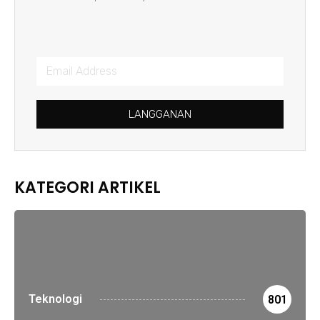
LANGGANAN
KATEGORI ARTIKEL
Teknologi
801