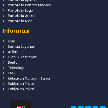
Portofolio Konten Medsos
Portofolio Logo
Portofolio Artikel
Portofolio Iklan
Informasi
Karir
Semua Layanan
Afiliasi
Klien & Testimoni
Berita
Teknologi
FAQ
Kebijakan Garansi 1 Tahun
Kebijakan Privasi
Kebijakan Privasi
ID