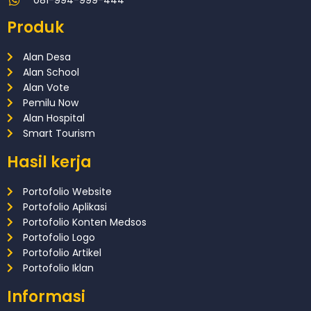
081-994-999-444
Produk
Alan Desa
Alan School
Alan Vote
Pemilu Now
Alan Hospital
Smart Tourism
Hasil kerja
Portofolio Website
Portofolio Aplikasi
Portofolio Konten Medsos
Portofolio Logo
Portofolio Artikel
Portofolio Iklan
Informasi