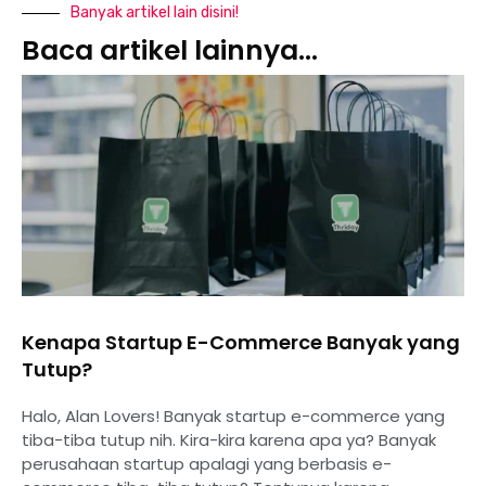
Banyak artikel lain disini!
Baca artikel lainnya...
Kenapa Startup E-Commerce Banyak yang
Tutup?
Halo, Alan Lovers! Banyak startup e-commerce yang
tiba-tiba tutup nih. Kira-kira karena apa ya? Banyak
perusahaan startup apalagi yang berbasis e-