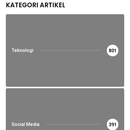
KATEGORI ARTIKEL
Teknologi
801
Social Media
391