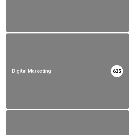
Digital Marketing
635