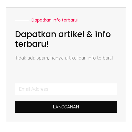
Dapatkan info terbaru!
Dapatkan artikel & info
terbaru!
Tidak ada spam, hanya artikel dan info terbaru!
LANGGANAN