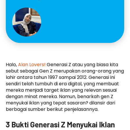
Halo,
Alan Lovers!
Generasi Z atau yang biasa kita
sebut sebagai Gen Z merupakan orang-orang yang
lahir antara tahun 1997 sampai 2012. Generasi ini
sendiri telah tumbuh di era digital, yang membuat
mereka menjadi target iklan yang relevan sesuai
dengan minat mereka. Namun, benarkah gen Z
menyukai iklan yang tepat sasaran? dilansir dari
berbagai sumber berikut penjelasannya.
3 Bukti Generasi Z Menyukai Iklan