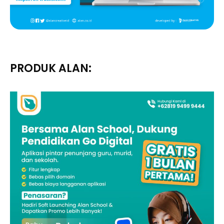
PRODUK ALAN: