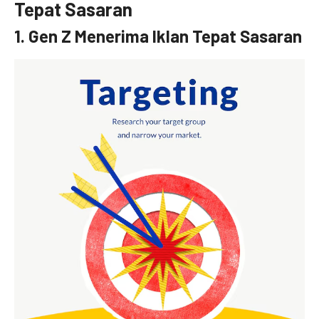
Tepat Sasaran
1. Gen Z Menerima Iklan Tepat Sasaran