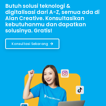
Butuh solusi teknologi &
digitalisasi dari A-Z, semua ada di
Alan Creative. Konsultasikan
kebutuhanmu dan dapatkan
solusinya. Gratis!
Konsultasi Sekarang