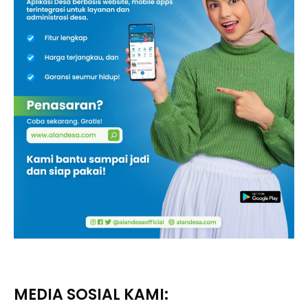
MEDIA SOSIAL KAMI: