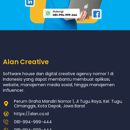
Alan Creative
Software house dan digital creative agency nomor 1 di
Indonesia yang dapat membantu membuat aplikasi,
website, manajemen media sosial, hingga manajemen
influencer.
Perum Graha Mandiri Nomor 1, Jl Tugu Raya, Kel. Tugu,
Cimanggis, Kota Depok, Jawa Barat
https://alan.co.id
081-994-999-444