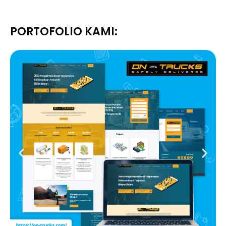
PORTOFOLIO KAMI: