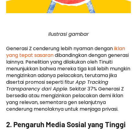
Ilustrasi gambar
Generasi Z cenderung lebih nyaman dengan
iklan
yang tepat sasaran
dibandingkan dengan generasi
lainnya. Penelitian yang dilakukan oleh Tinuiti
menunjukkan bahwa mereka tiga kali lebih mungkin
mengizinkan adanya pelacakan, terutama jika
disertai promosi seperti fitur
App Tracking
Transparency dari Apple
. Sekitar 37% Generasi Z
bersedia atau mengizinkan pelacakan demi iklan
yang relevan, sementara gen selanjutnya
cenderung menolaknya untuk menjaga privasi.
2. Pengaruh Media Sosial yang Tinggi