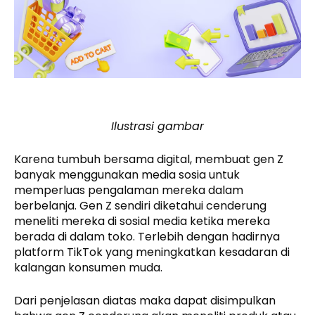
Ilustrasi gambar
Karena tumbuh bersama digital, membuat gen Z
banyak menggunakan media sosia untuk
memperluas pengalaman mereka dalam
berbelanja. Gen Z sendiri diketahui cenderung
meneliti mereka di sosial media ketika mereka
berada di dalam toko. Terlebih dengan hadirnya
platform TikTok yang meningkatkan kesadaran di
kalangan konsumen muda.
Dari penjelasan diatas maka dapat disimpulkan