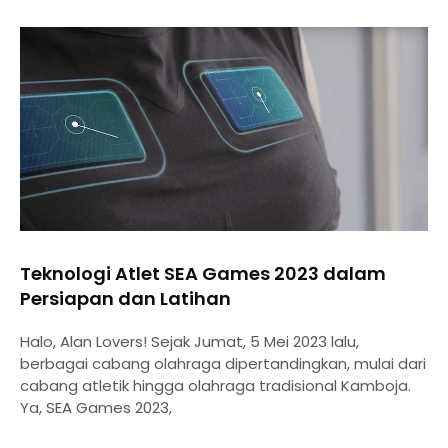
Teknologi Atlet SEA Games 2023 dalam
Persiapan dan Latihan
Halo, Alan Lovers! Sejak Jumat, 5 Mei 2023 lalu,
berbagai cabang olahraga dipertandingkan, mulai dari
cabang atletik hingga olahraga tradisional Kamboja.
Ya, SEA Games 2023,