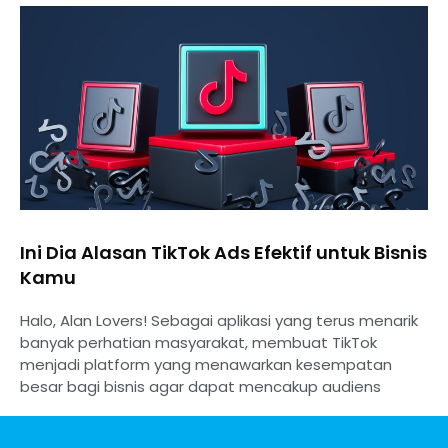
⁠Ini Dia Alasan TikTok Ads Efektif untuk Bisnis
Kamu
Halo, Alan Lovers! Sebagai aplikasi yang terus menarik
banyak perhatian masyarakat, membuat TikTok
menjadi platform yang menawarkan kesempatan
besar bagi bisnis agar dapat mencakup audiens