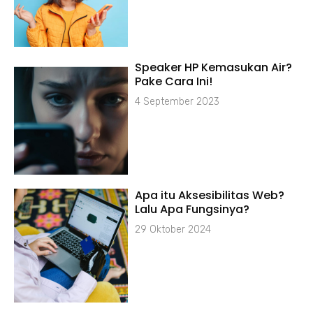
Speaker HP Kemasukan Air?
Pake Cara Ini!
4 September 2023
Apa itu Aksesibilitas Web?
Lalu Apa Fungsinya?
29 Oktober 2024