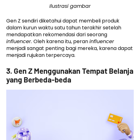
Ilustrasi gambar
Gen Z sendiri diketahui dapat membeli produk
dalam kurun waktu satu tahun terakhir setelah
mendapatkan rekomendasi dari seorang
influencer.
Oleh karena itu, peran
influencer
menjadi sangat penting bagi mereka, karena dapat
menjadi rujukan terpercaya.
3. Gen Z Menggunakan Tempat Belanja
yang Berbeda-beda