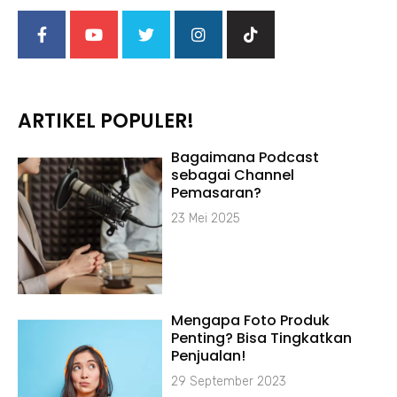
ARTIKEL POPULER!
Bagaimana Podcast
sebagai Channel
Pemasaran?
23 Mei 2025
Mengapa Foto Produk
Penting? Bisa Tingkatkan
Penjualan!
29 September 2023