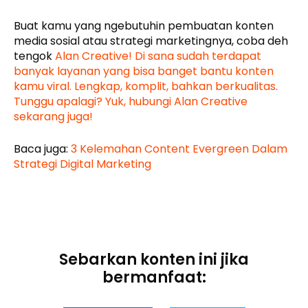
Buat kamu yang ngebutuhin pembuatan konten
media sosial atau strategi marketingnya, coba deh
tengok
Alan Creative! Di sana sudah terdapat
banyak layanan yang bisa banget bantu konten
kamu viral. Lengkap, komplit, bahkan berkualitas.
Tunggu apalagi? Yuk, hubungi Alan Creative
sekarang juga!
Baca juga:
3 Kelemahan Content Evergreen Dalam
Strategi Digital Marketing
Sebarkan konten ini jika
bermanfaat: