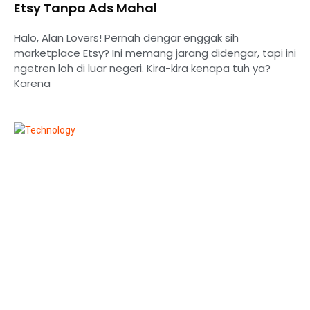
Etsy Tanpa Ads Mahal
Halo, Alan Lovers! Pernah dengar enggak sih
marketplace Etsy? Ini memang jarang didengar, tapi ini
ngetren loh di luar negeri. Kira-kira kenapa tuh ya?
Karena