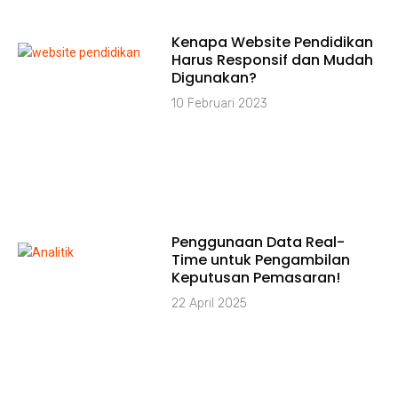
Kenapa Website Pendidikan
Harus Responsif dan Mudah
Digunakan?
10 Februari 2023
Penggunaan Data Real-
Time untuk Pengambilan
Keputusan Pemasaran!
22 April 2025