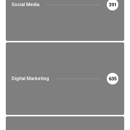
Social Media
391
Digital Marketing
635