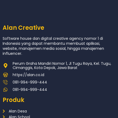
Alan Creative
Software house dan digital creative agency nomor 1 di
Indonesia yang dapat membantu membuat aplikasi,
website, manajemen media sosial, hingga manajemen
influencer.
Perum Graha Mandiri Nomor 1, Jl Tugu Raya, Kel. Tugu,
Cimanggis, Kota Depok, Jawa Barat
https://alan.co.id
081-994-999-444
081-994-999-444
Produk
Alan Desa
Alan School