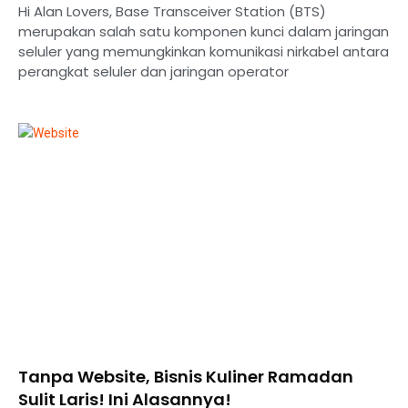
Hi Alan Lovers, Base Transceiver Station (BTS)
merupakan salah satu komponen kunci dalam jaringan
seluler yang memungkinkan komunikasi nirkabel antara
perangkat seluler dan jaringan operator
Tanpa Website, Bisnis Kuliner Ramadan
Sulit Laris! Ini Alasannya!