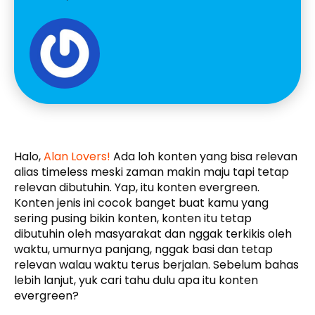
Halo,
Alan Lovers!
Ada loh konten yang bisa relevan
alias timeless meski zaman makin maju tapi tetap
relevan dibutuhin. Yap, itu konten evergreen.
Konten jenis ini cocok banget buat kamu yang
sering pusing bikin konten, konten itu tetap
dibutuhin oleh masyarakat dan nggak terkikis oleh
waktu, umurnya panjang, nggak basi dan tetap
relevan walau waktu terus berjalan. Sebelum bahas
lebih lanjut, yuk cari tahu dulu apa itu konten
evergreen?