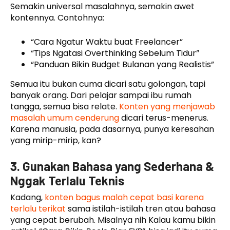
Semakin universal masalahnya, semakin awet
kontennya. Contohnya:
“Cara Ngatur Waktu buat Freelancer”
“Tips Ngatasi Overthinking Sebelum Tidur”
“Panduan Bikin Budget Bulanan yang Realistis”
Semua itu bukan cuma dicari satu golongan, tapi
banyak orang. Dari pelajar sampai ibu rumah
tangga, semua bisa relate.
Konten yang menjawab
masalah umum cenderung
dicari terus-menerus.
Karena manusia, pada dasarnya, punya keresahan
yang mirip-mirip, kan?
3. Gunakan Bahasa yang Sederhana &
Nggak Terlalu Teknis
Kadang,
konten bagus malah cepat basi karena
terlalu terikat
sama istilah-istilah tren atau bahasa
yang cepat berubah. Misalnya nih Kalau kamu bikin