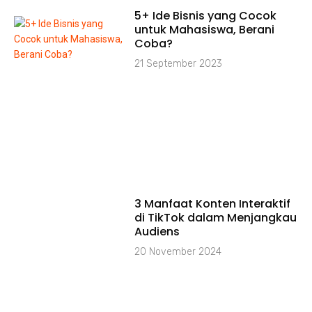
5+ Ide Bisnis yang Cocok
untuk Mahasiswa, Berani
Coba?
21 September 2023
3 Manfaat Konten Interaktif
di TikTok dalam Menjangkau
Audiens
20 November 2024