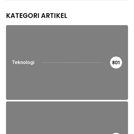
KATEGORI ARTIKEL
Teknologi
801