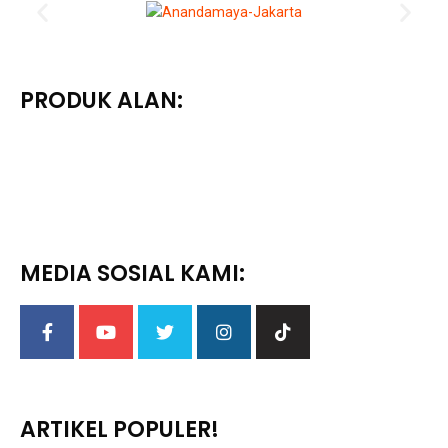
PRODUK ALAN:
MEDIA SOSIAL KAMI:
ARTIKEL POPULER!