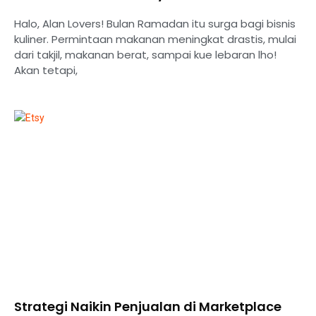
Halo, Alan Lovers! Bulan Ramadan itu surga bagi bisnis
kuliner. Permintaan makanan meningkat drastis, mulai
dari takjil, makanan berat, sampai kue lebaran lho!
Akan tetapi,
Strategi Naikin Penjualan di Marketplace