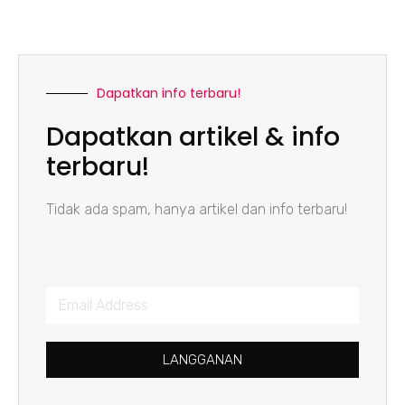
Dapatkan info terbaru!
Dapatkan artikel & info
terbaru!
Tidak ada spam, hanya artikel dan info terbaru!
LANGGANAN