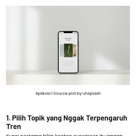
Aplikasi | Source pict by Unsplash
1. Pilih Topik yang Nggak Terpengaruh
Tren