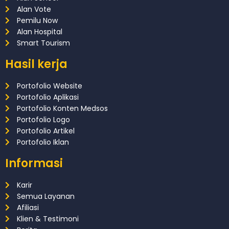
Alan Vote
Pemilu Now
Alan Hospital
Smart Tourism
Hasil kerja
Portofolio Website
Portofolio Aplikasi
Portofolio Konten Medsos
Portofolio Logo
Portofolio Artikel
Portofolio Iklan
Informasi
Karir
Semua Layanan
Afiliasi
Klien & Testimoni