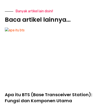
Banyak artikel lain disini!
Baca artikel lainnya...
Apa itu BTS (Base Transceiver Station):
Fungsi dan Komponen Utama