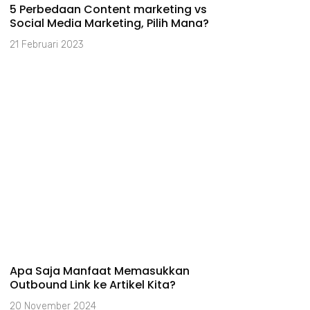
5 Perbedaan Content marketing vs
Social Media Marketing, Pilih Mana?
21 Februari 2023
Apa Saja Manfaat Memasukkan
Outbound Link ke Artikel Kita?
20 November 2024