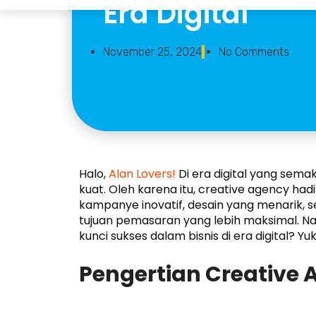
Era Digital
November 25, 2024
No Comments
Halo,
Alan Lovers!
Di era digital yang sem
kuat. Oleh karena itu, creative agency ha
kampanye inovatif, desain yang menarik, se
tujuan pemasaran yang lebih maksimal. 
kunci sukses dalam bisnis di era digital? 
Pengertian Creative