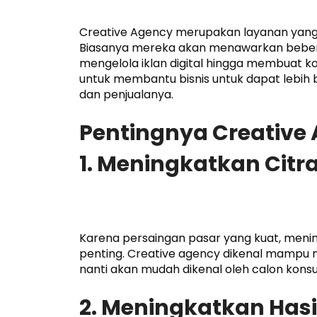
Creative Agency merupakan layanan yang 
Biasanya mereka akan menawarkan beberap
mengelola iklan digital hingga membuat kon
untuk membantu bisnis untuk dapat lebih
dan penjualanya.
Pentingnya Creative 
1. Meningkatkan Citr
Karena persaingan pasar yang kuat, menin
penting. Creative agency dikenal mampu 
nanti akan mudah dikenal oleh calon kons
2. Meningkatkan Has