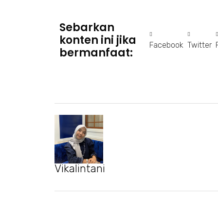
Sebarkan
konten ini jika
Facebook
Twitter
bermanfaat:
Vikalintani