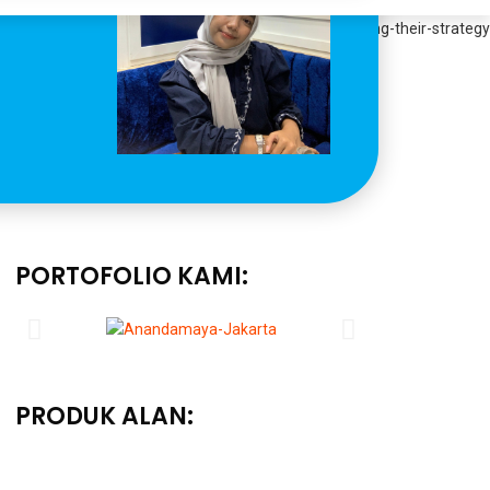
PORTOFOLIO KAMI:
PRODUK ALAN: