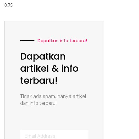
Dapatkan info terbaru!
Dapatkan
artikel & info
terbaru!
Tidak ada spam, hanya artikel
dan info terbaru!