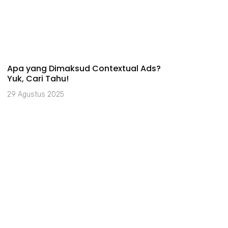
Apa yang Dimaksud Contextual Ads?
Yuk, Cari Tahu!
29 Agustus 2025