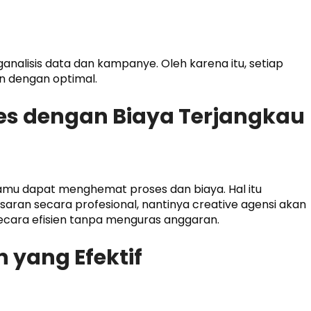
analisis data dan kampanye. Oleh karena itu, setiap
n dengan optimal.
es dengan Biaya Terjangkau
mu dapat menghemat proses dan biaya. Hal itu
ran secara profesional, nantinya creative agensi akan
cara efisien tanpa menguras anggaran.
 yang Efektif