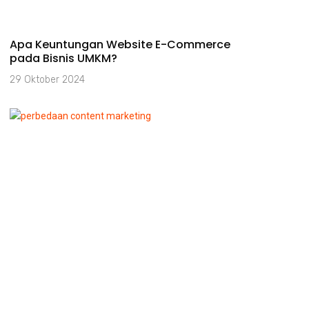
Apa Keuntungan Website E-Commerce
pada Bisnis UMKM?
29 Oktober 2024