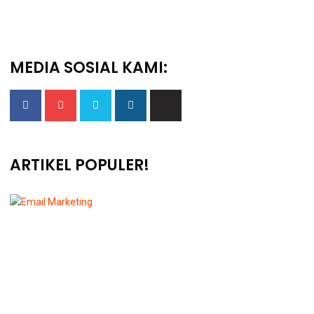
MEDIA SOSIAL KAMI:
ARTIKEL POPULER!