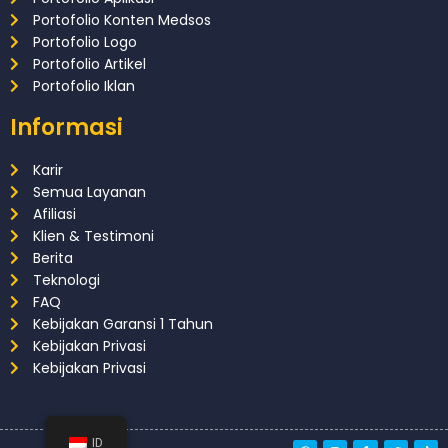
Portofolio Konten Medsos
Portofolio Logo
Portofolio Artikel
Portofolio Iklan
Informasi
Karir
Semua Layanan
Afiliasi
Klien & Testimoni
Berita
Teknologi
FAQ
Kebijakan Garansi 1 Tahun
Kebijakan Privasi
Kebijakan Privasi
ID