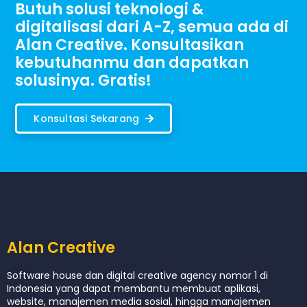
Butuh solusi teknologi &
digitalisasi dari A-Z, semua ada di
Alan Creative. Konsultasikan
kebutuhanmu dan dapatkan
solusinya. Gratis!
Konsultasi Sekarang
Alan Creative
Software house dan digital creative agency nomor 1 di
Indonesia yang dapat membantu membuat aplikasi,
website, manajemen media sosial, hingga manajemen