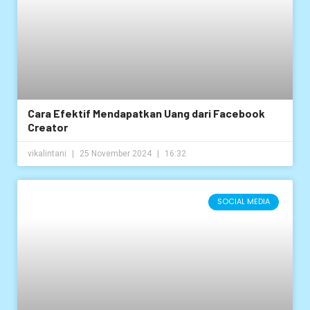
Cara Efektif Mendapatkan Uang dari Facebook
Creator
vikalintani
25 November 2024
16:32
SOCIAL MEDIA