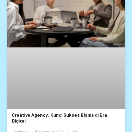
Creative Agency: Kunci Sukses Bisnis di Era
Digital
vikalintani
25 November 2024
16:51