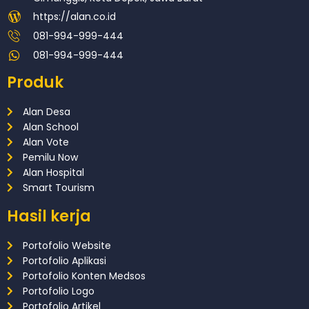
https://alan.co.id
081-994-999-444
081-994-999-444
Produk
Alan Desa
Alan School
Alan Vote
Pemilu Now
Alan Hospital
Smart Tourism
Hasil kerja
Portofolio Website
Portofolio Aplikasi
Portofolio Konten Medsos
Portofolio Logo
Portofolio Artikel