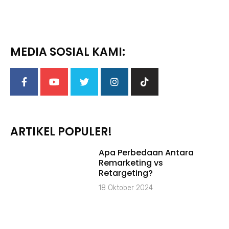
MEDIA SOSIAL KAMI:
ARTIKEL POPULER!
Apa Perbedaan Antara
Remarketing vs
Retargeting?
18 Oktober 2024