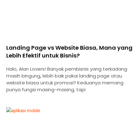
Landing Page vs Website Biasa, Mana yang
Lebih Efektif untuk Bisnis?
Halo, Alan Lovers! Banyak pembisnis yang terkadang
masih bingung, lebih baik pakai landing page atau
website biasa untuk promosi? Keduanya memang
punya fungsi masing-masing, tapi