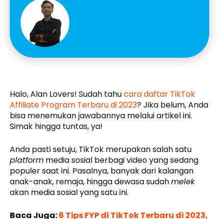
Halo, Alan Lovers! Sudah tahu
cara daftar TikTok
Affiliate Program Terbaru di 2023
? Jika belum, Anda
bisa menemukan jawabannya melalui artikel ini.
Simak hingga tuntas, ya!
Anda pasti setuju, TikTok merupakan salah satu
platform
media sosial berbagi video yang sedang
populer saat ini. Pasalnya, banyak dari kalangan
anak-anak, remaja, hingga dewasa sudah
melek
akan media sosial yang satu ini.
Baca Juga:
6 Tips FYP di TikTok Terbaru di 2023,