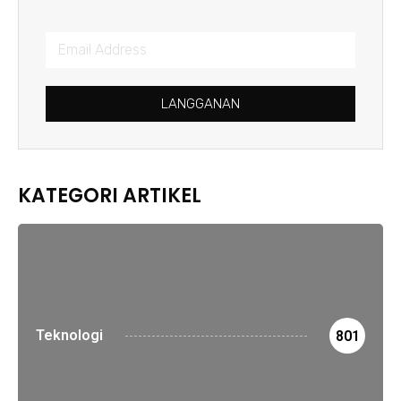
LANGGANAN
KATEGORI ARTIKEL
Teknologi
801