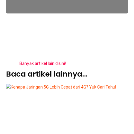
Banyak artikel lain disini!
Baca artikel lainnya...