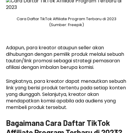
Cara Daftar TikTok Affiliate Program Terbaru di 2023
(Sumber: Freepik)
Adapun, para kreator ataupun seller akan
dihubungan dengan pemilik produk melalui sebuah
tautan/link promosi sebagai strategi pemasaran
afiliasi dengan imbalan berupa komisi.
Singkatnya, para kreator dapat menautkan sebuah
link yang berisi produk tertentu pada setiap konten
yang diunggah. Selanjutya, kreator akan
mendapatkan komisi apabila ada audiens yang
membeli produk tersebut.
Bagaimana Cara Daftar TikTok
Affiliate Program Terbaru di 2023?