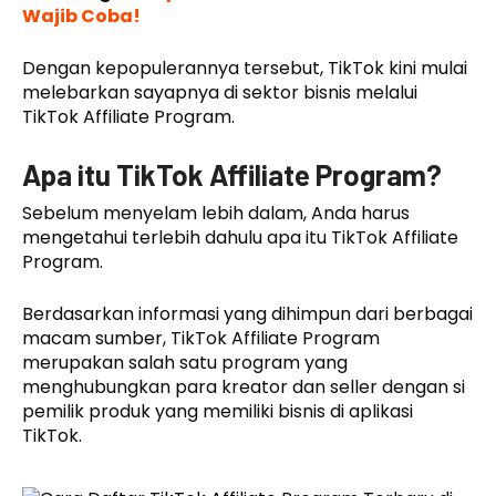
Wajib Coba!
Dengan kepopulerannya tersebut, TikTok kini mulai
melebarkan sayapnya di sektor bisnis melalui
TikTok Affiliate Program.
Apa itu TikTok Affiliate Program?
Sebelum menyelam lebih dalam, Anda harus
mengetahui terlebih dahulu apa itu TikTok Affiliate
Program.
Berdasarkan informasi yang dihimpun dari berbagai
macam sumber, TikTok Affiliate Program
merupakan salah satu program yang
menghubungkan para kreator dan seller dengan si
pemilik produk yang memiliki bisnis di aplikasi
TikTok.