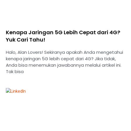
Kenapa Jaringan 5G Lebih Cepat dari 4G?
Yuk Cari Tahu!
Halo, Alan Lovers! Sekiranya apakah Anda mengetahui
kenapa jaringan 5G lebih cepat dari 4G? Jika tidak,
Anda bisa menemukan jawabannya melalui artikel ini.
Tak bisa