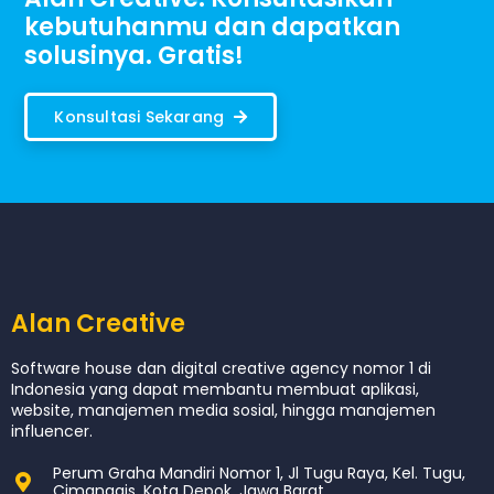
kebutuhanmu dan dapatkan
solusinya. Gratis!
Konsultasi Sekarang
Alan Creative
Software house dan digital creative agency nomor 1 di
Indonesia yang dapat membantu membuat aplikasi,
website, manajemen media sosial, hingga manajemen
influencer.
Perum Graha Mandiri Nomor 1, Jl Tugu Raya, Kel. Tugu,
Cimanggis, Kota Depok, Jawa Barat