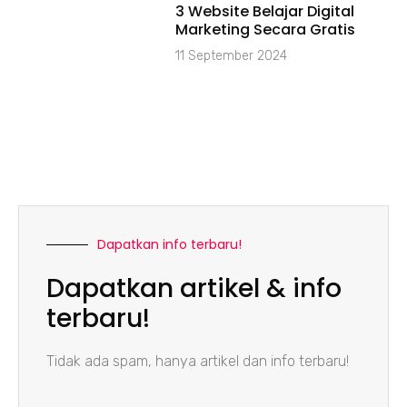
3 Website Belajar Digital
Marketing Secara Gratis
11 September 2024
Dapatkan info terbaru!
Dapatkan artikel & info
terbaru!
Tidak ada spam, hanya artikel dan info terbaru!