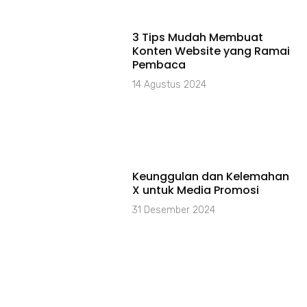
3 Tips Mudah Membuat
Konten Website yang Ramai
Pembaca
14 Agustus 2024
Keunggulan dan Kelemahan
X untuk Media Promosi
31 Desember 2024