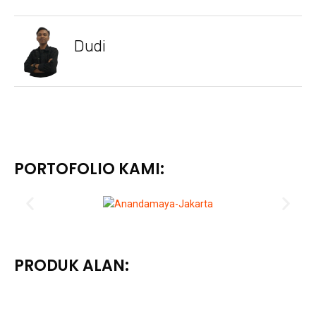
Dudi
PORTOFOLIO KAMI:
PRODUK ALAN: