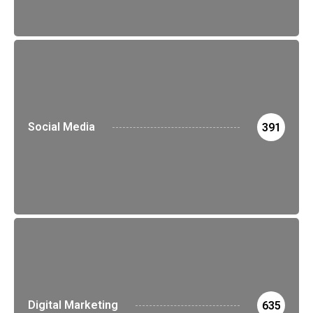
Social Media
391
Digital Marketing
635