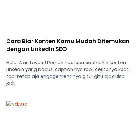
Cara Biar Konten Kamu Mudah Ditemukan
dengan LinkedIn SEO
Halo, Alan Lovers! Pernah ngerasa udah bikin konten
LinkedIn yang bagus, caption nya rapi, ceritanya kuat,
tapi tetap aja engagement nya gitu-gitu aja? Bisa
jadi,