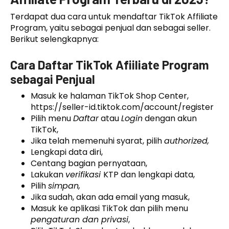
Terdapat dua cara untuk mendaftar TikTok Affiliate
Program, yaitu sebagai penjual dan sebagai seller.
Berikut selengkapnya:
Cara Daftar TikTok Afiiliate Program
sebagai Penjual
Masuk ke halaman TikTok Shop Center,
https://seller-id.tiktok.com/account/register
Pilih menu
Daftar
atau
Login
dengan akun
TikTok,
Jika telah memenuhi syarat, pilih
authorized,
Lengkapi data diri,
Centang bagian pernyataan,
Lakukan
verifikasi
KTP dan lengkapi data,
Pilih
simpan,
Jika sudah, akan ada email yang masuk,
Masuk ke aplikasi TikTok dan pilih menu
pengaturan dan privasi
,