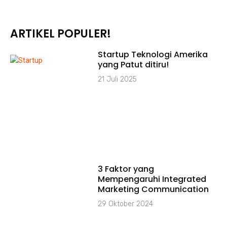
ARTIKEL POPULER!
Startup Teknologi Amerika
yang Patut ditiru!
21 Juli 2025
3 Faktor yang
Mempengaruhi Integrated
Marketing Communication
29 Oktober 2024