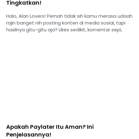
Tingkatkan!
Halo, Alan Lovers! Pernah tidak sih kamu merasa udaah
rajin banget nih posting konten di media sosial, tapi
hasilnya gitu-gitu aja? Likes sedikit, komentar sepi,
Apakah Paylater Itu Aman? Ini
Penjelasannya!