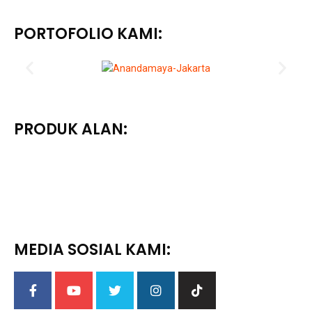
PORTOFOLIO KAMI:
PRODUK ALAN:
MEDIA SOSIAL KAMI: