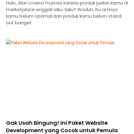
Halo, Alan Lovers! Frustasi karena produk jualan kamu di
marketplace enggak laku-laku? Waduh, itu artinya
kamu belum optimal dan produk kamu belum stand
out banget
Gak Usah Bingung! Ini Paket Website
Development yang Cocok untuk Pemula