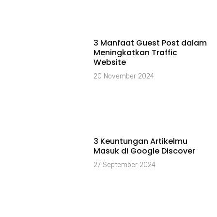
3 Manfaat Guest Post dalam
Meningkatkan Traffic
Website
20 November 2024
3 Keuntungan Artikelmu
Masuk di Google Discover
27 September 2024