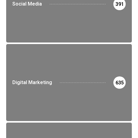
Social Media
391
Digital Marketing
635