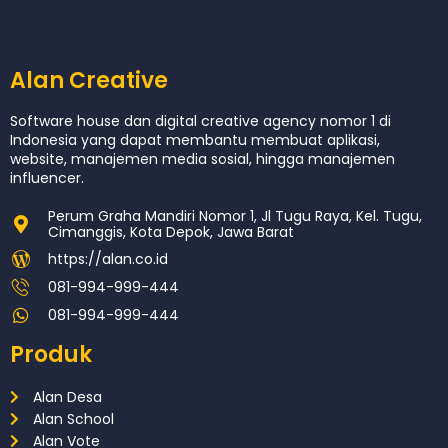
Alan Creative
Software house dan digital creative agency nomor 1 di
Indonesia yang dapat membantu membuat aplikasi,
website, manajemen media sosial, hingga manajemen
influencer.
Perum Graha Mandiri Nomor 1, Jl Tugu Raya, Kel. Tugu,
Cimanggis, Kota Depok, Jawa Barat
https://alan.co.id
081-994-999-444
081-994-999-444
Produk
Alan Desa
Alan School
Alan Vote