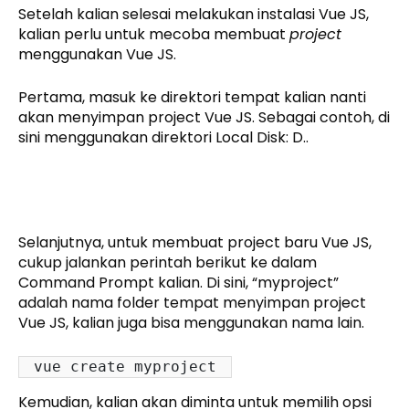
Setelah kalian selesai melakukan instalasi Vue JS,
kalian perlu untuk mecoba membuat
project
menggunakan Vue JS.
Pertama, masuk ke direktori tempat kalian nanti
akan menyimpan project Vue JS. Sebagai contoh, di
sini menggunakan direktori Local Disk: D..
Selanjutnya, untuk membuat project baru Vue JS,
cukup jalankan perintah berikut ke dalam
Command Prompt kalian. Di sini, “myproject”
adalah nama folder tempat menyimpan project
Vue JS, kalian juga bisa menggunakan nama lain.
vue create myproject
Kemudian, kalian akan diminta untuk memilih opsi