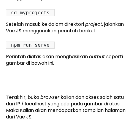
cd myprojects
Setelah masuk ke dalam direktori
project
, jalankan
Vue JS menggunakan perintah berikut:
npm run serve
Perintah diatas akan menghasilkan
output
seperti
gambar di bawah ini.
Terakhir, buka
browser
kalian dan akses salah satu
dari IP / localhost yang ada pada gambar di atas.
Maka Kalian akan mendapatkan tampilan halaman
dari Vue JS.