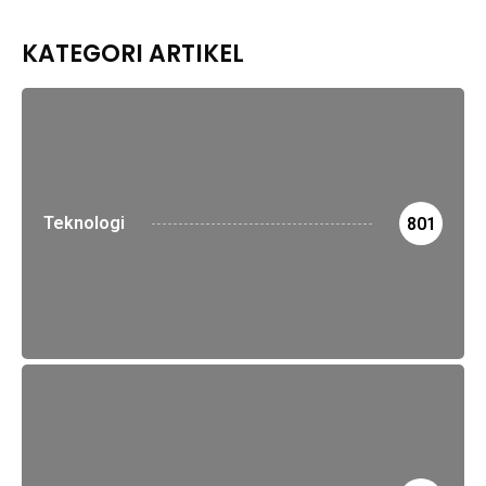
KATEGORI ARTIKEL
Teknologi
801