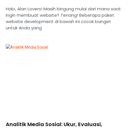
Halo, Alan Lovers! Masih bingung mulai dari mana saat
ingin membuat website? Tenang! Beberapa paket
website development di bawah ini cocok banget
untuk Anda yang
Analitik Media Sosial: Ukur, Evaluasi,