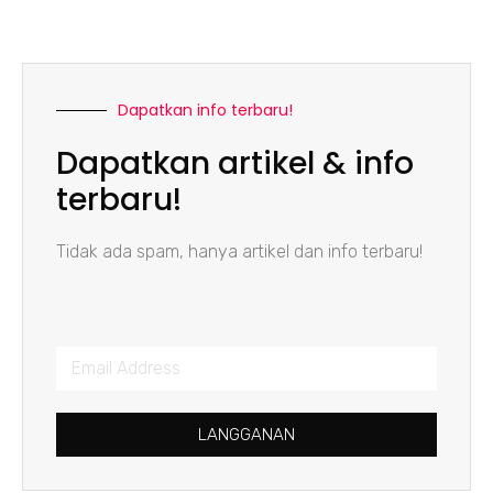
Dapatkan info terbaru!
Dapatkan artikel & info
terbaru!
Tidak ada spam, hanya artikel dan info terbaru!
LANGGANAN