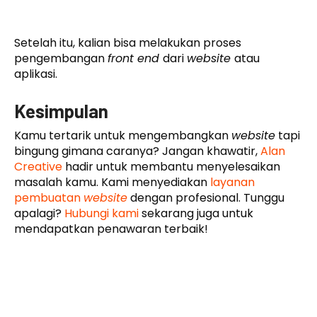
Setelah itu, kalian bisa melakukan proses
pengembangan
front end
dari
website
atau
aplikasi.
Kesimpulan
Kamu tertarik untuk mengembangkan
website
tapi
bingung gimana caranya? Jangan khawatir,
Alan
Creative
hadir untuk membantu menyelesaikan
masalah kamu. Kami menyediakan
layanan
pembuatan
website
dengan profesional. Tunggu
apalagi?
Hubungi kami
sekarang juga untuk
mendapatkan penawaran terbaik!