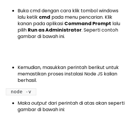
Buka cmd dengan cara klik tombol windows
lalu ketik
cmd
pada menu pencarian. Klik
kanan pada aplikasi
Command Prompt
lalu
pilih
Run as Administrator
. Seperti contoh
gambar di bawah ini.
Kemudian, masukkan perintah berikut untuk
memastikan proses instalasi Node JS kalian
berhasil.
node -v
Maka
output
dari perintah di atas akan seperti
gambar di bawah ini: