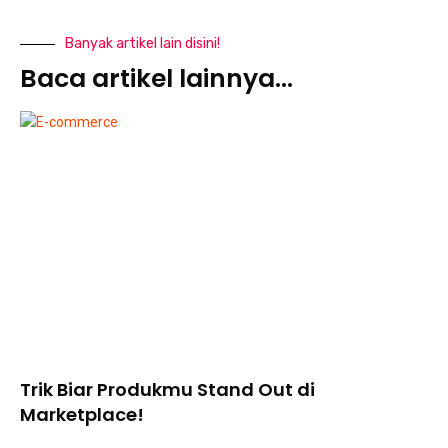
Banyak artikel lain disini!
Baca artikel lainnya...
Trik Biar Produkmu Stand Out di
Marketplace!