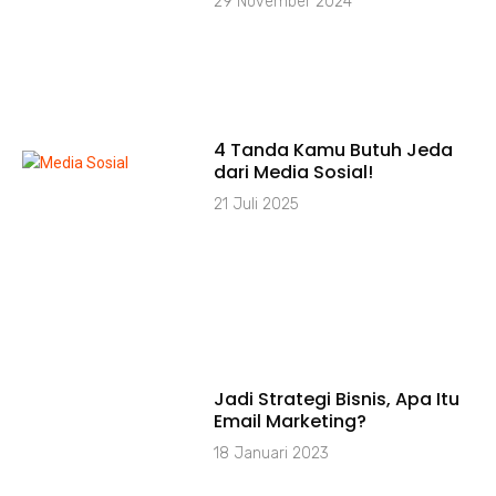
29 November 2024
4 Tanda Kamu Butuh Jeda
dari Media Sosial!
21 Juli 2025
Jadi Strategi Bisnis, Apa Itu
Email Marketing?
18 Januari 2023