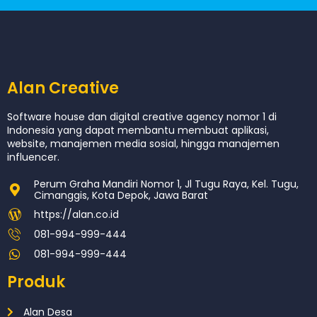
Alan Creative
Software house dan digital creative agency nomor 1 di
Indonesia yang dapat membantu membuat aplikasi,
website, manajemen media sosial, hingga manajemen
influencer.
Perum Graha Mandiri Nomor 1, Jl Tugu Raya, Kel. Tugu,
Cimanggis, Kota Depok, Jawa Barat
https://alan.co.id
081-994-999-444
081-994-999-444
Produk
Alan Desa