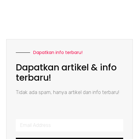
Dapatkan info terbaru!
Dapatkan artikel & info
terbaru!
Tidak ada spam, hanya artikel dan info terbaru!