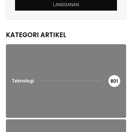
LANGGANAN
KATEGORI ARTIKEL
Teknologi
801