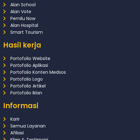
Alan School
Alan Vote
Pemilu Now
Alan Hospital
Smart Tourism
Hasil kerja
Portofolio Website
Portofolio Aplikasi
Portofolio Konten Medsos
Portofolio Logo
Portofolio Artikel
Portofolio Iklan
Informasi
Karir
Semua Layanan
Afiliasi
Klien & Testimoni