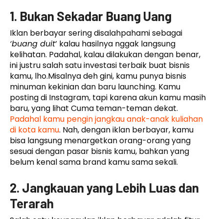
1. Bukan Sekadar Buang Uang
Iklan berbayar sering disalahpahami sebagai
‘buang duit
’ kalau hasilnya nggak langsung
kelihatan. Padahal, kalau dilakukan dengan benar,
ini justru salah satu investasi terbaik buat bisnis
kamu, lho.Misalnya deh gini, kamu punya bisnis
minuman kekinian dan baru launching. Kamu
posting di Instagram, tapi karena akun kamu masih
baru, yang lihat Cuma teman-teman dekat.
Padahal kamu pengin jangkau anak-anak kuliahan
di kota kamu
. Nah, dengan iklan berbayar, kamu
bisa langsung menargetkan orang-orang yang
sesuai dengan pasar bisnis kamu, bahkan yang
belum kenal sama brand kamu sama sekali.
2. Jangkauan yang Lebih Luas dan
Terarah