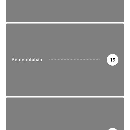
Pemerintahan
19