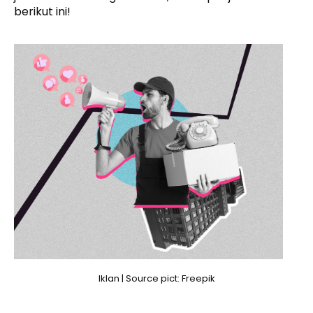
berikut ini!
Iklan | Source pict: Freepik