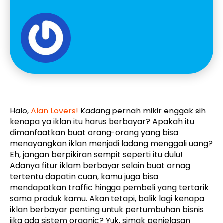
Halo,
Alan Lovers!
Kadang pernah mikir enggak sih
kenapa ya iklan itu harus berbayar? Apakah itu
dimanfaatkan buat orang-orang yang bisa
menayangkan iklan menjadi ladang menggali uang?
Eh, jangan berpikiran sempit seperti itu dulu!
Adanya fitur iklam berbayar selain buat ornag
tertentu dapatin cuan, kamu juga bisa
mendapatkan traffic hingga pembeli yang tertarik
sama produk kamu. Akan tetapi, balik lagi kenapa
iklan berbayar penting untuk pertumbuhan bisnis
jika ada sistem organic? Yuk, simak penjelasan