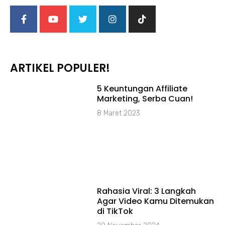
ARTIKEL POPULER!
5 Keuntungan Affiliate
Marketing, Serba Cuan!
8 Maret 2023
Rahasia Viral: 3 Langkah
Agar Video Kamu Ditemukan
di TikTok