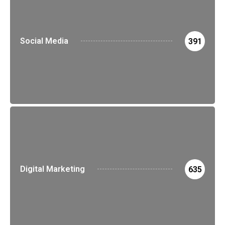
Social Media
391
Digital Marketing
635