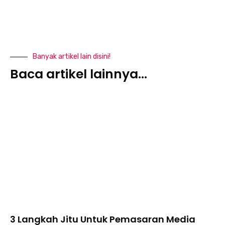
Banyak artikel lain disini!
Baca artikel lainnya...
3 Langkah Jitu Untuk Pemasaran Media