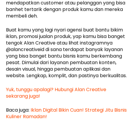
mendapatkan customer atau pelanggan yang bisa
banhet tertarik dengan produk kamu dan mereka
membeli deh.
Buat kamu yang lagi nyari agensi buat bantu bikim
iklan, promosi jualan produk, yap kamu bisa banget
tengok Alan Creative atau lihat instagramnya
@alancreativeid di sana terdapat banyak layanan
yang bisa banget bantu bisnis kamu berkembang
pesat. Dimulai dari layanan pembuatan konten,
desain visual, hingga pembuatan aplikasi dan
website. Lengkap, komplit, dan pastinya berkualitas.
Yuk, tunggu apalagi? Hubungi Alan Creative
sekarang juga!
Baca juga:
Iklan Digital Bikin Cuan! Strategi Jitu Bisnis
Kuliner Ramadan!