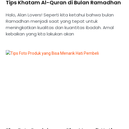
Tips Khatam Al-Quran di Bulan Ramadhan
Halo, Alan Lovers! Seperti kita ketahui bahwa bulan
Ramadhan menjadi saat yang tepat untuk
meningkatkan kualitas dan kuantitas ibadah. Amal
kebaikan yang kita lakukan akan