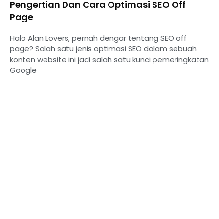
Pengertian Dan Cara Optimasi SEO Off
Page
Halo Alan Lovers, pernah dengar tentang SEO off
page? Salah satu jenis optimasi SEO dalam sebuah
konten website ini jadi salah satu kunci pemeringkatan
Google