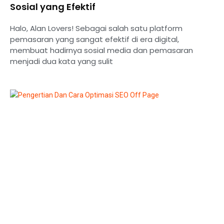
Sosial yang Efektif
Halo, Alan Lovers! Sebagai salah satu platform
pemasaran yang sangat efektif di era digital,
membuat hadirnya sosial media dan pemasaran
menjadi dua kata yang sulit