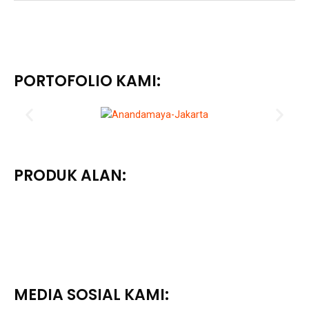
PORTOFOLIO KAMI:
PRODUK ALAN:
MEDIA SOSIAL KAMI: