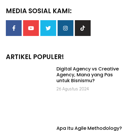
MEDIA SOSIAL KAMI:
ARTIKEL POPULER!
Digital Agency vs Creative
Agency, Mana yang Pas
untuk Bisnismu?
26 Agustus 2024
Apa Itu Agile Methodology?