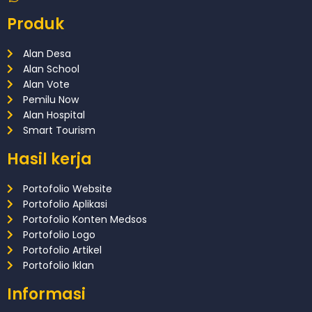
Produk
Alan Desa
Alan School
Alan Vote
Pemilu Now
Alan Hospital
Smart Tourism
Hasil kerja
Portofolio Website
Portofolio Aplikasi
Portofolio Konten Medsos
Portofolio Logo
Portofolio Artikel
Portofolio Iklan
Informasi