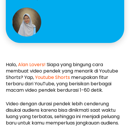
Halo,
Alan Lovers!
Siapa yang bingung cara
membuat video pendek yang menarik di Youtube
Shorts? Yap,
Youtube Shorts
merupakan fitur
terbaru dari YouTube, yang berisikan berbagai
macam video pendek berdurasi 1-60 detik.
Video dengan durasi pendek lebih cenderung
disukai audiens karena bisa dinikmati saat waktu
luang yang terbatas, sehingga ini menjadi peluang
baru untuk kamu memperluas jangkauan audiens.