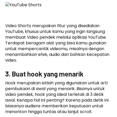
Video Shorts merupakan fitur yang disediakan
YouTube, khusus untuk kamu yang ingin langsung
membuat Video pendek melalui aplikasi YouTube.
Terdapat beragam alat yang bisa kamu gunakan
untuk mempercantik videomu, misalnya dengan
menambahkan efek, audio dan bahkan kecepatan
video.
3. Buat hook yang menarik
Hook merupakan istilah yang digunakan untuk arti
pembukaan di awal yang menarik. Bisanya untuk
video pendek, hook yang ideal terletak di 3 detik
awal. Kenapa hal ini penting? Karena pada detik ini
biasanya audiens memberikan keputusan untuk
menonton hingga tuntas atau lanjut scroll.