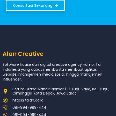
Konsultasi Sekarang
Alan Creative
Software house dan digital creative agency nomor 1 di
Indonesia yang dapat membantu membuat aplikasi,
website, manajemen media sosial, hingga manajemen
influencer.
Perum Graha Mandiri Nomor 1, Jl Tugu Raya, Kel. Tugu,
Cimanggis, Kota Depok, Jawa Barat
https://alan.co.id
081-994-999-444
081-994-999-444