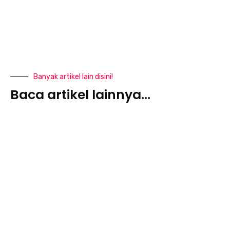
Banyak artikel lain disini!
Baca artikel lainnya...