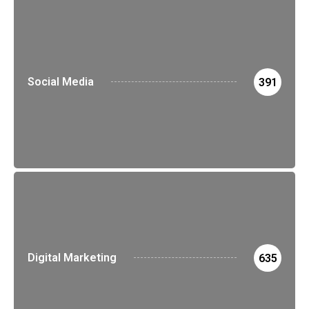
Social Media
391
Digital Marketing
635