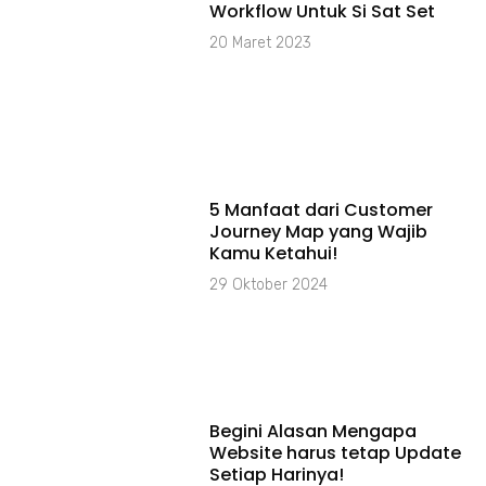
Workflow Untuk Si Sat Set
20 Maret 2023
5 Manfaat dari Customer
Journey Map yang Wajib
Kamu Ketahui!
29 Oktober 2024
Begini Alasan Mengapa
Website harus tetap Update
Setiap Harinya!