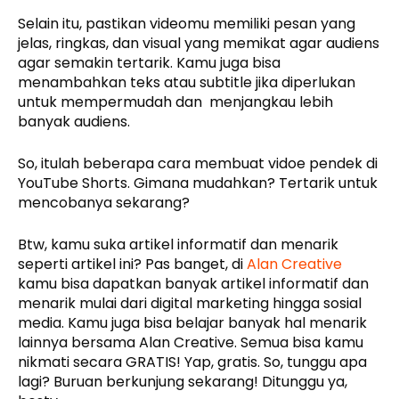
Selain itu, pastikan videomu memiliki pesan yang
jelas, ringkas, dan visual yang memikat agar audiens
agar semakin tertarik. Kamu juga bisa
menambahkan teks atau subtitle jika diperlukan
untuk mempermudah dan menjangkau lebih
banyak audiens.
So, itulah beberapa cara membuat vidoe pendek di
YouTube Shorts. Gimana mudahkan? Tertarik untuk
mencobanya sekarang?
Btw, kamu suka artikel informatif dan menarik
seperti artikel ini? Pas banget, di
Alan Creative
kamu bisa dapatkan banyak artikel informatif dan
menarik mulai dari digital marketing hingga sosial
media. Kamu juga bisa belajar banyak hal menarik
lainnya bersama Alan Creative. Semua bisa kamu
nikmati secara GRATIS! Yap, gratis. So, tunggu apa
lagi? Buruan berkunjung sekarang! Ditunggu ya,