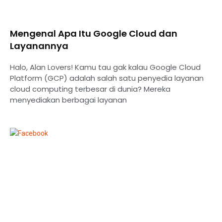
Mengenal Apa Itu Google Cloud dan
Layanannya
Halo, Alan Lovers! Kamu tau gak kalau Google Cloud
Platform (GCP) adalah salah satu penyedia layanan
cloud computing terbesar di dunia? Mereka
menyediakan berbagai layanan