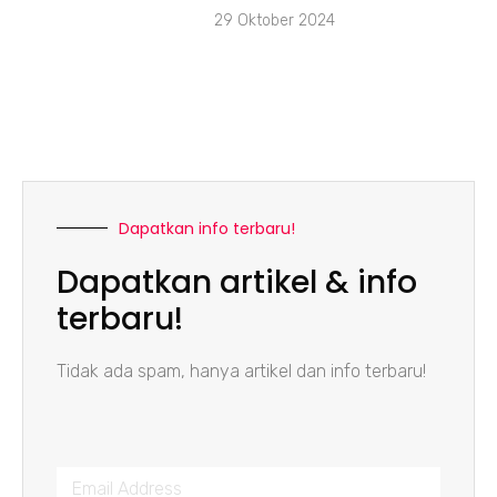
29 Oktober 2024
Dapatkan info terbaru!
Dapatkan artikel & info
terbaru!
Tidak ada spam, hanya artikel dan info terbaru!