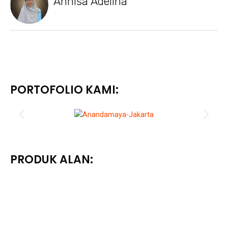
Annisa Adelina
PORTOFOLIO KAMI:
PRODUK ALAN: