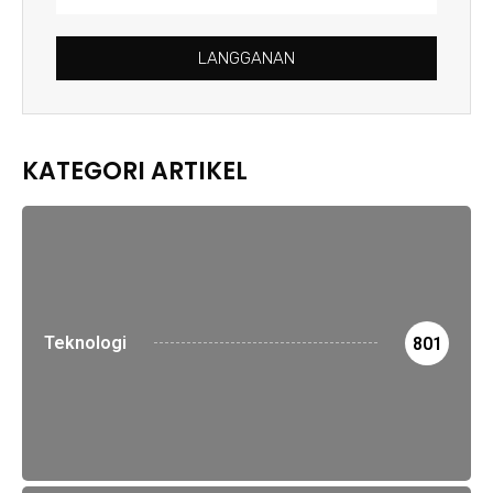
LANGGANAN
KATEGORI ARTIKEL
Teknologi
801