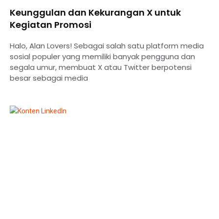
Keunggulan dan Kekurangan X untuk
Kegiatan Promosi
Halo, Alan Lovers! Sebagai salah satu platform media
sosial populer yang memiliki banyak pengguna dan
segala umur, membuat X atau Twitter berpotensi
besar sebagai media