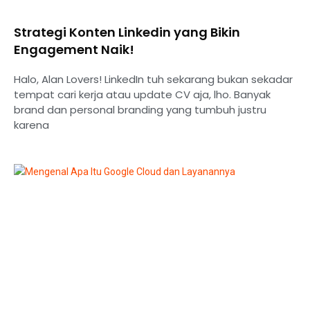
Strategi Konten Linkedin yang Bikin
Engagement Naik!
Halo, Alan Lovers! LinkedIn tuh sekarang bukan sekadar
tempat cari kerja atau update CV aja, lho. Banyak
brand dan personal branding yang tumbuh justru
karena