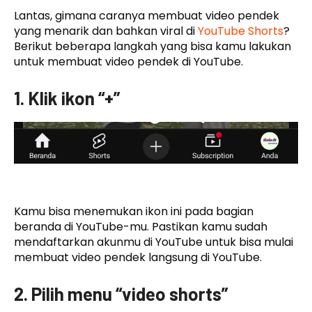
Lantas, gimana caranya membuat video pendek
yang menarik dan bahkan viral di
YouTube Shorts
?
Berikut beberapa langkah yang bisa kamu lakukan
untuk membuat video pendek di YouTube.
1. Klik ikon “+”
Kamu bisa menemukan ikon ini pada bagian
beranda di YouTube-mu. Pastikan kamu sudah
mendaftarkan akunmu di YouTube untuk bisa mulai
membuat video pendek langsung di YouTube.
2. Pilih menu “video shorts”