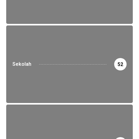
Sekolah
52