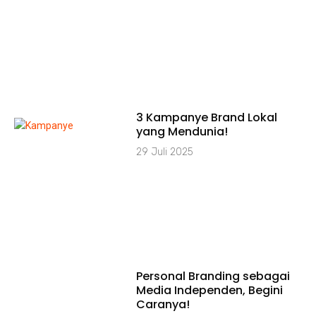
3 Kampanye Brand Lokal
yang Mendunia!
29 Juli 2025
Personal Branding sebagai
Media Independen, Begini
Caranya!