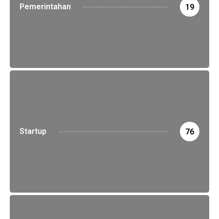
Pemerintahan
19
Startup
76