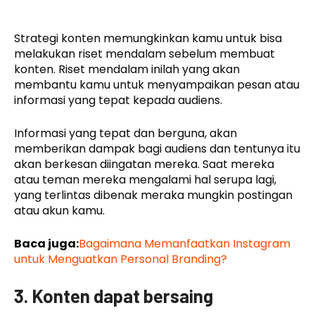
Strategi konten memungkinkan kamu untuk bisa
melakukan riset mendalam sebelum membuat
konten. Riset mendalam inilah yang akan
membantu kamu untuk menyampaikan pesan atau
informasi yang tepat kepada audiens.
Informasi yang tepat dan berguna, akan
memberikan dampak bagi audiens dan tentunya itu
akan berkesan diingatan mereka. Saat mereka
atau teman mereka mengalami hal serupa lagi,
yang terlintas dibenak meraka mungkin postingan
atau akun kamu.
Baca juga:
Bagaimana Memanfaatkan Instagram
untuk Menguatkan Personal Branding?
3. Konten dapat bersaing