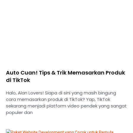
Auto Cuan! Tips & Trik Memasarkan Produk
di TikTok
Halo, Alan Lovers! Siapa di sini yang masih bingung
cara memasarkan produk di TikTok? Yap, TikTok
sekarang menjadi platform video pendek yang sangat
populer dan