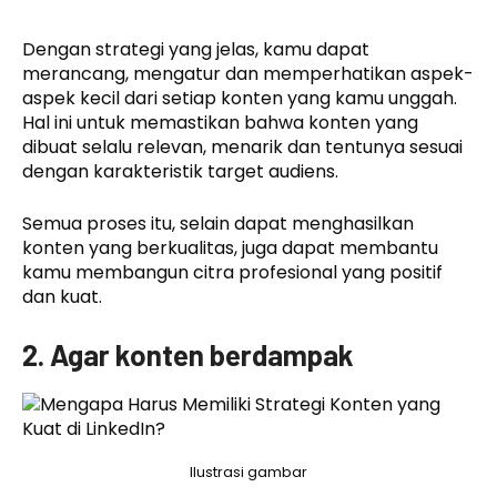
Dengan strategi yang jelas, kamu dapat
merancang, mengatur dan memperhatikan aspek-
aspek kecil dari setiap konten yang kamu unggah.
Hal ini untuk memastikan bahwa konten yang
dibuat selalu relevan, menarik dan tentunya sesuai
dengan karakteristik target audiens.
Semua proses itu, selain dapat menghasilkan
konten yang berkualitas, juga dapat membantu
kamu membangun citra profesional yang positif
dan kuat.
2. Agar konten berdampak
Ilustrasi gambar