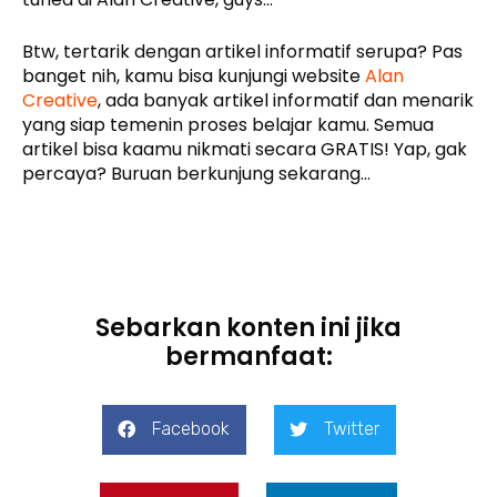
Btw, tertarik dengan artikel informatif serupa? Pas
banget nih, kamu bisa kunjungi website
Alan
Creative
, ada banyak artikel informatif dan menarik
yang siap temenin proses belajar kamu. Semua
artikel bisa kaamu nikmati secara GRATIS! Yap, gak
percaya? Buruan berkunjung sekarang…
Sebarkan konten ini jika
bermanfaat:
Facebook
Twitter