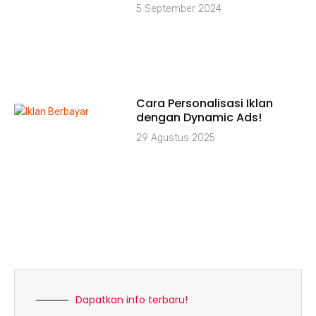
5 September 2024
Cara Personalisasi Iklan
dengan Dynamic Ads!
29 Agustus 2025
Dapatkan info terbaru!