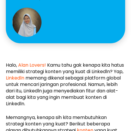
Halo,
Alan Lovers!
Kamu tahu gak kenapa kita hatus
memiliki strategi konten yang kuat di Linkedln? Yap,
Linkedln
memang dikenal sebagai platform global
untuk mencari jaringan profesional. Namun, lebih
dari itu, Linkedln juga menyediakan fitur dan alat-
alat bagi kita yang ingin membuat konten di
Linkedln.
Memangnya, kenapa sih kita membutuhkan
strategi konten yang kuat? Berikut beberapa
alasan dibutuhkannya strategi
konten
yang kuat.