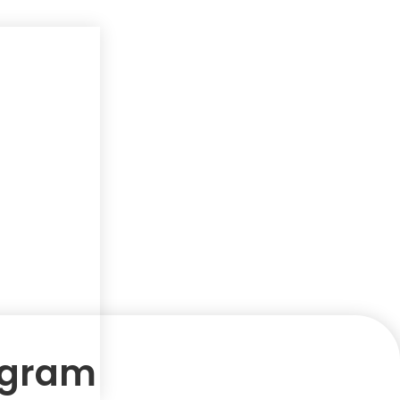
tagram