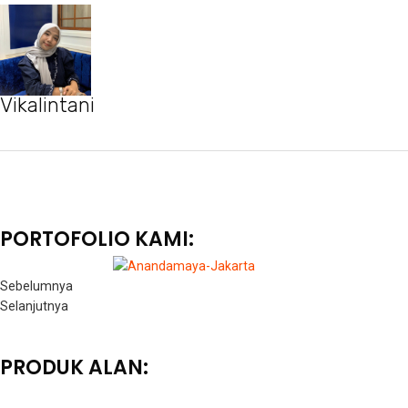
Vikalintani
PORTOFOLIO KAMI:
Sebelumnya
Selanjutnya
PRODUK ALAN: