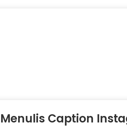
 Menulis Caption Ins