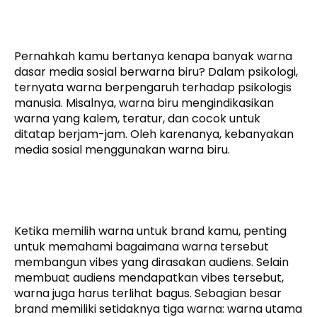
Pernahkah kamu bertanya kenapa banyak warna
dasar media sosial berwarna biru? Dalam psikologi,
ternyata warna berpengaruh terhadap psikologis
manusia. Misalnya, warna biru mengindikasikan
warna yang kalem, teratur, dan cocok untuk
ditatap berjam-jam. Oleh karenanya, kebanyakan
media sosial menggunakan warna biru.
Ketika memilih warna untuk brand kamu, penting
untuk memahami bagaimana warna tersebut
membangun vibes yang dirasakan audiens. Selain
membuat audiens mendapatkan vibes tersebut,
warna juga harus terlihat bagus. Sebagian besar
brand memiliki setidaknya tiga warna: warna utama