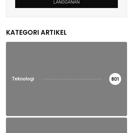
LANGGANAN
KATEGORI ARTIKEL
Teknologi
801