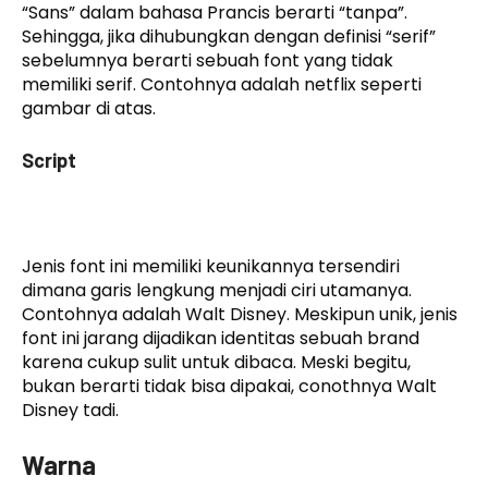
“Sans” dalam bahasa Prancis berarti “tanpa”.
Sehingga, jika dihubungkan dengan definisi “serif”
sebelumnya berarti sebuah font yang tidak
memiliki serif. Contohnya adalah netflix seperti
gambar di atas.
Script
Jenis font ini memiliki keunikannya tersendiri
dimana garis lengkung menjadi ciri utamanya.
Contohnya adalah Walt Disney. Meskipun unik, jenis
font ini jarang dijadikan identitas sebuah brand
karena cukup sulit untuk dibaca. Meski begitu,
bukan berarti tidak bisa dipakai, conothnya Walt
Disney tadi.
Warna