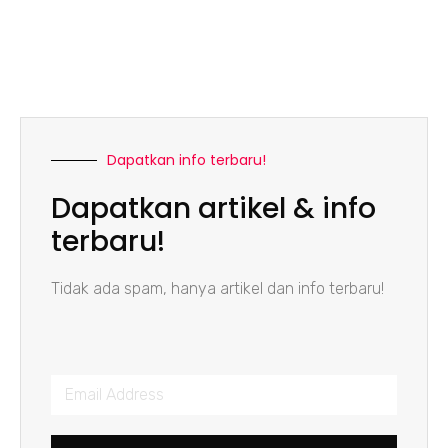
Dapatkan info terbaru!
Dapatkan artikel & info
terbaru!
Tidak ada spam, hanya artikel dan info terbaru!