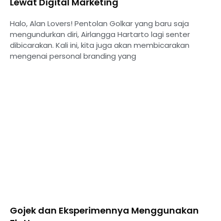
Lewat Digital Marketing
Halo, Alan Lovers! Pentolan Golkar yang baru saja
mengundurkan diri, Airlangga Hartarto lagi senter
dibicarakan. Kali ini, kita juga akan membicarakan
mengenai personal branding yang
Gojek dan Eksperimennya Menggunakan