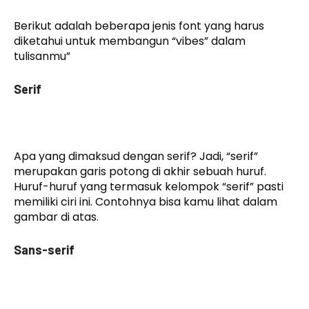
Berikut adalah beberapa jenis font yang harus
diketahui untuk membangun “vibes” dalam
tulisanmu”
Serif
Apa yang dimaksud dengan serif? Jadi, “serif”
merupakan garis potong di akhir sebuah huruf.
Huruf-huruf yang termasuk kelompok “serif” pasti
memiliki ciri ini. Contohnya bisa kamu lihat dalam
gambar di atas.
Sans-serif