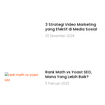
⁠3 Strategi Video Marketing
yang Efektif di Media Sosial
23 Desember 2024
Rank Math vs Yoast SEO,
Mana Yang Lebih Baik?
3 Februari 2023