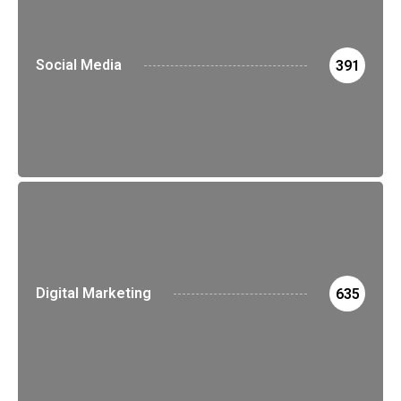
Social Media
391
Digital Marketing
635