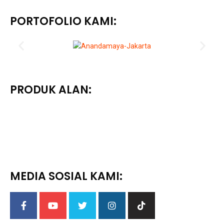
PORTOFOLIO KAMI:
PRODUK ALAN:
MEDIA SOSIAL KAMI: