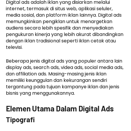
Digital ads adalah iklan yang disiarkan melalui
internet, termasuk di situs web, aplikasi seluler,
media sosial, dan platform iklan lainnya. Digital ads
memungkinkan pengiklan untuk menargetkan
audiens secara lebih spesifik dan menyediakan
pengukuran kinerja yang lebih akurat dibandingkan
dengan iklan tradisional seperti iklan cetak atau
televisi.
Beberapa jenis digital ads yang populer antara lain
display ads, search ads, videa ads, social media ads,
dan affiliation ads. Masing-masing jenis iklan
memiliki keunggulan dan kekurangan sendiri
tergantung pada tujuan kampanye iklan dan jenis
bisnis yang menggunakannya.
Elemen Utama Dalam Digital Ads
Tipografi