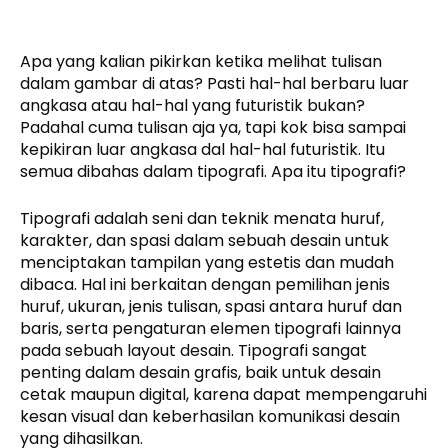
Apa yang kalian pikirkan ketika melihat tulisan
dalam gambar di atas? Pasti hal-hal berbaru luar
angkasa atau hal-hal yang futuristik bukan?
Padahal cuma tulisan aja ya, tapi kok bisa sampai
kepikiran luar angkasa dal hal-hal futuristik. Itu
semua dibahas dalam tipografi. Apa itu tipografi?
Tipografi adalah seni dan teknik menata huruf,
karakter, dan spasi dalam sebuah desain untuk
menciptakan tampilan yang estetis dan mudah
dibaca. Hal ini berkaitan dengan pemilihan jenis
huruf, ukuran, jenis tulisan, spasi antara huruf dan
baris, serta pengaturan elemen tipografi lainnya
pada sebuah layout desain. Tipografi sangat
penting dalam desain grafis, baik untuk desain
cetak maupun digital, karena dapat mempengaruhi
kesan visual dan keberhasilan komunikasi desain
yang dihasilkan.