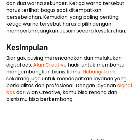
dan dua warna sekunder. Ketiga warna tersebut
harus terlihat bagus saat ditempatkan
bersebelahan. Kemudian, yang paling penting,
ketiga warna tersebut harus dipilih dengan
mempertimbangkan desain secara keseluruhan.
Kesimpulan
Biar gak pusing merencanakan dan melakukan
digital ads,
Alan Creative
hadir untuk membantu
mengembangkan bisnis kamu.
Hubungi kami
sekarang juga untuk mendapatkan layanan yang
berkualitas dan profesional. Dengan layanan
digital
ads
dari Alan Creative, kamu bisa tenang dan
bisnismu bisa berkembang.