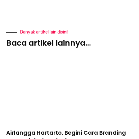
Banyak artikel lain disini!
Baca artikel lainnya...
Airlangga Hartarto, Begini Cara Branding