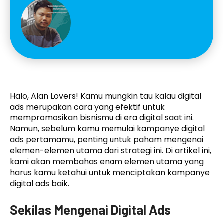
Halo, Alan Lovers! Kamu mungkin tau kalau digital
ads merupakan cara yang efektif untuk
mempromosikan bisnismu di era digital saat ini.
Namun, sebelum kamu memulai kampanye digital
ads pertamamu, penting untuk paham mengenai
elemen-elemen utama dari strategi ini. Di artikel ini,
kami akan membahas enam elemen utama yang
harus kamu ketahui untuk menciptakan kampanye
digital ads baik.
Sekilas Mengenai Digital Ads