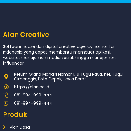
Alan Creative
Software house dan digital creative agency nomor 1 di
Indonesia yang dapat membantu membuat aplikasi,
website, manajemen media sosial, hingga manajemen
influencer.
Perum Graha Mandiri Nomor 1, Jl Tugu Raya, Kel. Tugu,
Cimanggis, Kota Depok, Jawa Barat
https://alan.co.id
081-994-999-444
081-994-999-444
Produk
Alan Desa