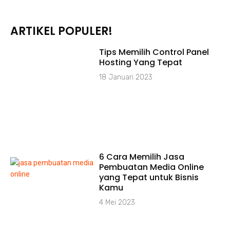
ARTIKEL POPULER!
Tips Memilih Control Panel
Hosting Yang Tepat
18 Januari 2023
6 Cara Memilih Jasa
Pembuatan Media Online
yang Tepat untuk Bisnis
Kamu
4 Mei 2023