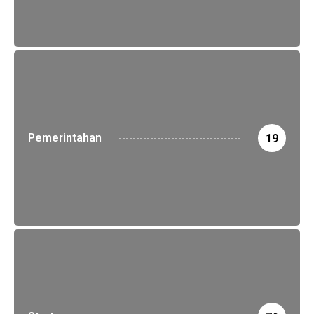
Pemerintahan
19