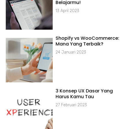
Belajarmu!
13 April 2023
Shopify vs WooCommerce:
Mana Yang Terbaik?
24 Januari 2023
3 Konsep UX Dasar Yang
Harus Kamu Tau
27 Februari 2023