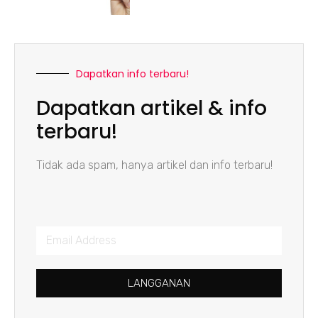
Dapatkan info terbaru!
Dapatkan artikel & info
terbaru!
Tidak ada spam, hanya artikel dan info terbaru!
LANGGANAN