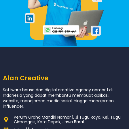
Alan Creative
Software house dan digital creative agency nomor 1 di
Indonesia yang dapat membantu membuat aplikasi,
website, manajemen media sosial, hingga manajemen
influencer.
Perum Graha Mandiri Nomor 1, Jl Tugu Raya, Kel. Tugu,
Cimanggis, Kota Depok, Jawa Barat