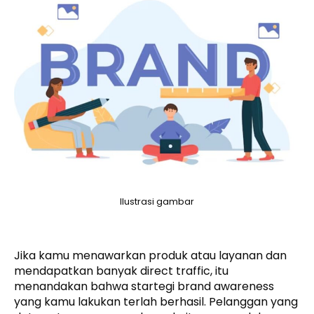
Ilustrasi gambar
Jika kamu menawarkan produk atau layanan dan
mendapatkan banyak direct traffic, itu
menandakan bahwa startegi brand awareness
yang kamu lakukan terlah berhasil. Pelanggan yang