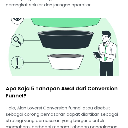
perangkat seluler dan jaringan operator
Apa Saja 5 Tahapan Awal dari Conversion
Funnel?
Halo, Alan Lovers! Conversion funnel atau disebut
sebagai corong pemasaran dapat diartikan sebagai
strategi yang pemasaran yang berguna untuk
memahami berbagai macam tahapan pengalaman