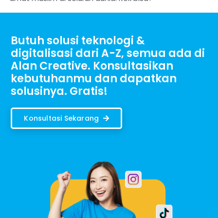
Butuh solusi teknologi &
digitalisasi dari A-Z, semua ada di
Alan Creative. Konsultasikan
kebutuhanmu dan dapatkan
solusinya. Gratis!
Konsultasi Sekarang