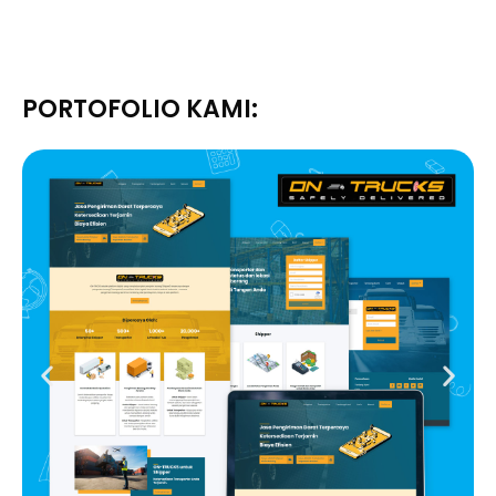
PORTOFOLIO KAMI: