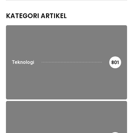
KATEGORI ARTIKEL
Teknologi
801