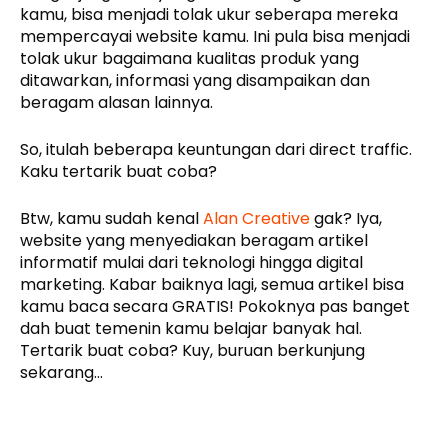
kamu, bisa menjadi tolak ukur seberapa mereka
mempercayai website kamu. Ini pula bisa menjadi
tolak ukur bagaimana kualitas produk yang
ditawarkan, informasi yang disampaikan dan
beragam alasan lainnya.
So, itulah beberapa keuntungan dari direct traffic.
Kaku tertarik buat coba?
Btw, kamu sudah kenal
Alan Creative
gak? Iya,
website yang menyediakan beragam artikel
informatif mulai dari teknologi hingga digital
marketing. Kabar baiknya lagi, semua artikel bisa
kamu baca secara GRATIS! Pokoknya pas banget
dah buat temenin kamu belajar banyak hal.
Tertarik buat coba? Kuy, buruan berkunjung
sekarang…