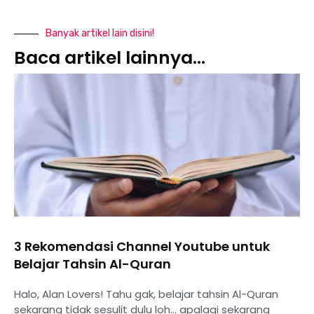
Banyak artikel lain disini!
Baca artikel lainnya...
3 Rekomendasi Channel Youtube untuk
Belajar Tahsin Al-Quran
Halo, Alan Lovers! Tahu gak, belajar tahsin Al-Quran
sekarang tidak sesulit dulu loh… apalagi sekarang