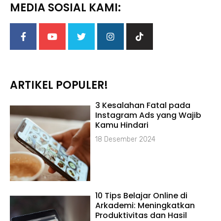
MEDIA SOSIAL KAMI:
ARTIKEL POPULER!
3 Kesalahan Fatal pada
Instagram Ads yang Wajib
Kamu Hindari
18 Desember 2024
10 Tips Belajar Online di
Arkademi: Meningkatkan
Produktivitas dan Hasil