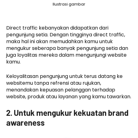
Ilustrasi gambar
Direct traffic kebanyakan didapatkan dari
pengunjung setia. Dengan tingginya direct traffic,
maka hal ini akan memudahkan kamu untuk
mengukur seberapa banyak pengunjung setia dan
juga loyalitas mereka dalam mengunjungi website
kamu.
Keloyalitasan pengunjung untuk terus datang ke
websitemu tanpa refrensi atau rujukan,
menandakan kepuasan pelanggan terhadap
website, produk atau layanan yang kamu tawarkan.
2. Untuk mengukur kekuatan brand
awareness