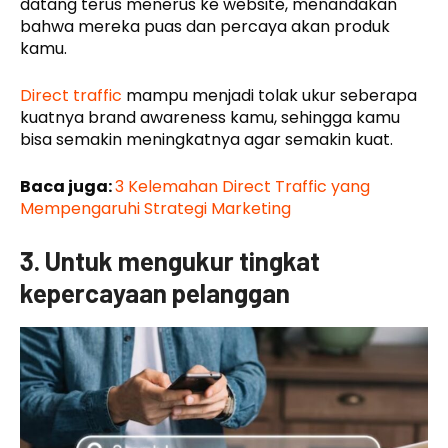
datang terus menerus ke website, menandakan
bahwa mereka puas dan percaya akan produk
kamu.
Direct traffic
mampu menjadi tolak ukur seberapa
kuatnya brand awareness kamu, sehingga kamu
bisa semakin meningkatnya agar semakin kuat.
Baca juga:
3 Kelemahan Direct Traffic yang
Mempengaruhi Strategi Marketing
3. Untuk mengukur tingkat
kepercayaan pelanggan