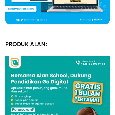
PRODUK ALAN: