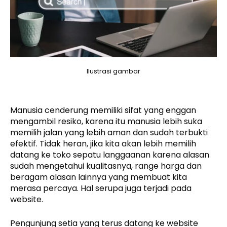
Ilustrasi gambar
Manusia cenderung memiliki sifat yang enggan
mengambil resiko, karena itu manusia lebih suka
memilih jalan yang lebih aman dan sudah terbukti
efektif. Tidak heran, jika kita akan lebih memilih
datang ke toko sepatu langgaanan karena alasan
sudah mengetahui kualitasnya, range harga dan
beragam alasan lainnya yang membuat kita
merasa percaya. Hal serupa juga terjadi pada
website.
Pengunjung setia yang terus datang ke website