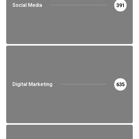
Social Media
391
Digital Marketing
635