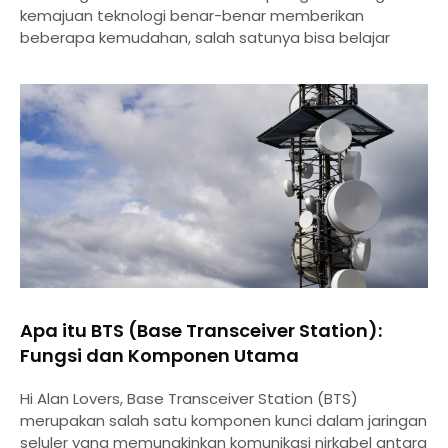
kemajuan teknologi benar-benar memberikan
beberapa kemudahan, salah satunya bisa belajar
Apa itu BTS (Base Transceiver Station):
Fungsi dan Komponen Utama
Hi Alan Lovers, Base Transceiver Station (BTS)
merupakan salah satu komponen kunci dalam jaringan
seluler yang memungkinkan komunikasi nirkabel antara