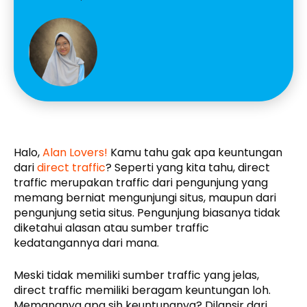
Halo,
Alan Lovers!
Kamu tahu gak apa keuntungan
dari
direct traffic
? Seperti yang kita tahu, direct
traffic merupakan traffic dari pengunjung yang
memang berniat mengunjungi situs, maupun dari
pengunjung setia situs. Pengunjung biasanya tidak
diketahui alasan atau sumber traffic
kedatangannya dari mana.
Meski tidak memiliki sumber traffic yang jelas,
direct traffic memiliki beragam keuntungan loh.
Memangnya apa sih keuntungnya? Dilansir dari