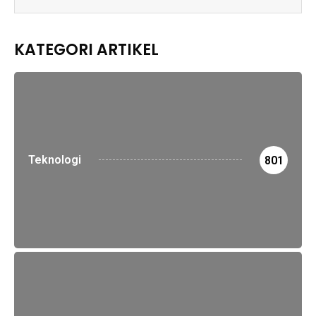
KATEGORI ARTIKEL
Teknologi
801