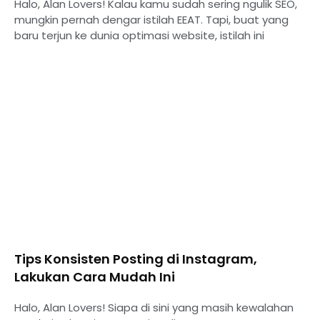
Halo, Alan Lovers! Kalau kamu sudah sering ngulik SEO,
mungkin pernah dengar istilah EEAT. Tapi, buat yang
baru terjun ke dunia optimasi website, istilah ini
Tips Konsisten Posting di Instagram,
Lakukan Cara Mudah Ini
Halo, Alan Lovers! Siapa di sini yang masih kewalahan