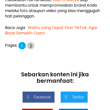
membantu untuk mempromosikan brand Anda
melalui foto ataupun video yang bisa menggugah
hati pelanggan.
Baca Juga :
Waktu yang Tepat Post TikTok, Agar
Bisnis Semakin Cuan!
Pages:
1
2
Sebarkan konten ini jika
bermanfaat:
Facebook
Twitter