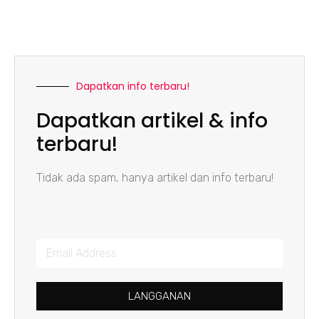
Dapatkan info terbaru!
Dapatkan artikel & info
terbaru!
Tidak ada spam, hanya artikel dan info terbaru!
LANGGANAN