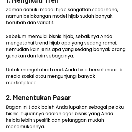
Zaman dahulu model hijab sangatlah sederhana,
namun belakangan model hijab sudah banyak
berubah dan variatif.
Sebelum memulai bisnis hijab, sebaiknya Anda
mengetahui trend hijab apa yang sedang ramai.
Kemudian kain jenis apa yang sedang banyak orang
gunakan dan lain sebagainya.
Untuk mengetahui trend, Anda bisa berselancar di
media sosial atau mengunjungi banyak
marketplace.
2.
Menentukan Pasar
Bagian ini tidak boleh Anda lupakan sebagai pelaku
bisnis. Tujuannya adalah agar bisnis yang Anda
kelola lebih spesifik dan pelanggan mudah
menemukannya.