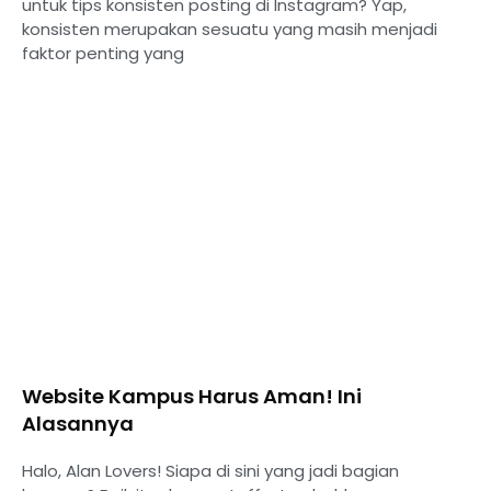
untuk tips konsisten posting di Instagram? Yap,
konsisten merupakan sesuatu yang masih menjadi
faktor penting yang
Website Kampus Harus Aman! Ini
Alasannya
Halo, Alan Lovers! Siapa di sini yang jadi bagian