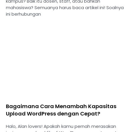
kampus? Baik itu dosen, staff, atau bahkan
mahasiswa? Semuanya harus baca artikel ini! Soalnya
ini berhubungan
Bagaimana Cara Menambah Kapasitas
Upload WordPress dengan Cepat?
Halo, Alan lovers! Apakah kamu pernah merasakan