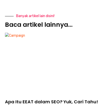
Banyak artikel lain disini!
Baca artikel lainnya...
Apa Itu EEAT dalam SEO? Yuk, Cari Tahu!