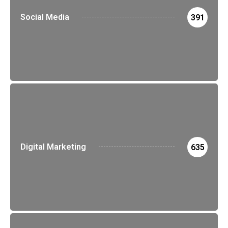
Social Media
391
Digital Marketing
635