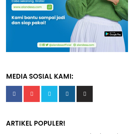
MEDIA SOSIAL KAMI:
ARTIKEL POPULER!