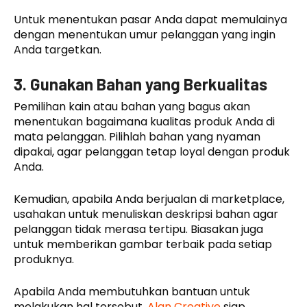
Untuk menentukan pasar Anda dapat memulainya
dengan menentukan umur pelanggan yang ingin
Anda targetkan.
3. Gunakan Bahan yang Berkualitas
Pemilihan kain atau bahan yang bagus akan
menentukan bagaimana kualitas produk Anda di
mata pelanggan. Pilihlah bahan yang nyaman
dipakai, agar pelanggan tetap loyal dengan produk
Anda.
Kemudian, apabila Anda berjualan di marketplace,
usahakan untuk menuliskan deskripsi bahan agar
pelanggan tidak merasa tertipu. Biasakan juga
untuk memberikan gambar terbaik pada setiap
produknya.
Apabila Anda membutuhkan bantuan untuk
melakukan hal tersebut.
Alan Creative
siap