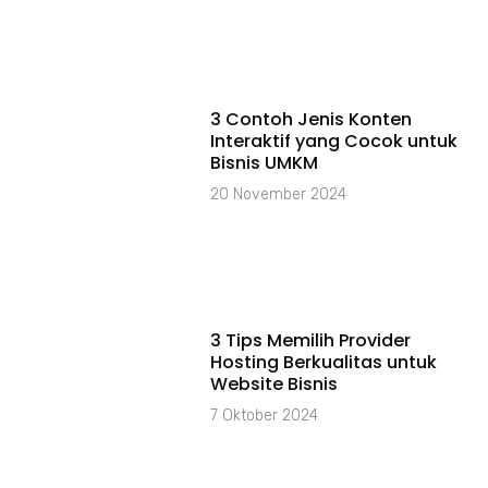
3 Contoh Jenis Konten
Interaktif yang Cocok untuk
Bisnis UMKM
20 November 2024
3 Tips Memilih Provider
Hosting Berkualitas untuk
Website Bisnis
7 Oktober 2024