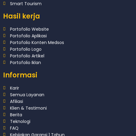
Smart Tourism
Hasil kerja
Portofolio Website
Portofolio Aplikasi
Portofolio Konten Medsos
Portofolio Logo
Portofolio Artikel
Portofolio Iklan
Informasi
Karir
Semua Layanan
Afiliasi
Klien & Testimoni
Berita
Teknologi
FAQ
Kebijakan Garansi 1 Tahun