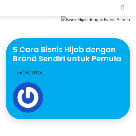
5 Cara Bisnis Hijab dengan
Brand Sendiri untuk Pemula
Juni 28, 2024