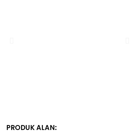
PRODUK ALAN: