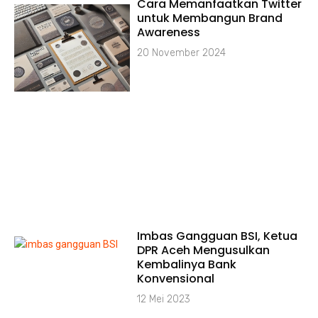
Cara Memanfaatkan Twitter
untuk Membangun Brand
Awareness
20 November 2024
Imbas Gangguan BSI, Ketua
DPR Aceh Mengusulkan
Kembalinya Bank
Konvensional
12 Mei 2023