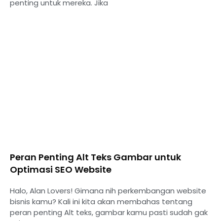
penting untuk mereka. Jika
Peran Penting Alt Teks Gambar untuk
Optimasi SEO Website
Halo, Alan Lovers! Gimana nih perkembangan website
bisnis kamu? Kali ini kita akan membahas tentang
peran penting Alt teks, gambar kamu pasti sudah gak