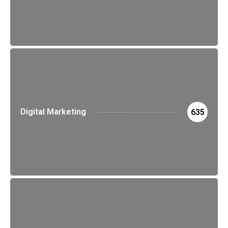
Digital Marketing
635