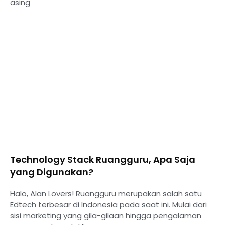
asing
Technology Stack Ruangguru, Apa Saja
yang Digunakan?
Halo, Alan Lovers! Ruangguru merupakan salah satu
Edtech terbesar di Indonesia pada saat ini. Mulai dari
sisi marketing yang gila-gilaan hingga pengalaman