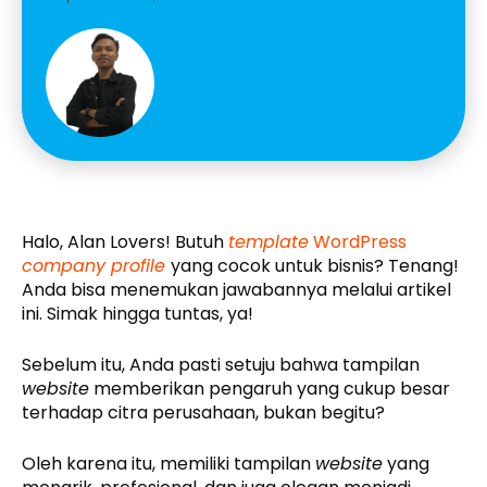
Halo, Alan Lovers! Butuh
template
WordPress
company profile
yang cocok untuk bisnis? Tenang!
Anda bisa menemukan jawabannya melalui artikel
ini. Simak hingga tuntas, ya!
Sebelum itu, Anda pasti setuju bahwa tampilan
website
memberikan pengaruh yang cukup besar
terhadap citra perusahaan, bukan begitu?
Oleh karena itu, memiliki tampilan
website
yang