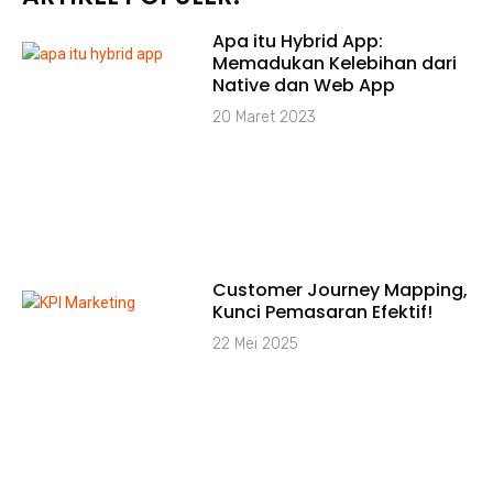
Apa itu Hybrid App:
Memadukan Kelebihan dari
Native dan Web App
20 Maret 2023
Customer Journey Mapping,
Kunci Pemasaran Efektif!
22 Mei 2025