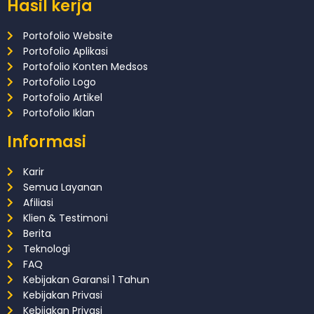
Hasil kerja
Portofolio Website
Portofolio Aplikasi
Portofolio Konten Medsos
Portofolio Logo
Portofolio Artikel
Portofolio Iklan
Informasi
Karir
Semua Layanan
Afiliasi
Klien & Testimoni
Berita
Teknologi
FAQ
Kebijakan Garansi 1 Tahun
Kebijakan Privasi
Kebijakan Privasi