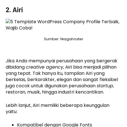
2. Airi
Sumber: Niagahoster
Jika Anda mempunyai perusahaan yang bergerak
dibidang
creative agency
, Airi bisa menjadi pilihan
yang tepat. Tak hanya itu, tampilan Airi yang
berkelas, berkarakter, elegan dan sangat fleksibel
juga cocok untuk digunakan perusahaan
startup
,
restoran, musik, hingga industri kencantikan.
Lebih lanjut, Airi memiliki beberapa keunggulan
yaitu:
Kompatibel dengan Google Fonts