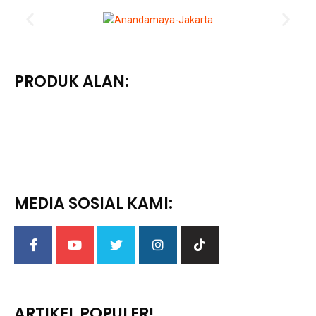
PRODUK ALAN:
MEDIA SOSIAL KAMI:
ARTIKEL POPULER!