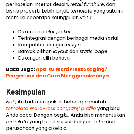
perhotelan, interior desain,
retail furniture
, dan
bisnis properti. Lebih lanjut,
template
yang satu ini
memiliki beberapa keunggulan yaitu:
Dukungan
color picker
Terintegrasi dengan berbagai media sosial
Kompatibel dengan
plugin
Banyak pilihan
layout
dan
static page
Dukungan alih bahasa
Baca Juga:
Apa itu WordPress Staging?
Pengertian dan Cara Menggunakannya
Kesimpulan
Nah,
itu tadi merupakan beberapa contoh
template
WordPress
company profile
yang bisa
Anda coba. Dengan begitu, Anda bisa menentukan
template
yang tepat sesuai dengan
niche
dari
perusahaan yang dikelola.