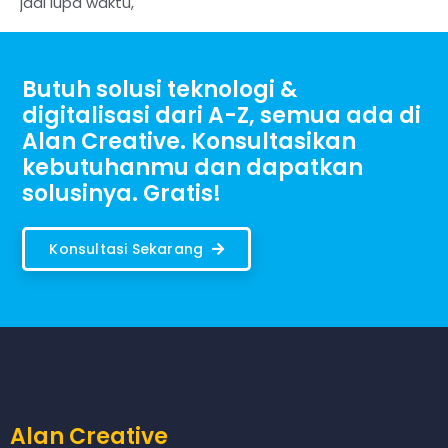
jadi lupa waktu,
Butuh solusi teknologi &
digitalisasi dari A-Z, semua ada di
Alan Creative. Konsultasikan
kebutuhanmu dan dapatkan
solusinya. Gratis!
Konsultasi Sekarang
Alan Creative