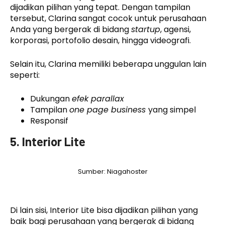
dijadikan pilihan yang tepat. Dengan tampilan
tersebut, Clarina sangat cocok untuk perusahaan
Anda yang bergerak di bidang
startup
, agensi,
korporasi, portofolio desain, hingga videografi.
Selain itu, Clarina memiliki beberapa unggulan lain
seperti:
Dukungan
efek parallax
Tampilan
one page business
yang simpel
Responsif
5. Interior Lite
Sumber: Niagahoster
Di lain sisi, Interior Lite bisa dijadikan pilihan yang
baik bagi perusahaan yang bergerak di bidang