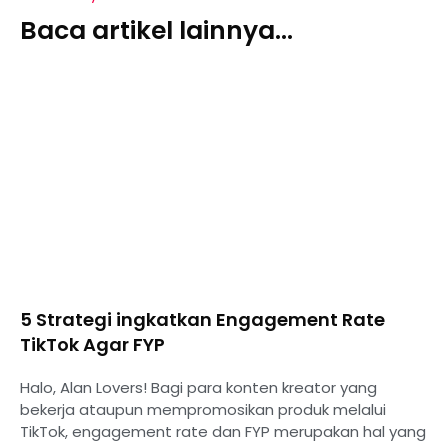
Baca artikel lainnya...
5 Strategi ingkatkan Engagement Rate
TikTok Agar FYP
Halo, Alan Lovers! Bagi para konten kreator yang
bekerja ataupun mempromosikan produk melalui
TikTok, engagement rate dan FYP merupakan hal yang