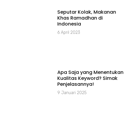
Seputar Kolak, Makanan
Khas Ramadhan di
Indonesia
6 April 2023
Apa Saja yang Menentukan
Kualitas Keyword? Simak
Penjelasannya!
9 Januari 2025