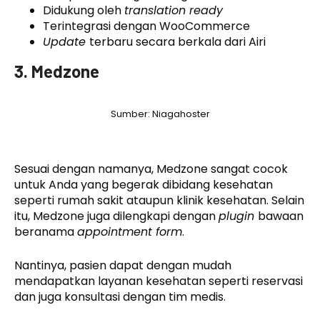
Didukung oleh
translation ready
Terintegrasi dengan WooCommerce
Update
terbaru secara berkala dari Airi
3. Medzone
Sumber: Niagahoster
Sesuai dengan namanya, Medzone sangat cocok
untuk Anda yang begerak dibidang kesehatan
seperti rumah sakit ataupun klinik kesehatan. Selain
itu, Medzone juga dilengkapi dengan
plugin
bawaan
beranama
appointment form
.
Nantinya, pasien dapat dengan mudah
mendapatkan layanan kesehatan seperti reservasi
dan juga konsultasi dengan tim medis.