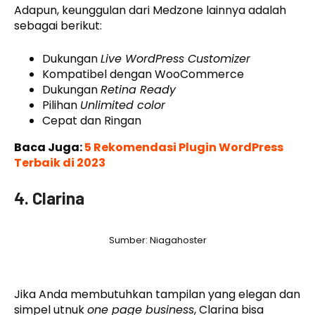
Adapun, keunggulan dari Medzone lainnya adalah
sebagai berikut:
Dukungan
Live WordPress Customizer
Kompatibel dengan WooCommerce
Dukungan
Retina Ready
Pilihan
Unlimited color
Cepat dan Ringan
Baca Juga:
5 Rekomendasi Plugin WordPress
Terbaik di 2023
4. Clarina
Sumber: Niagahoster
Jika Anda membutuhkan tampilan yang elegan dan
simpel utnuk
one page business
, Clarina bisa