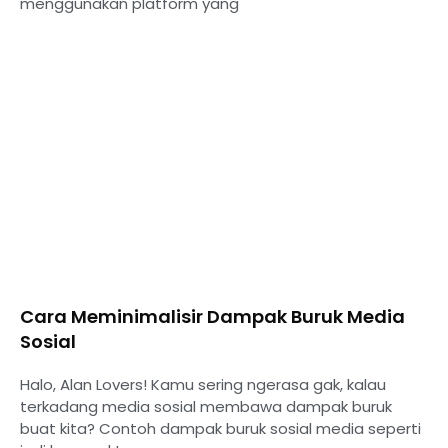
menggunakan platform yang
Cara Meminimalisir Dampak Buruk Media
Sosial
Halo, Alan Lovers! Kamu sering ngerasa gak, kalau
terkadang media sosial membawa dampak buruk
buat kita? Contoh dampak buruk sosial media seperti