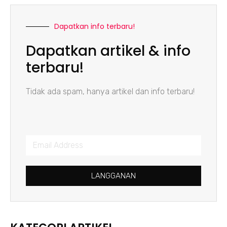
Dapatkan info terbaru!
Dapatkan artikel & info
terbaru!
Tidak ada spam, hanya artikel dan info terbaru!
LANGGANAN