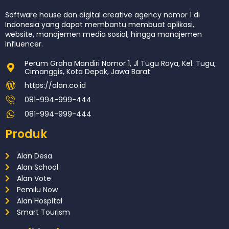
Software house dan digital creative agency nomor 1 di
Indonesia yang dapat membantu membuat aplikasi,
website, manajemen media sosial, hingga manajemen
influencer.
Perum Graha Mandiri Nomor 1, Jl Tugu Raya, Kel. Tugu,
Cimanggis, Kota Depok, Jawa Barat
https://alan.co.id
081-994-999-444
081-994-999-444
Produk
Alan Desa
Alan School
Alan Vote
Pemilu Now
Alan Hospital
Smart Tourism