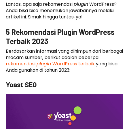
Lantas, apa saja rekomendasi
plugin
WordPress?
Anda bisa bisa menemukan jawabannya melalui
artikel ini. Simak hingga tuntas, ya!
5 Rekomendasi Plugin WordPress
Terbaik 2023
Berdasarkan informasi yang dihimpun dari berbagai
macam sumber, berikut adalah beberpa
rekomendasi
plugin
WordPress terbaik
yang bisa
Anda gunakan di tahun 2023:
Yoast SEO