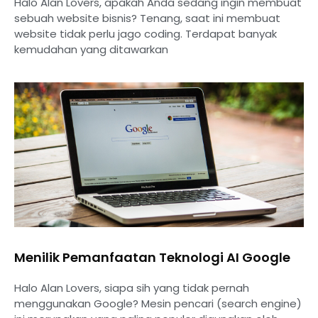
Halo Alan Lovers, apakah Anda sedang ingin membuat
sebuah website bisnis? Tenang, saat ini membuat
website tidak perlu jago coding. Terdapat banyak
kemudahan yang ditawarkan
Menilik Pemanfaatan Teknologi AI Google
Halo Alan Lovers, siapa sih yang tidak pernah
menggunakan Google? Mesin pencari (search engine)