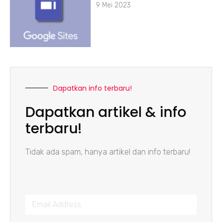
9 Mei 2023
Dapatkan info terbaru!
Dapatkan artikel & info
terbaru!
Tidak ada spam, hanya artikel dan info terbaru!