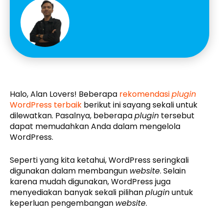
Halo, Alan Lovers! Beberapa
rekomendasi
plugin
WordPress terbaik
berikut ini sayang sekali untuk
dilewatkan. Pasalnya, beberapa
plugin
tersebut
dapat memudahkan Anda dalam mengelola
WordPress.
Seperti yang kita ketahui, WordPress seringkali
digunakan dalam membangun
website
. Selain
karena mudah digunakan, WordPress juga
menyediakan banyak sekali pilihan
plugin
untuk
keperluan pengembangan
website
.