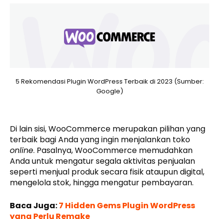
5 Rekomendasi Plugin WordPress Terbaik di 2023 (Sumber:
Google)
Di lain sisi, WooCommerce merupakan pilihan yang
terbaik bagi Anda yang ingin menjalankan toko
online
. Pasalnya, WooCommerce memudahkan
Anda untuk mengatur segala aktivitas penjualan
seperti menjual produk secara fisik ataupun digital,
mengelola stok, hingga mengatur pembayaran.
Baca Juga:
7 Hidden Gems Plugin WordPress
yang Perlu Remake