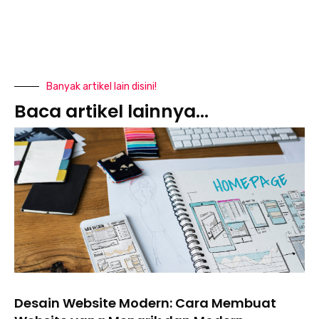
Banyak artikel lain disini!
Baca artikel lainnya...
Desain Website Modern: Cara Membuat