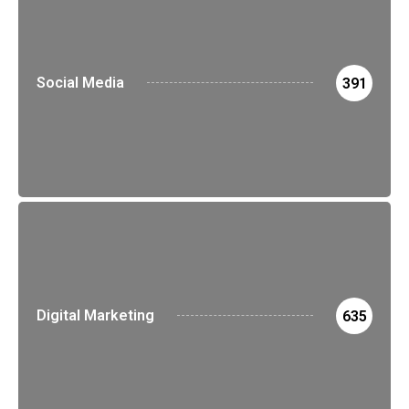
Social Media
391
Digital Marketing
635