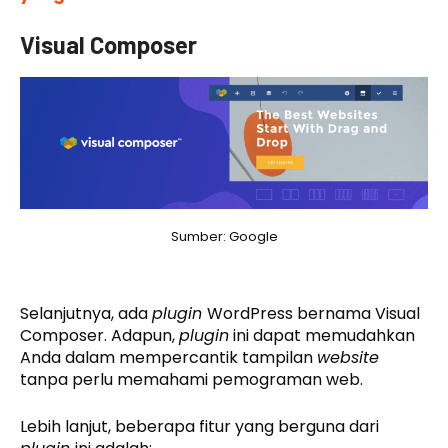
Visual Composer
Sumber: Google
Selanjutnya, ada
plugin
WordPress bernama Visual
Composer. Adapun,
plugin
ini dapat memudahkan
Anda dalam mempercantik tampilan
website
tanpa perlu memahami pemograman web.
Lebih lanjut, beberapa fitur yang berguna dari