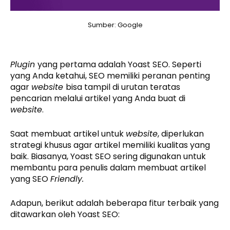
Sumber: Google
Plugin
yang pertama adalah Yoast SEO. Seperti
yang Anda ketahui, SEO memiliki peranan penting
agar
website
bisa tampil di urutan teratas
pencarian melalui artikel yang Anda buat di
website
.
Saat membuat artikel untuk
website
, diperlukan
strategi khusus agar artikel memiliki kualitas yang
baik. Biasanya, Yoast SEO sering digunakan untuk
membantu para penulis dalam membuat artikel
yang SEO
Friendly.
Adapun, berikut adalah beberapa fitur terbaik yang
ditawarkan oleh Yoast SEO: