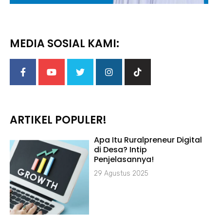
MEDIA SOSIAL KAMI:
ARTIKEL POPULER!
Apa Itu Ruralpreneur Digital
di Desa? Intip
Penjelasannya!
29 Agustus 2025