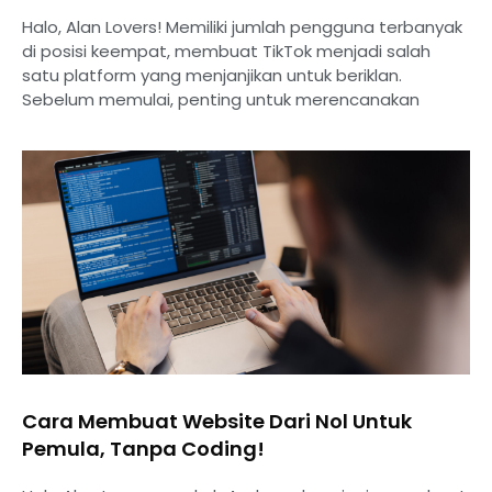
Halo, Alan Lovers! Memiliki jumlah pengguna terbanyak
di posisi keempat, membuat TikTok menjadi salah
satu platform yang menjanjikan untuk beriklan.
Sebelum memulai, penting untuk merencanakan
Cara Membuat Website Dari Nol Untuk
Pemula, Tanpa Coding!