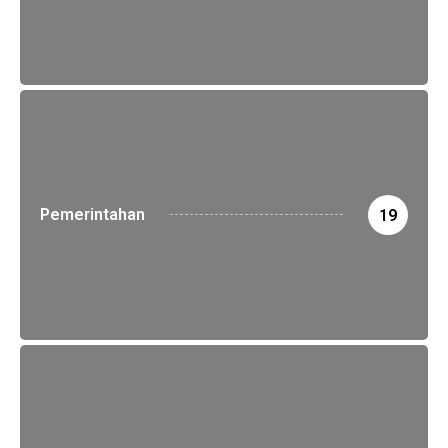
Pemerintahan
19