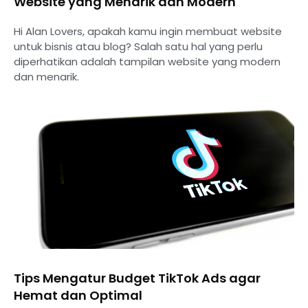
Website yang Menarik dan Modern
Hi Alan Lovers, apakah kamu ingin membuat website
untuk bisnis atau blog? Salah satu hal yang perlu
diperhatikan adalah tampilan website yang modern
dan menarik.
Tips Mengatur Budget TikTok Ads agar
Hemat dan Optimal