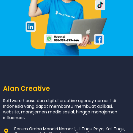
Alan Creative
Software house dan digital creative agency nomor 1 di
Indonesia yang dapat membantu membuat aplikasi,
website, manajemen media sosial, hingga manajemen
influencer.
Perum Graha Mandiri Nomor 1, Jl Tugu Raya, Kel. Tugu,