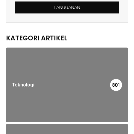
LANGGANAN
KATEGORI ARTIKEL
Teknologi
801