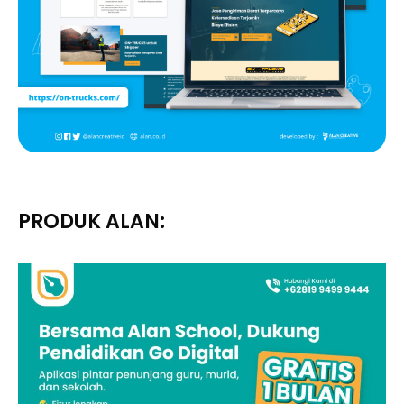
PRODUK ALAN: