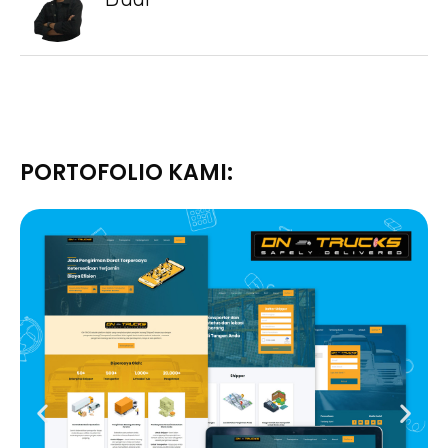
PORTOFOLIO KAMI: