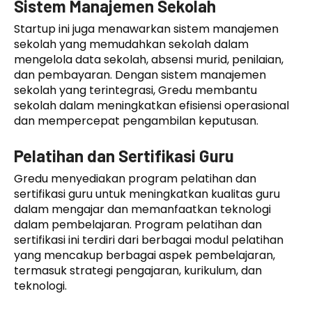
Sistem Manajemen Sekolah
Startup ini juga menawarkan sistem manajemen
sekolah yang memudahkan sekolah dalam
mengelola data sekolah, absensi murid, penilaian,
dan pembayaran. Dengan sistem manajemen
sekolah yang terintegrasi, Gredu membantu
sekolah dalam meningkatkan efisiensi operasional
dan mempercepat pengambilan keputusan.
Pelatihan dan Sertifikasi Guru
Gredu menyediakan program pelatihan dan
sertifikasi guru untuk meningkatkan kualitas guru
dalam mengajar dan memanfaatkan teknologi
dalam pembelajaran. Program pelatihan dan
sertifikasi ini terdiri dari berbagai modul pelatihan
yang mencakup berbagai aspek pembelajaran,
termasuk strategi pengajaran, kurikulum, dan
teknologi.