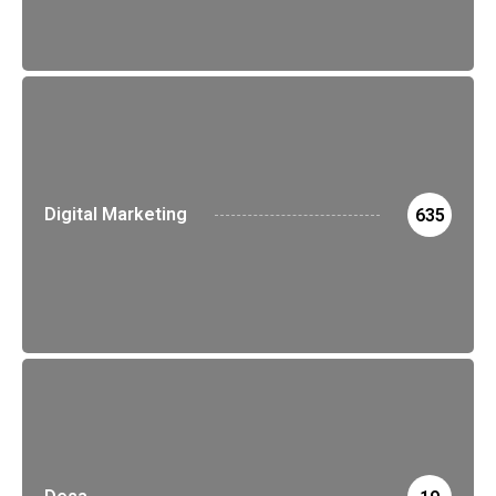
Digital Marketing
635