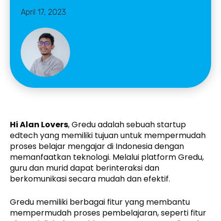
April 17, 2023
Hi Alan Lovers
, Gredu adalah sebuah startup
edtech yang memiliki tujuan untuk mempermudah
proses belajar mengajar di Indonesia dengan
memanfaatkan teknologi. Melalui platform Gredu,
guru dan murid dapat berinteraksi dan
berkomunikasi secara mudah dan efektif.
Gredu memiliki berbagai fitur yang membantu
mempermudah proses pembelajaran, seperti fitur