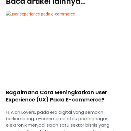
Baca artikel lainnya...
Bagaimana Cara Meningkatkan User
Experience (UX) Pada E-commerce?
Hi Alan Lovers, pada era digital yang semakin
berkembang, e-commerce atau perdagangan
elektronik menjadi salah satu sektor bisnis yang