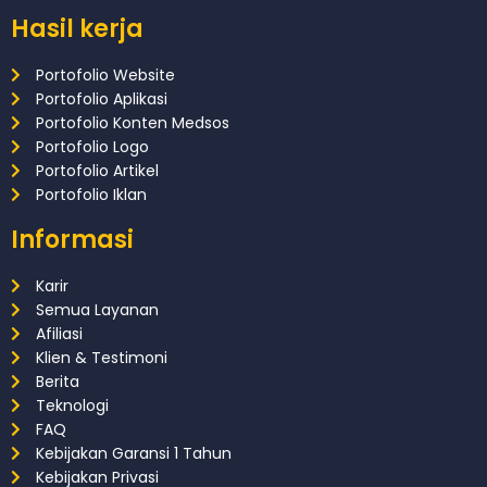
Hasil kerja
Portofolio Website
Portofolio Aplikasi
Portofolio Konten Medsos
Portofolio Logo
Portofolio Artikel
Portofolio Iklan
Informasi
Karir
Semua Layanan
Afiliasi
Klien & Testimoni
Berita
Teknologi
FAQ
Kebijakan Garansi 1 Tahun
Kebijakan Privasi