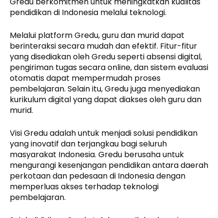
Gredu berkomitmen untuk meningkatkan kualitas
pendidikan di Indonesia melalui teknologi.
Melalui platform Gredu, guru dan murid dapat
berinteraksi secara mudah dan efektif. Fitur-fitur
yang disediakan oleh Gredu seperti absensi digital,
pengiriman tugas secara online, dan sistem evaluasi
otomatis dapat mempermudah proses
pembelajaran. Selain itu, Gredu juga menyediakan
kurikulum digital yang dapat diakses oleh guru dan
murid.
Visi Gredu adalah untuk menjadi solusi pendidikan
yang inovatif dan terjangkau bagi seluruh
masyarakat Indonesia. Gredu berusaha untuk
mengurangi kesenjangan pendidikan antara daerah
perkotaan dan pedesaan di Indonesia dengan
memperluas akses terhadap teknologi
pembelajaran.