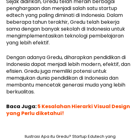
Sejak didirikan, Gredu telah meraih berbagai
penghargaan dan menjadi salah satu startup
edtech yang paling diminati di Indonesia. Dalam
beberapa tahun terakhir, Gredu telah bekerja
sama dengan banyak sekolah di Indonesia untuk
mengimplementasikan teknologi pembelajaran
yang lebih efektif.
Dengan adanya Gredu, diharapkan pendidikan di
Indonesia dapat menjadi lebih modern, efektif, dan
efisien. Gredu juga memiliki potensi untuk
memajukan dunia pendidikan di Indonesia dan
membantu mencetak generasi muda yang lebih
berkualitas.
Baca Juga:
5 Kesalahan Hierarki Visual Design
yang Perlu diketahui!
Ilustrasi Apa itu Gredu? Startup Edutech yang