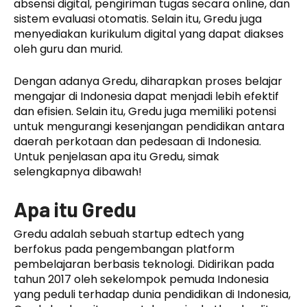
absensi digital, pengiriman tugas secara online, dan
sistem evaluasi otomatis. Selain itu, Gredu juga
menyediakan kurikulum digital yang dapat diakses
oleh guru dan murid.
Dengan adanya Gredu, diharapkan proses belajar
mengajar di Indonesia dapat menjadi lebih efektif
dan efisien. Selain itu, Gredu juga memiliki potensi
untuk mengurangi kesenjangan pendidikan antara
daerah perkotaan dan pedesaan di Indonesia.
Untuk penjelasan apa itu Gredu, simak
selengkapnya dibawah!
Apa itu Gredu
Gredu adalah sebuah startup edtech yang
berfokus pada pengembangan platform
pembelajaran berbasis teknologi. Didirikan pada
tahun 2017 oleh sekelompok pemuda Indonesia
yang peduli terhadap dunia pendidikan di Indonesia,