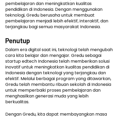
pembelajaran dan meningkatkan kualitas
pendidikan di Indonesia. Dengan menggunakan
teknologi, Gredu berusaha untuk membuat
pembelajaran menjadi lebih efektif, interaktif, dan
terjangkau bagi semua masyarakat Indonesia.
Penutup
Dalam era digital saat ini, teknologi telah mengubah
cara kita belajar dan mengajar. Gredu sebagai
startup edtech Indonesia telah memberikan solusi
inovatif untuk meningkatkan kualitas pendidikan di
Indonesia dengan teknologi yang terjangkau dan
efektif. Melalui berbagai program yang ditawarkan,
Gredu telah membantu ribuan sekolah di Indonesia
untuk memperbaiki proses pembelajaran dan
menghasilkan generasi muda yang lebih
berkualitas.
Dengan Gredu, kita dapat membayangkan masa