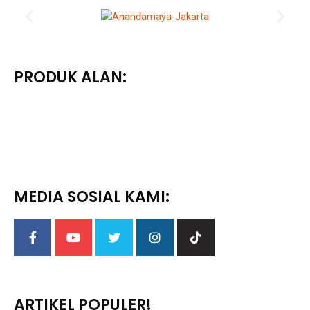
PRODUK ALAN:
MEDIA SOSIAL KAMI:
ARTIKEL POPULER!