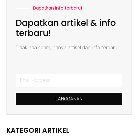
Dapatkan info terbaru!
Dapatkan artikel & info
terbaru!
Tidak ada spam, hanya artikel dan info terbaru!
LANGGANAN
KATEGORI ARTIKEL