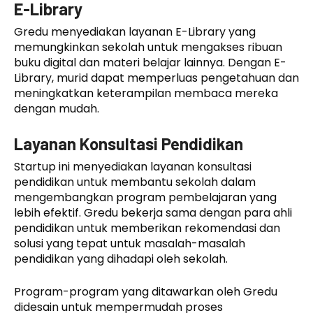
E-Library
Gredu menyediakan layanan E-Library yang
memungkinkan sekolah untuk mengakses ribuan
buku digital dan materi belajar lainnya. Dengan E-
Library, murid dapat memperluas pengetahuan dan
meningkatkan keterampilan membaca mereka
dengan mudah.
Layanan Konsultasi Pendidikan
Startup ini menyediakan layanan konsultasi
pendidikan untuk membantu sekolah dalam
mengembangkan program pembelajaran yang
lebih efektif. Gredu bekerja sama dengan para ahli
pendidikan untuk memberikan rekomendasi dan
solusi yang tepat untuk masalah-masalah
pendidikan yang dihadapi oleh sekolah.
Program-program yang ditawarkan oleh Gredu
didesain untuk mempermudah proses