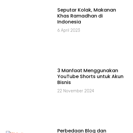
Seputar Kolak, Makanan
Khas Ramadhan di
Indonesia
6 April 2023
3 Manfaat Menggunakan
YouTube Shorts untuk Akun
Bisnis
22 November 2024
Perbedaan Blog dan