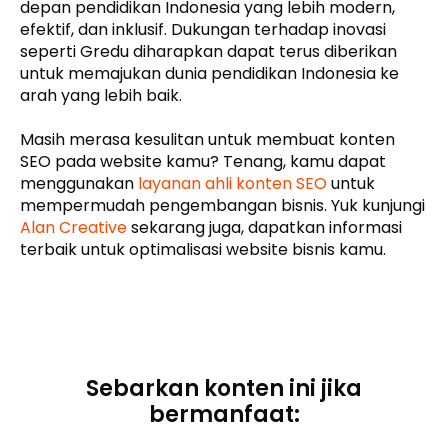
depan pendidikan Indonesia yang lebih modern,
efektif, dan inklusif. Dukungan terhadap inovasi
seperti Gredu diharapkan dapat terus diberikan
untuk memajukan dunia pendidikan Indonesia ke
arah yang lebih baik.
Masih merasa kesulitan untuk membuat konten
SEO pada website kamu? Tenang, kamu dapat
menggunakan
layanan ahli konten SEO
untuk
mempermudah pengembangan bisnis. Yuk kunjungi
Alan Creative
sekarang juga, dapatkan informasi
terbaik untuk optimalisasi website bisnis kamu.
Sebarkan konten ini jika
bermanfaat: