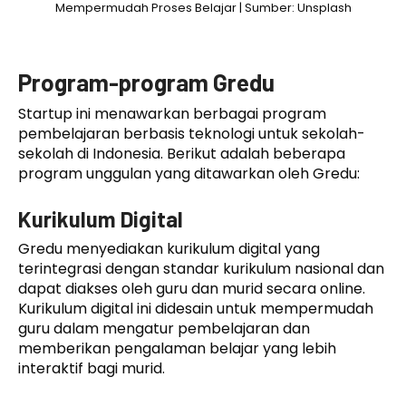
Mempermudah Proses Belajar | Sumber: Unsplash
Program-program Gredu
Startup ini menawarkan berbagai program
pembelajaran berbasis teknologi untuk sekolah-
sekolah di Indonesia. Berikut adalah beberapa
program unggulan yang ditawarkan oleh Gredu:
Kurikulum Digital
Gredu menyediakan kurikulum digital yang
terintegrasi dengan standar kurikulum nasional dan
dapat diakses oleh guru dan murid secara online.
Kurikulum digital ini didesain untuk mempermudah
guru dalam mengatur pembelajaran dan
memberikan pengalaman belajar yang lebih
interaktif bagi murid.