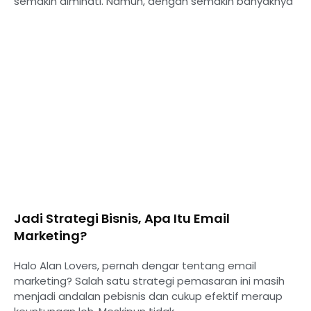
semakin diminati. Namun, dengan semakin banyaknya
Jadi Strategi Bisnis, Apa Itu Email
Marketing?
Halo Alan Lovers, pernah dengar tentang email
marketing? Salah satu strategi pemasaran ini masih
menjadi andalan pebisnis dan cukup efektif meraup