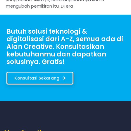
mengubah pemikiran itu. Di era
Butuh solusi teknologi &
digitalisasi dari A-Z, semua ada di
Alan Creative. Konsultasikan
kebutuhanmu dan dapatkan
solusinya. Gratis!
Konsultasi Sekarang