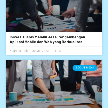
Inovasi Bisnis Melalui Jasa Pengembangan
Aplikasi Mobile dan Web yang Berkualitas
Nugraha Hadi
30 Mei 2023
16:13
SOCIAL MEDIA