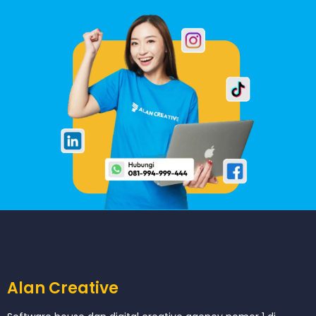
Alan Creative