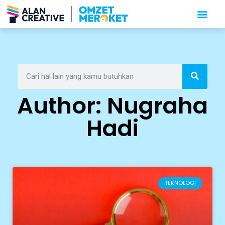
Author:
Nugraha
Hadi
TEKNOLOGI