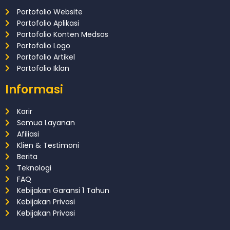
Portofolio Website
Portofolio Aplikasi
Portofolio Konten Medsos
Portofolio Logo
Portofolio Artikel
Portofolio Iklan
Informasi
Karir
Semua Layanan
Afiliasi
Klien & Testimoni
Berita
Teknologi
FAQ
Kebijakan Garansi 1 Tahun
Kebijakan Privasi
Kebijakan Privasi