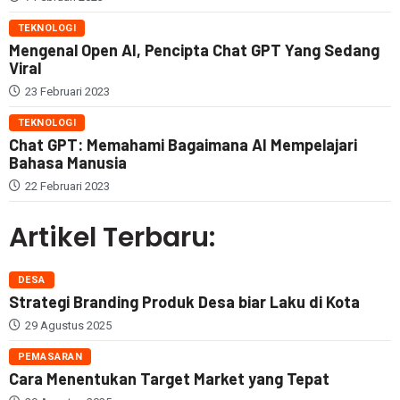
TEKNOLOGI
Mengenal Open AI, Pencipta Chat GPT Yang Sedang
Viral
23 Februari 2023
TEKNOLOGI
Chat GPT: Memahami Bagaimana AI Mempelajari
Bahasa Manusia
22 Februari 2023
Artikel Terbaru:
DESA
Strategi Branding Produk Desa biar Laku di Kota
29 Agustus 2025
PEMASARAN
Cara Menentukan Target Market yang Tepat