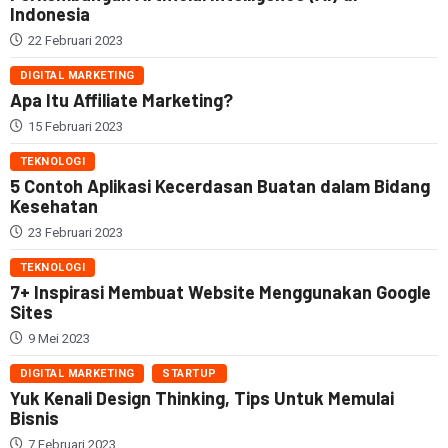
Indonesia
22 Februari 2023
DIGITAL MARKETING
Apa Itu Affiliate Marketing?
15 Februari 2023
TEKNOLOGI
5 Contoh Aplikasi Kecerdasan Buatan dalam Bidang
Kesehatan
23 Februari 2023
TEKNOLOGI
7+ Inspirasi Membuat Website Menggunakan Google
Sites
9 Mei 2023
DIGITAL MARKETING
STARTUP
Yuk Kenali Design Thinking, Tips Untuk Memulai
Bisnis
7 Februari 2023