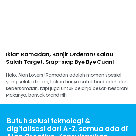
Iklan Ramadan, Banjir Orderan! Kalau
Salah Target, Siap-siap Bye Bye Cuan!
Halo, Alan Lovers! Ramadan adalah momen spesial
yang selalu dinanti, bukan hanya untuk beribadah dan
kebersamaan, tapi juga untuk belanja besar-besaran!
Makanya, banyak brand nih
Butuh solusi teknologi &
digitalisasi dari A-Z, semua ada di