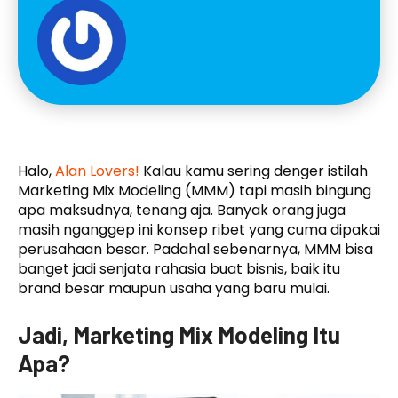
Halo,
Alan Lovers!
Kalau kamu sering denger istilah
Marketing Mix Modeling (MMM) tapi masih bingung
apa maksudnya, tenang aja. Banyak orang juga
masih nganggep ini konsep ribet yang cuma dipakai
perusahaan besar. Padahal sebenarnya, MMM bisa
banget jadi senjata rahasia buat bisnis, baik itu
brand besar maupun usaha yang baru mulai.
Jadi, Marketing Mix Modeling Itu
Apa?