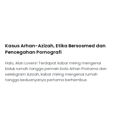
Kasus Arhan-Azizah, Etika Bersosmed dan
Pencegahan Pornografi
Halo, Alan Lovers! Terdapat kabar miring mengenai
biduk rumah tangga pemain bola Arhan Pratama dan
selebgram Azizah, kabar miring mengenai rumah
tangga keduanyanya pertama berhembus