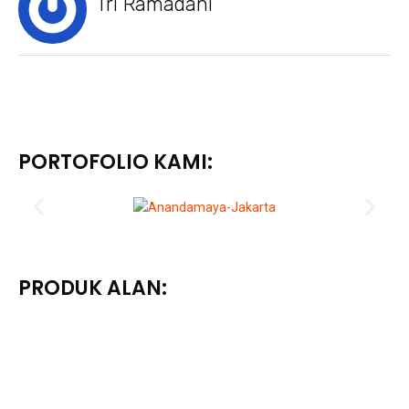
Tri Ramadani
PORTOFOLIO KAMI:
PRODUK ALAN: