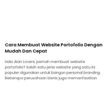
Cara Membuat Website Portofolio Dengan
Mudah Dan Cepat
Halo Alan Lovers, pernah membuat website
portofolio? Salah satu jenis website yang satu ini
populer digunakan untuk bangun personal branding.
Beberapa perusahaan bisnis juga memanfaatkan