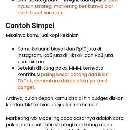
nyusun strategi marketing berikutnya biar
lebih tepat sasaran.
Contoh Simpel
Misalnya kamu jual kopi kekinian.
Kamu keluarin biaya iklan Rp10 juta di
Instagram, Rp5 juta di TikTok, dan Rp3 juta
buat diskon.
Setelah dihitung pakai MMM, ternyata
kontribusi
paling besar datang dari iklan
TikTok, sementara diskon efeknya kecil
banget.
Artinya, bulan depan kamu bisa alihin budget diskon
ke iklan TikTok biar penjualan makin naik.
Marketing Mix Modeling pada dasarnya adalah cara
pakai data buat tahu strategi marketing mana