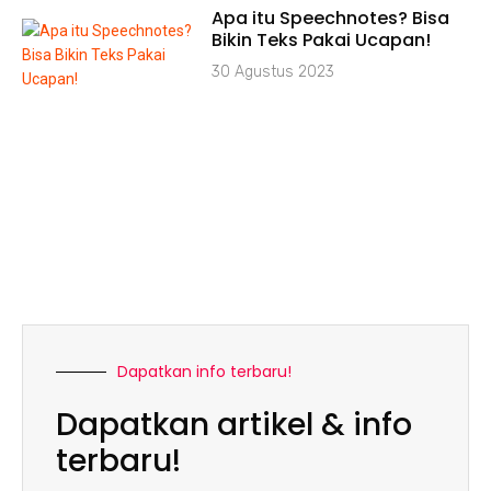
Apa itu Speechnotes? Bisa
Bikin Teks Pakai Ucapan!
30 Agustus 2023
Dapatkan info terbaru!
Dapatkan artikel & info
terbaru!