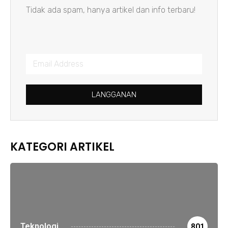
Tidak ada spam, hanya artikel dan info terbaru!
LANGGANAN
KATEGORI ARTIKEL
Teknologi
801