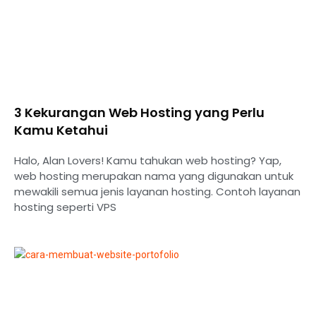
3 Kekurangan Web Hosting yang Perlu
Kamu Ketahui
Halo, Alan Lovers! Kamu tahukan web hosting? Yap,
web hosting merupakan nama yang digunakan untuk
mewakili semua jenis layanan hosting. Contoh layanan
hosting seperti VPS