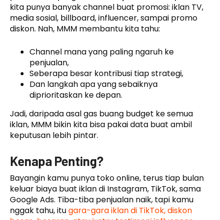
kita punya banyak channel buat promosi: iklan TV,
media sosial, billboard, influencer, sampai promo
diskon. Nah, MMM membantu kita tahu:
Channel mana yang paling ngaruh ke
penjualan,
Seberapa besar kontribusi tiap strategi,
Dan langkah apa yang sebaiknya
diprioritaskan ke depan.
Jadi, daripada asal gas buang budget ke semua
iklan, MMM bikin kita bisa pakai data buat ambil
keputusan lebih pintar.
Kenapa Penting?
Bayangin kamu punya toko online, terus tiap bulan
keluar biaya buat iklan di Instagram, TikTok, sama
Google Ads. Tiba-tiba penjualan naik, tapi kamu
nggak tahu, itu
gara-gara iklan di TikTok, diskon