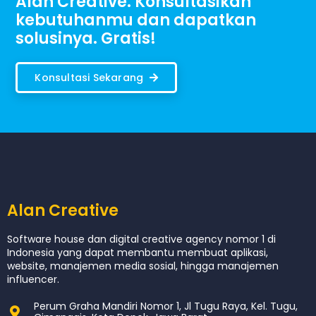
Alan Creative. Konsultasikan
kebutuhanmu dan dapatkan
solusinya. Gratis!
Konsultasi Sekarang
Alan Creative
Software house dan digital creative agency nomor 1 di
Indonesia yang dapat membantu membuat aplikasi,
website, manajemen media sosial, hingga manajemen
influencer.
Perum Graha Mandiri Nomor 1, Jl Tugu Raya, Kel. Tugu,