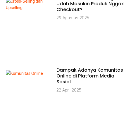
Udah Masukin Produk Nggak
Checkout?
29 Agustus 2025
Dampak Adanya Komunitas
Online di Platform Media
Sosial
22 April 2025