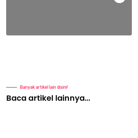
Banyak artikel lain disini!
Baca artikel lainnya...