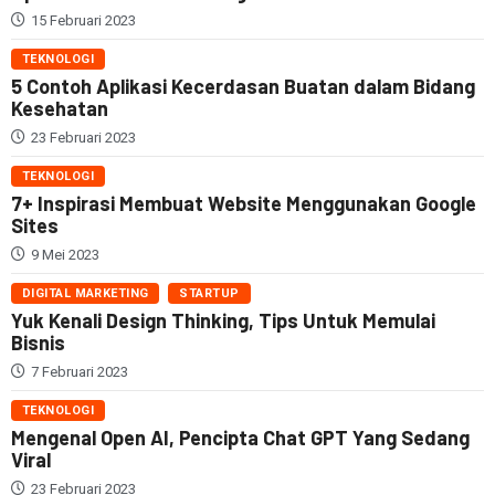
15 Februari 2023
TEKNOLOGI
5 Contoh Aplikasi Kecerdasan Buatan dalam Bidang
Kesehatan
23 Februari 2023
TEKNOLOGI
7+ Inspirasi Membuat Website Menggunakan Google
Sites
9 Mei 2023
DIGITAL MARKETING
STARTUP
Yuk Kenali Design Thinking, Tips Untuk Memulai
Bisnis
7 Februari 2023
TEKNOLOGI
Mengenal Open AI, Pencipta Chat GPT Yang Sedang
Viral
23 Februari 2023