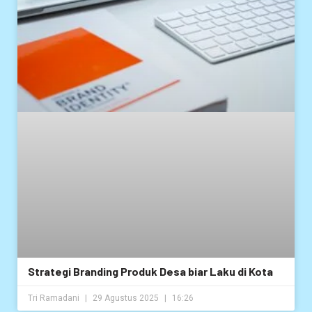
Strategi Branding Produk Desa biar Laku di Kota
Tri Ramadani
29 Agustus 2025
16:26