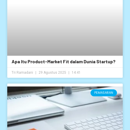
Apa Itu Product-Market Fit dalam Dunia Startup?
Tri Ramadani
29 Agustus 2025
14:41
PEMASARAN