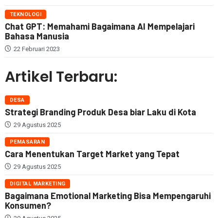
TEKNOLOGI
Chat GPT: Memahami Bagaimana AI Mempelajari
Bahasa Manusia
22 Februari 2023
Artikel Terbaru:
DESA
Strategi Branding Produk Desa biar Laku di Kota
29 Agustus 2025
PEMASARAN
Cara Menentukan Target Market yang Tepat
29 Agustus 2025
DIGITAL MARKETING
Bagaimana Emotional Marketing Bisa Mempengaruhi
Konsumen?