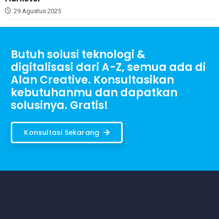
29 Agustus 2025
Butuh solusi teknologi &
digitalisasi dari A-Z, semua ada di
Alan Creative. Konsultasikan
kebutuhanmu dan dapatkan
solusinya. Gratis!
Konsultasi Sekarang