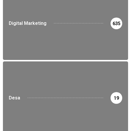
Digital Marketing
635
Desa
19