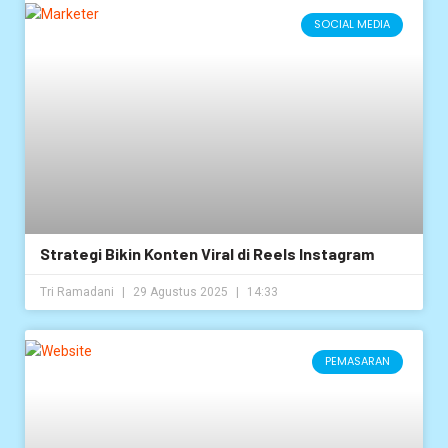
SOCIAL MEDIA
Strategi Bikin Konten Viral di Reels Instagram
Tri Ramadani
29 Agustus 2025
14:33
PEMASARAN