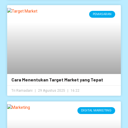
PEMASARAN
Cara Menentukan Target Market yang Tepat
Tri Ramadani
29 Agustus 2025
16:22
DIGITAL MARKETING