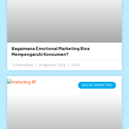
Bagaimana Emotional Marketing Bisa
Mempengaruhi Konsumen?
Tri Ramadani
29 Agustus 2025
16:00
DIGITAL MARKETING