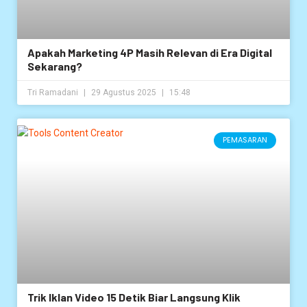
Apakah Marketing 4P Masih Relevan di Era Digital
Sekarang?
Tri Ramadani
29 Agustus 2025
15:48
PEMASARAN
Trik Iklan Video 15 Detik Biar Langsung Klik