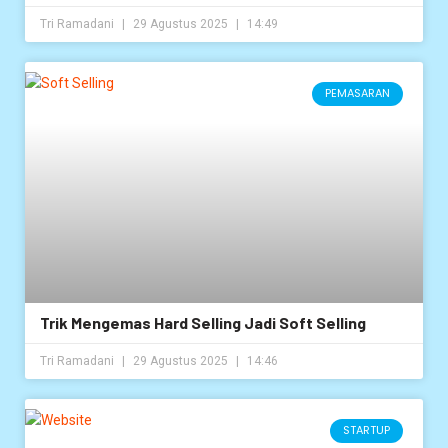
Tri Ramadani
29 Agustus 2025
14:49
PEMASARAN
Trik Mengemas Hard Selling Jadi Soft Selling
Tri Ramadani
29 Agustus 2025
14:46
STARTUP