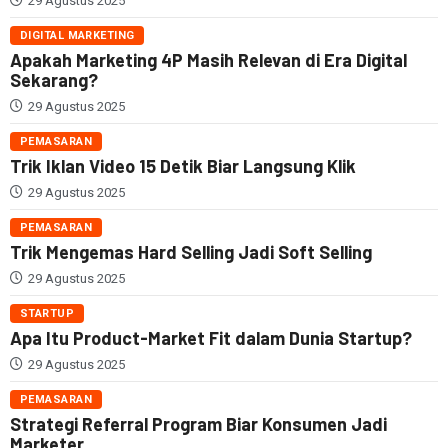
29 Agustus 2025
DIGITAL MARKETING
Apakah Marketing 4P Masih Relevan di Era Digital
Sekarang?
29 Agustus 2025
PEMASARAN
Trik Iklan Video 15 Detik Biar Langsung Klik
29 Agustus 2025
PEMASARAN
Trik Mengemas Hard Selling Jadi Soft Selling
29 Agustus 2025
STARTUP
Apa Itu Product-Market Fit dalam Dunia Startup?
29 Agustus 2025
PEMASARAN
Strategi Referral Program Biar Konsumen Jadi
Marketer