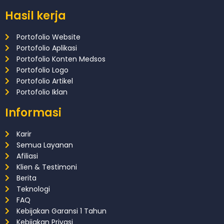
Hasil kerja
Portofolio Website
Portofolio Aplikasi
Portofolio Konten Medsos
Portofolio Logo
Portofolio Artikel
Portofolio Iklan
Informasi
Karir
Semua Layanan
Afiliasi
Klien & Testimoni
Berita
Teknologi
FAQ
Kebijakan Garansi 1 Tahun
Kebijakan Privasi