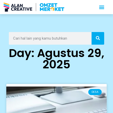
Day: Agustus 29,
2025
DESA