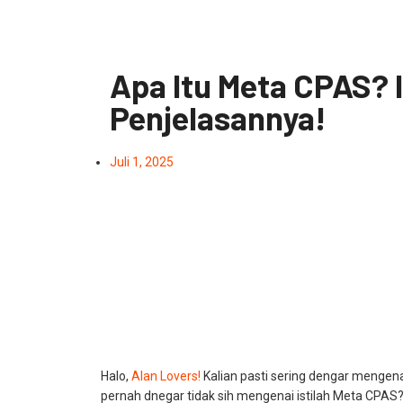
Apa Itu Meta CPAS? I
Penjelasannya!
Juli 1, 2025
Halo,
Alan Lovers!
Kalian pasti sering dengar mengenai
pernah dnegar tidak sih mengenai istilah Meta CPAS? 