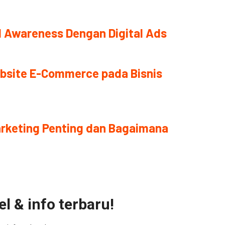
 Awareness Dengan Digital Ads
bsite E-Commerce pada Bisnis
rketing Penting dan Bagaimana
l & info terbaru!