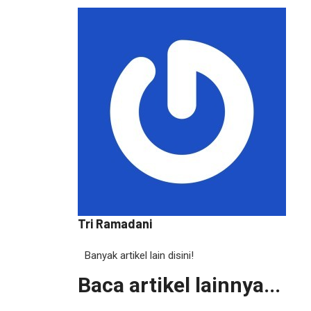
Tri Ramadani
Banyak artikel lain disini!
Baca artikel lainnya...