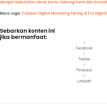
dengan kebutuhan bisnis kamu. Hubungi kami dan konsulta
Baca Juga:
3 Alasan Digital Marketing Pentig di Era Digital
Sebarkan konten ini
jika bermanfaat:
Facebook
Twitter
Pinterest
LinkedIn