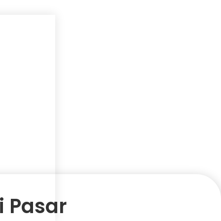
i Pasar