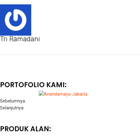
Tri Ramadani
PORTOFOLIO KAMI:
Sebelumnya
Selanjutnya
PRODUK ALAN: