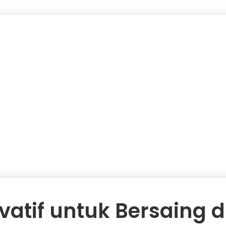
ovatif untuk Bersaing d