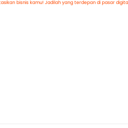
sikan bisnis kamu! Jadilah yang terdepan di pasar digita