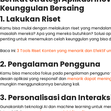
Keunggulan Bersaing
1. Lakukan Riset
Kamu bisa mulai dengan melakukan riset yang mendal
masalah mereka? Apa yang mereka butuhkan? Solusi apa 
penting untuk menemukan celah keunggulan yang bisa 
Baca Ini:
3 Tools Riset Konten yang menarik dan Efektif u
2. Pengalaman Pengguna
Kamu bisa mencoba fokus pada pengalaman pengguna y
desain aplikasi yang responsif dan
menarik dapat mening
mungkin menggunakannya berulang kali.
3. Personalisasi dan Interaks
Gunakanlah teknologi AI dan machine learning untuk m