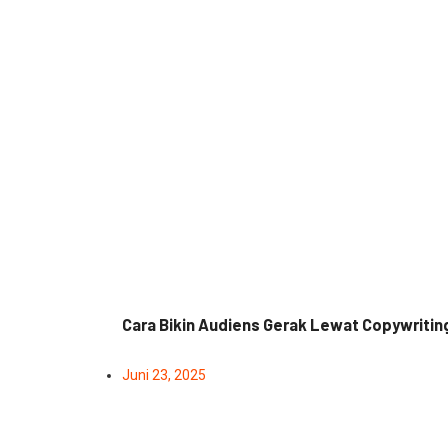
Cara Bikin Audiens Gerak Lewat Copywritin
Juni 23, 2025