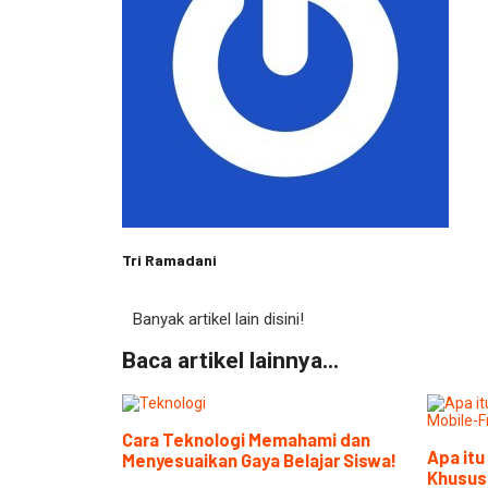
Tri Ramadani
Banyak artikel lain disini!
Baca artikel lainnya...
Cara Teknologi Memahami dan
Apa it
Menyesuaikan Gaya Belajar Siswa!
Khusus 