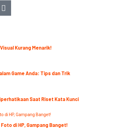
 Visual Kurang Menarik!
alam Game Anda: Tips dan Trik
iperhatikaan Saat Riset Kata Kunci
it Foto di HP, Gampang Banget!