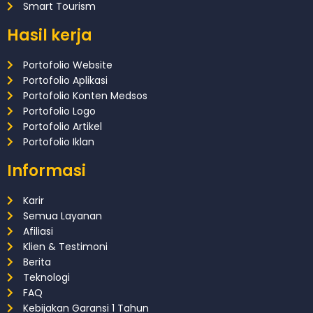
Smart Tourism
Hasil kerja
Portofolio Website
Portofolio Aplikasi
Portofolio Konten Medsos
Portofolio Logo
Portofolio Artikel
Portofolio Iklan
Informasi
Karir
Semua Layanan
Afiliasi
Klien & Testimoni
Berita
Teknologi
FAQ
Kebijakan Garansi 1 Tahun