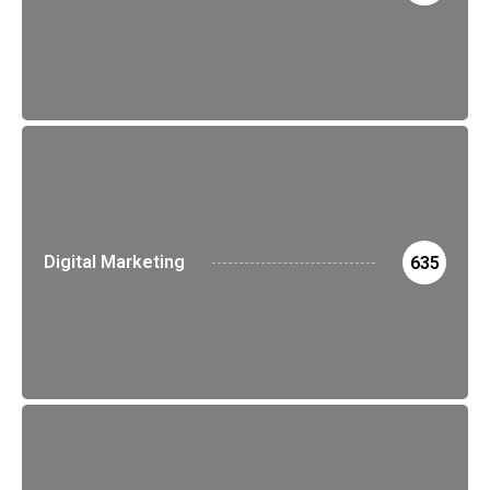
Digital Marketing
635