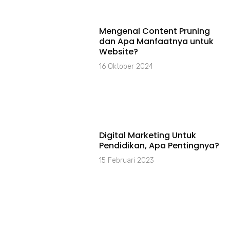
Mengenal Content Pruning
dan Apa Manfaatnya untuk
Website?
16 Oktober 2024
Digital Marketing Untuk
Pendidikan, Apa Pentingnya?
15 Februari 2023