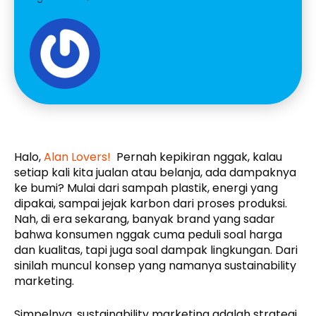
Halo,
Alan Lovers!
Pernah kepikiran nggak, kalau
setiap kali kita jualan atau belanja, ada dampaknya
ke bumi? Mulai dari sampah plastik, energi yang
dipakai, sampai jejak karbon dari proses produksi.
Nah, di era sekarang, banyak brand yang sadar
bahwa konsumen nggak cuma peduli soal harga
dan kualitas, tapi juga soal dampak lingkungan. Dari
sinilah muncul konsep yang namanya sustainability
marketing.
Simpelnya, sustainability marketing adalah strategi