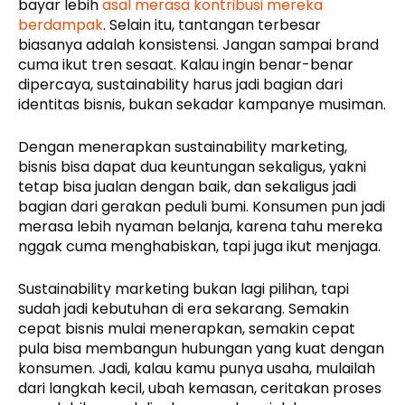
bayar lebih
asal merasa kontribusi mereka
berdampak
. Selain itu, tantangan terbesar
biasanya adalah konsistensi. Jangan sampai brand
cuma ikut tren sesaat. Kalau ingin benar-benar
dipercaya, sustainability harus jadi bagian dari
identitas bisnis, bukan sekadar kampanye musiman.
Dengan menerapkan sustainability marketing,
bisnis bisa dapat dua keuntungan sekaligus, yakni
tetap bisa jualan dengan baik, dan sekaligus jadi
bagian dari gerakan peduli bumi. Konsumen pun jadi
merasa lebih nyaman belanja, karena tahu mereka
nggak cuma menghabiskan, tapi juga ikut menjaga.
Sustainability marketing bukan lagi pilihan, tapi
sudah jadi kebutuhan di era sekarang. Semakin
cepat bisnis mulai menerapkan, semakin cepat
pula bisa membangun hubungan yang kuat dengan
konsumen. Jadi, kalau kamu punya usaha, mulailah
dari langkah kecil, ubah kemasan, ceritakan proses