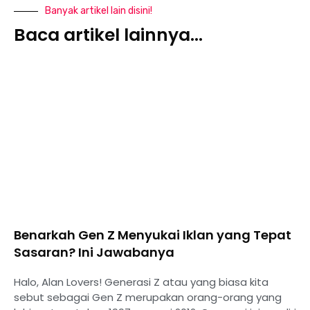
Banyak artikel lain disini!
Baca artikel lainnya...
Benarkah Gen Z Menyukai Iklan yang Tepat
Sasaran? Ini Jawabanya
Halo, Alan Lovers! Generasi Z atau yang biasa kita
sebut sebagai Gen Z merupakan orang-orang yang