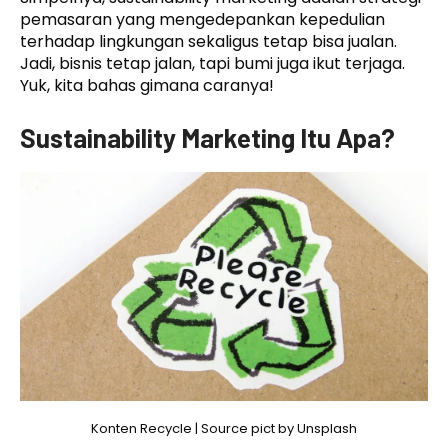
pemasaran yang mengedepankan kepedulian
terhadap lingkungan sekaligus tetap bisa jualan.
Jadi, bisnis tetap jalan, tapi bumi juga ikut terjaga.
Yuk, kita bahas gimana caranya!
Sustainability Marketing Itu Apa?
Konten Recycle | Source pict by Unsplash