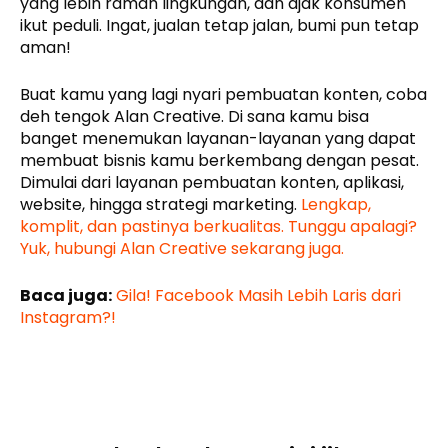
yang lebih ramah lingkungan, dan ajak konsumen
ikut peduli. Ingat, jualan tetap jalan, bumi pun tetap
aman!
Buat kamu yang lagi nyari pembuatan konten, coba
deh tengok Alan Creative. Di sana kamu bisa
banget menemukan layanan-layanan yang dapat
membuat bisnis kamu berkembang dengan pesat.
Dimulai dari layanan pembuatan konten, aplikasi,
website, hingga strategi marketing.
Lengkap,
komplit, dan pastinya berkualitas. Tunggu apalagi?
Yuk, hubungi Alan Creative sekarang juga.
Baca juga:
Gila! Facebook Masih Lebih Laris dari
Instagram?!