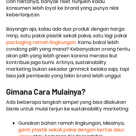
Dan faktanya, banyak riset nunjukin kalau
konsumen lebih loyal ke brand yang punya nilai
keberlanjutan.
Bayangin aja, kalau ada dua produk dengan harga
mirip, satu pakai plastik sekali pakai, satu lagi pakai
packaging ramah lingkungan
. Kamu bakal lebih
condong pilih yang mana? Kebanyakan orang tentu
akan pilih yang lebih green karena merasa ikut
kontribusi jaga bumi. Artinya, sustainability
marketing bukan sekadar gimmick belaka saja, tapi
bisa jadi pembeda yang bikin brand lebih unggul.
Gimana Cara Mulainya?
Ada beberapa langkah simpel yang bisa dilakukan
bisnis untuk mulai terjun ke sustainability marketing:
Gunakan bahan ramah lingkungan, Misalnya,
ganti plastik sekali pakai dengan kertas daur