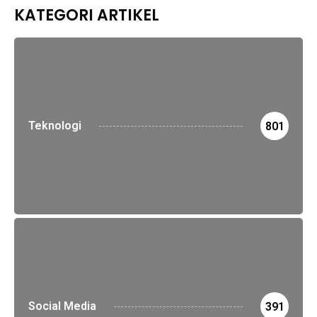
KATEGORI ARTIKEL
Teknologi
801
Social Media
391