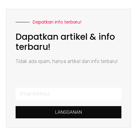
Dapatkan info terbaru!
Dapatkan artikel & info
terbaru!
Tidak ada spam, hanya artikel dan info terbaru!
LANGGANAN