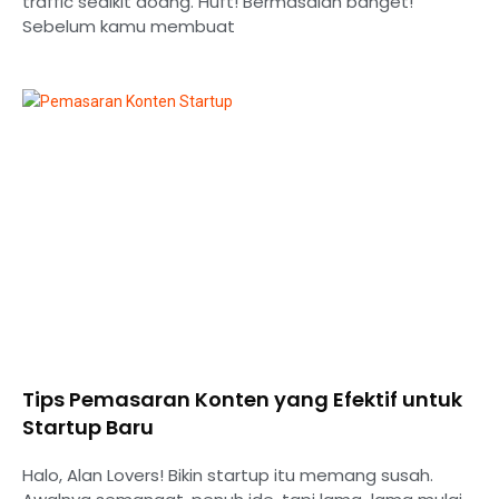
traffic sedikit doang. Huft! Bermasalah banget!
Sebelum kamu membuat
Tips Pemasaran Konten yang Efektif untuk
Startup Baru
Halo, Alan Lovers! Bikin startup itu memang susah.