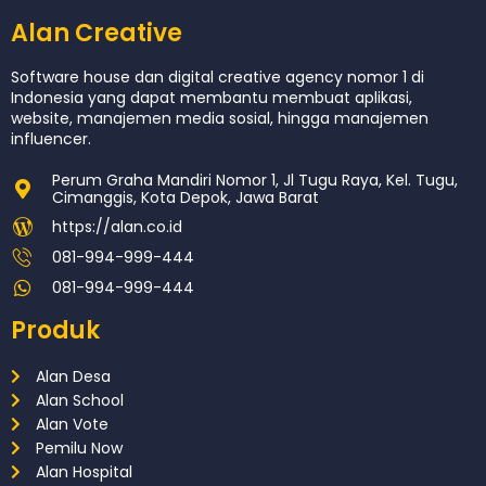
Alan Creative
Software house dan digital creative agency nomor 1 di
Indonesia yang dapat membantu membuat aplikasi,
website, manajemen media sosial, hingga manajemen
influencer.
Perum Graha Mandiri Nomor 1, Jl Tugu Raya, Kel. Tugu,
Cimanggis, Kota Depok, Jawa Barat
https://alan.co.id
081-994-999-444
081-994-999-444
Produk
Alan Desa
Alan School
Alan Vote
Pemilu Now
Alan Hospital