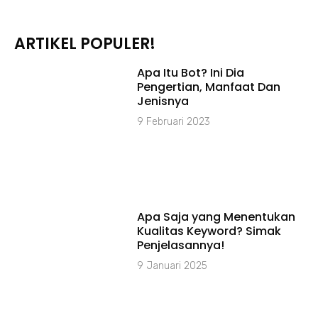
ARTIKEL POPULER!
Apa Itu Bot? Ini Dia
Pengertian, Manfaat Dan
Jenisnya
9 Februari 2023
Apa Saja yang Menentukan
Kualitas Keyword? Simak
Penjelasannya!
9 Januari 2025