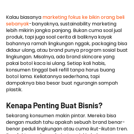
Kalau biasanya
marketing fokus ke bikin orang beli
sebanyak
-banyaknya, sustainability marketing
lebih mikirin jangka panjang. Bukan cuma soal jual
produk, tapi juga soal cerita di baliknya kayak
bahannya ramah lingkungan nggak, packaging bisa
didaur ulang, atau brand punya program sosial buat
lingkungan. Misalnya, ada brand skincare yang
pakai botol kaca isi ulang. Setiap kali habis,
konsumen tinggal beli refill tanpa harus buang
botol lama. Keliatannya sederhana, tapi
dampaknya bisa besar buat ngurangin sampah
plastik.
Kenapa Penting Buat Bisnis?
Sekarang konsumen makin pintar. Mereka bisa
dengan mudah tahu apakah sebuah brand benar-
benar peduli lingkungan atau cuma ikut-ikutan tren.