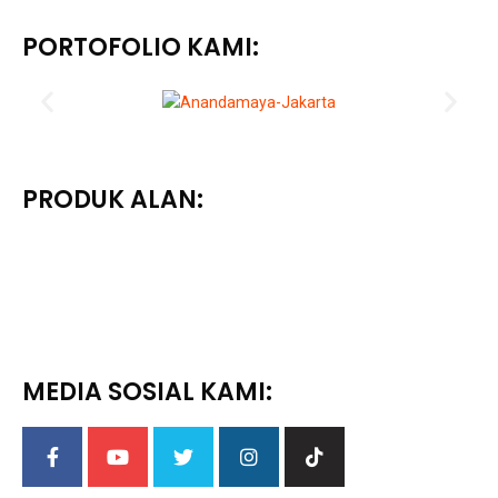
PORTOFOLIO KAMI:
PRODUK ALAN:
MEDIA SOSIAL KAMI: