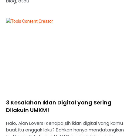
blog, atau
3 Kesalahan Iklan Digital yang Sering
Dilakuin UMKM!
Halo, Alan Lovers! Kenapa sih iklan digital yang kamu
buat itu enggak laku? Bahkan hanya mendatangkan