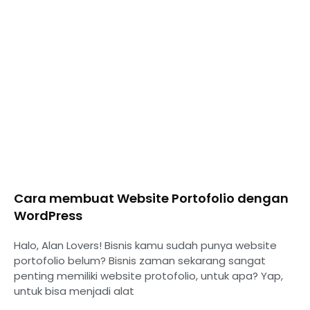
Cara membuat Website Portofolio dengan
WordPress
Halo, Alan Lovers! Bisnis kamu sudah punya website
portofolio belum? Bisnis zaman sekarang sangat
penting memiliki website protofolio, untuk apa? Yap,
untuk bisa menjadi alat