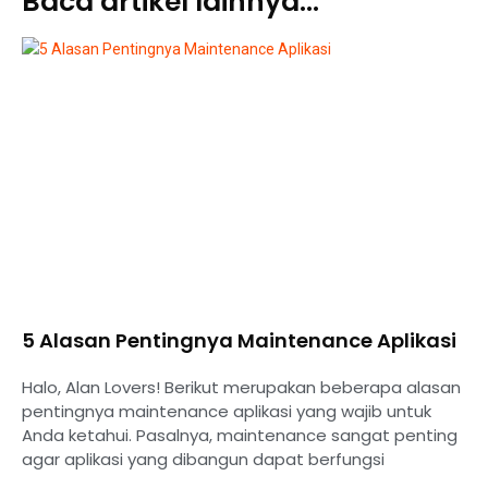
Baca artikel lainnya...
5 Alasan Pentingnya Maintenance Aplikasi
Halo, Alan Lovers! Berikut merupakan beberapa alasan
pentingnya maintenance aplikasi yang wajib untuk
Anda ketahui. Pasalnya, maintenance sangat penting
agar aplikasi yang dibangun dapat berfungsi