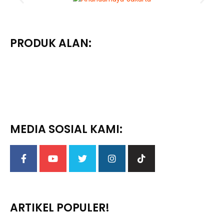
PRODUK ALAN:
MEDIA SOSIAL KAMI:
ARTIKEL POPULER!