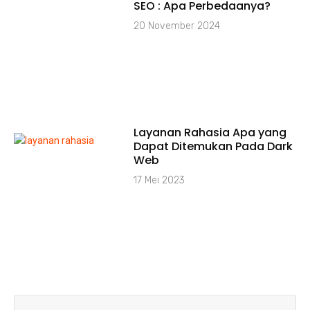
SEO : Apa Perbedaanya?
20 November 2024
Layanan Rahasia Apa yang
Dapat Ditemukan Pada Dark
Web
17 Mei 2023