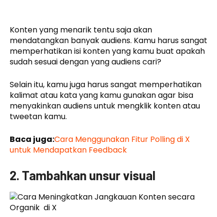
Konten yang menarik tentu saja akan
mendatangkan banyak audiens. Kamu harus sangat
memperhatikan isi konten yang kamu buat apakah
sudah sesuai dengan yang audiens cari?
Selain itu, kamu juga harus sangat memperhatikan
kalimat atau kata yang kamu gunakan agar bisa
menyakinkan audiens untuk mengklik konten atau
tweetan kamu.
Baca juga:
Cara Menggunakan Fitur Polling di X
untuk Mendapatkan Feedback
2. Tambahkan unsur visual