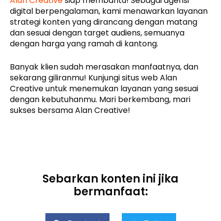
Alan Creative
siap membantu! Sebagai agensi
digital berpengalaman, kami menawarkan layanan
strategi konten yang dirancang dengan matang
dan sesuai dengan target audiens, semuanya
dengan harga yang ramah di kantong.
Banyak klien sudah merasakan manfaatnya, dan
sekarang giliranmu! Kunjungi situs web Alan
Creative untuk menemukan layanan yang sesuai
dengan kebutuhanmu. Mari berkembang, mari
sukses bersama Alan Creative!
Sebarkan konten ini jika
bermanfaat: