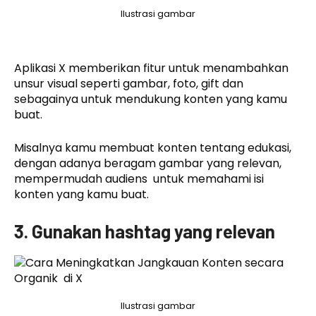
Ilustrasi gambar
Aplikasi X memberikan fitur untuk menambahkan
unsur visual seperti gambar, foto, gift dan
sebagainya untuk mendukung konten yang kamu
buat.
Misalnya kamu membuat konten tentang edukasi,
dengan adanya beragam gambar yang relevan,
mempermudah audiens untuk memahami isi
konten yang kamu buat.
3. Gunakan hashtag yang relevan
Ilustrasi gambar