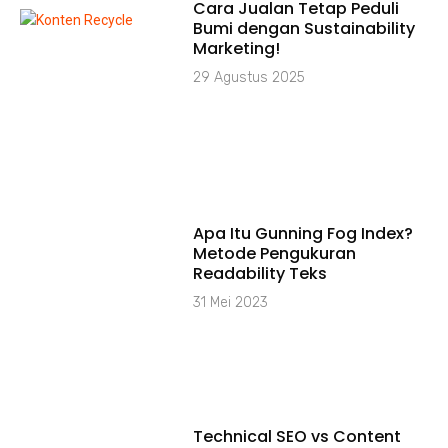
Cara Jualan Tetap Peduli
Bumi dengan Sustainability
Marketing!
29 Agustus 2025
Apa Itu Gunning Fog Index?
Metode Pengukuran
Readability Teks
31 Mei 2023
Technical SEO vs Content