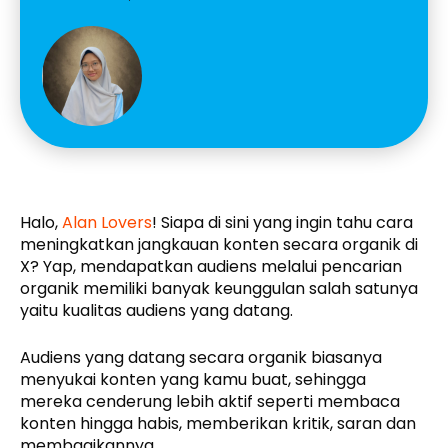
Halo,
Alan Lovers
! Siapa di sini yang ingin tahu cara
meningkatkan jangkauan konten secara organik di
X? Yap, mendapatkan audiens melalui pencarian
organik memiliki banyak keunggulan salah satunya
yaitu kualitas audiens yang datang.
Audiens yang datang secara organik biasanya
menyukai konten yang kamu buat, sehingga
mereka cenderung lebih aktif seperti membaca
konten hingga habis, memberikan kritik, saran dan
membagikannya.