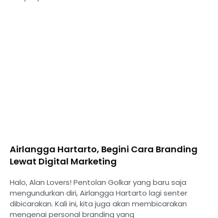
Airlangga Hartarto, Begini Cara Branding
Lewat Digital Marketing
Halo, Alan Lovers! Pentolan Golkar yang baru saja
mengundurkan diri, Airlangga Hartarto lagi senter
dibicarakan. Kali ini, kita juga akan membicarakan
mengenai personal branding yang