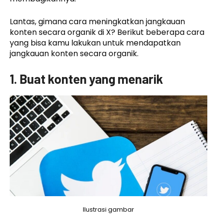
Lantas, gimana cara meningkatkan jangkauan
konten secara organik di X? Berikut beberapa cara
yang bisa kamu lakukan untuk mendapatkan
jangkauan konten secara organik.
1. Buat konten yang menarik
Ilustrasi gambar