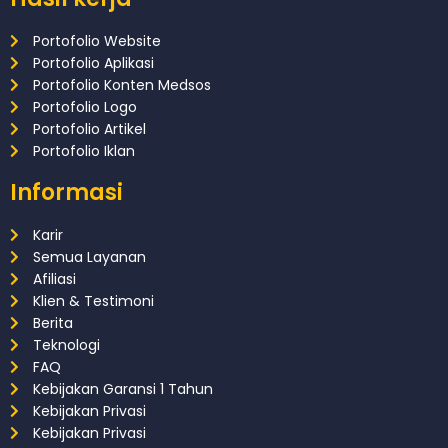
Portofolio Website
Portofolio Aplikasi
Portofolio Konten Medsos
Portofolio Logo
Portofolio Artikel
Portofolio Iklan
Informasi
Karir
Semua Layanan
Afiliasi
Klien & Testimoni
Berita
Teknologi
FAQ
Kebijakan Garansi 1 Tahun
Kebijakan Privasi
Kebijakan Privasi