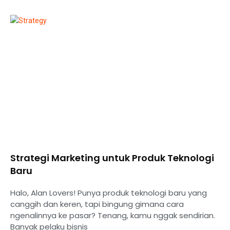
Strategi Marketing untuk Produk Teknologi
Baru
Halo, Alan Lovers! Punya produk teknologi baru yang
canggih dan keren, tapi bingung gimana cara
ngenalinnya ke pasar? Tenang, kamu nggak sendirian.
Banyak pelaku bisnis