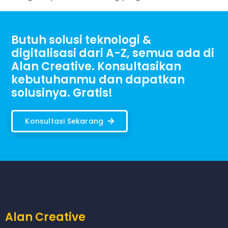
Butuh solusi teknologi &
digitalisasi dari A-Z, semua ada di
Alan Creative. Konsultasikan
kebutuhanmu dan dapatkan
solusinya. Gratis!
Konsultasi Sekarang
Alan Creative