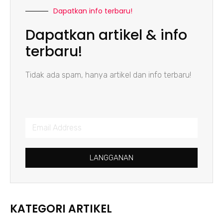
Dapatkan info terbaru!
Dapatkan artikel & info
terbaru!
Tidak ada spam, hanya artikel dan info terbaru!
LANGGANAN
KATEGORI ARTIKEL