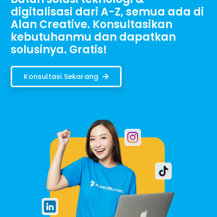
digitalisasi dari A-Z, semua ada di
Alan Creative. Konsultasikan
kebutuhanmu dan dapatkan
solusinya. Gratis!
Konsultasi Sekarang