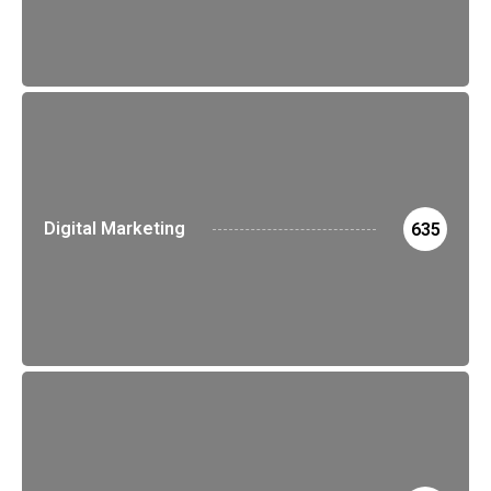
Digital Marketing
635