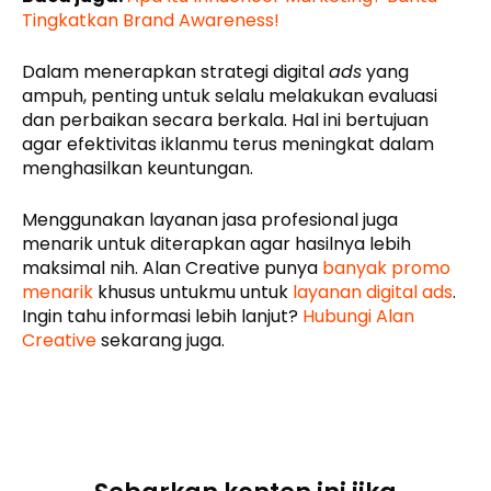
Tingkatkan Brand Awareness!
Dalam menerapkan strategi digital
ads
yang
ampuh, penting untuk selalu melakukan evaluasi
dan perbaikan secara berkala. Hal ini bertujuan
agar efektivitas iklanmu terus meningkat dalam
menghasilkan keuntungan.
Menggunakan layanan jasa profesional juga
menarik untuk diterapkan agar hasilnya lebih
maksimal nih. Alan Creative punya
banyak promo
menarik
khusus untukmu untuk
layanan digital ads
.
Ingin tahu informasi lebih lanjut?
Hubungi Alan
Creative
sekarang juga.