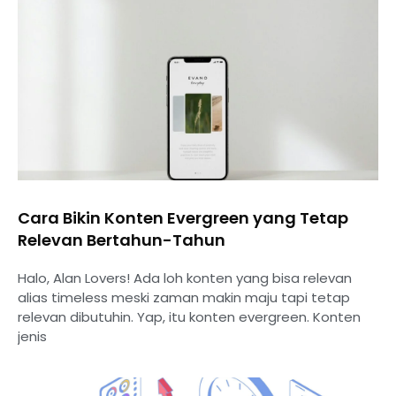
Cara Bikin Konten Evergreen yang Tetap
Relevan Bertahun-Tahun
Halo, Alan Lovers! Ada loh konten yang bisa relevan
alias timeless meski zaman makin maju tapi tetap
relevan dibutuhin. Yap, itu konten evergreen. Konten
jenis