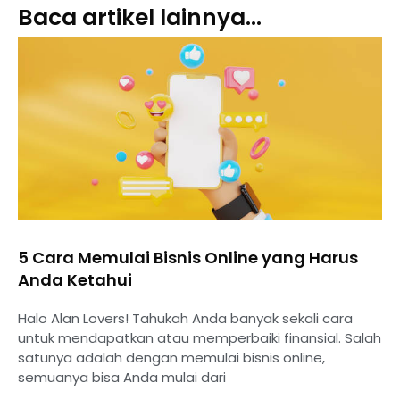
Baca artikel lainnya...
5 Cara Memulai Bisnis Online yang Harus
Anda Ketahui
Halo Alan Lovers! Tahukah Anda banyak sekali cara
untuk mendapatkan atau memperbaiki finansial. Salah
satunya adalah dengan memulai bisnis online,
semuanya bisa Anda mulai dari