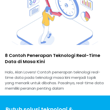
8 Contoh Penerapan Teknologi Real-Time
Data di Masa Kini
Halo, Alan Lovers! Contoh penerapan teknologi real-
time data pada teknologi masa kini menjadi topik
yang menarik untuk dibahas. Pasalnya, real-time data
memiliki peranan penting dalam
Butuh solusi teknologi &