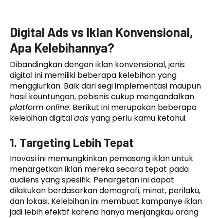
Digital Ads vs Iklan Konvensional,
Apa Kelebihannya?
Dibandingkan dengan iklan konvensional, jenis
digital ini memiliki beberapa kelebihan yang
menggiurkan. Baik dari segi implementasi maupun
hasil keuntungan, pebisnis cukup mengandalkan
platform online
. Berikut ini merupakan beberapa
kelebihan digital
ads
yang perlu kamu ketahui.
1. Targeting Lebih Tepat
Inovasi ini memungkinkan pemasang iklan untuk
menargetkan iklan mereka secara tepat pada
audiens yang spesifik. Penargetan ini dapat
dilakukan berdasarkan demografi, minat, perilaku,
dan lokasi. Kelebihan ini membuat kampanye iklan
jadi lebih efektif karena hanya menjangkau orang