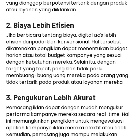
yang dianggap berpotensi tertarik dengan produk
atau layanan yang diiklankan.
2. Biaya Lebih Efisien
Jika berbicara tentang biaya, digital
ads
lebih
efisien daripada iklan konvensional. Hal tersebut
dikarenakan pengiklan dapat menentukan budget
harian atau total budget kampanye yang sesuai
dengan kebutuhan mereka. Selain itu, dengan
target yang tepat, pengiklan tidak perlu
membuang-buang uang mereka pada orang yang
tidak tertarik pada produk atau layanan mereka.
3. Pengukuran Lebih Akurat
Pemasang iklan dapat dengan mudah mengukur
performa kampanye mereka secara real-time. Hal
ini memungkinkan pengiklan untuk mengevaluasi
apakah kampanye iklan mereka efektif atau tidak.
Kemudian, pemasang juga mampu melakukan