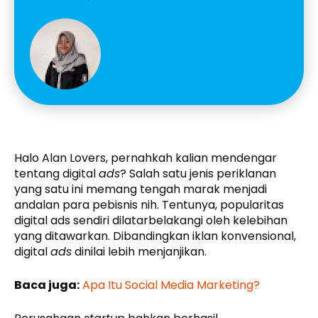
Halo Alan Lovers, pernahkah kalian mendengar
tentang digital
ads
? Salah satu jenis periklanan
yang satu ini memang tengah marak menjadi
andalan para pebisnis nih. Tentunya, popularitas
digital ads sendiri dilatarbelakangi oleh kelebihan
yang ditawarkan. Dibandingkan iklan konvensional,
digital
ads
dinilai lebih menjanjikan.
Baca juga:
Apa Itu Social Media Marketing?