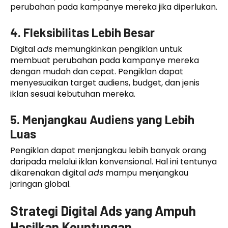
perubahan pada kampanye mereka jika diperlukan.
4. Fleksibilitas Lebih Besar
Digital
ads
memungkinkan pengiklan untuk
membuat perubahan pada kampanye mereka
dengan mudah dan cepat. Pengiklan dapat
menyesuaikan target audiens, budget, dan jenis
iklan sesuai kebutuhan mereka.
5. Menjangkau Audiens yang Lebih
Luas
Pengiklan dapat menjangkau lebih banyak orang
daripada melalui iklan konvensional. Hal ini tentunya
dikarenakan digital
ads
mampu menjangkau
jaringan global.
Strategi Digital Ads yang Ampuh
Hasilkan Keuntungan