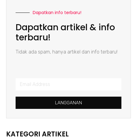
Dapatkan info terbaru!
Dapatkan artikel & info
terbaru!
Tidak ada spam, hanya artikel dan info terbaru!
LANGGANAN
KATEGORI ARTIKEL