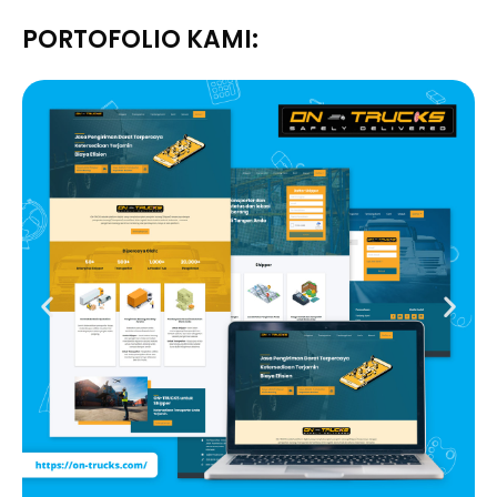
PORTOFOLIO KAMI: