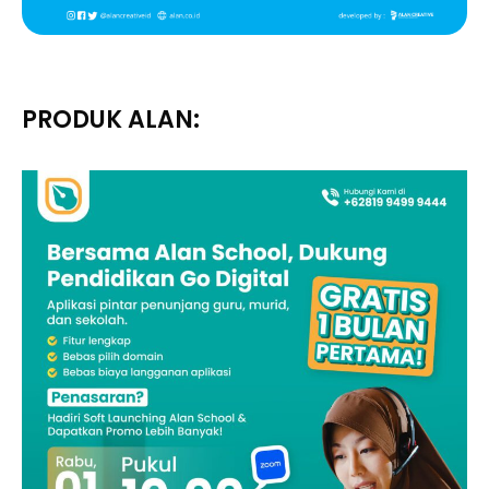
PRODUK ALAN: