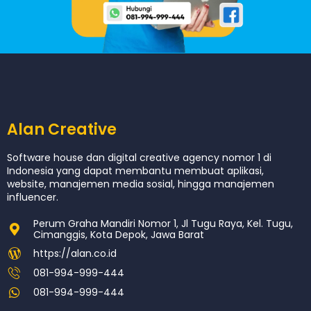
Alan Creative
Software house dan digital creative agency nomor 1 di
Indonesia yang dapat membantu membuat aplikasi,
website, manajemen media sosial, hingga manajemen
influencer.
Perum Graha Mandiri Nomor 1, Jl Tugu Raya, Kel. Tugu,
Cimanggis, Kota Depok, Jawa Barat
https://alan.co.id
081-994-999-444
081-994-999-444