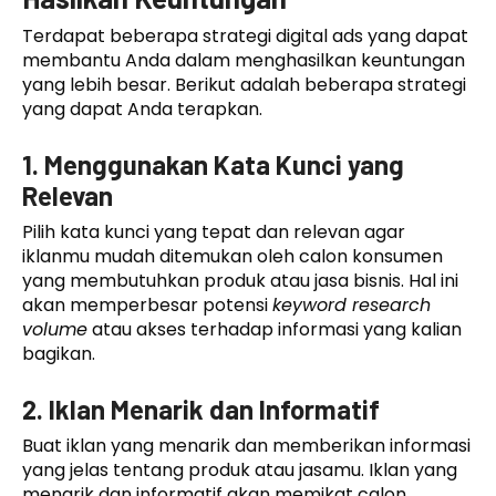
Terdapat beberapa strategi digital ads yang dapat
membantu Anda dalam menghasilkan keuntungan
yang lebih besar. Berikut adalah beberapa strategi
yang dapat Anda terapkan.
1. Menggunakan Kata Kunci yang
Relevan
Pilih kata kunci yang tepat dan relevan agar
iklanmu mudah ditemukan oleh calon konsumen
yang membutuhkan produk atau jasa bisnis. Hal ini
akan memperbesar potensi
keyword research
volume
atau akses terhadap informasi yang kalian
bagikan.
2. Iklan Menarik dan Informatif
Buat iklan yang menarik dan memberikan informasi
yang jelas tentang produk atau jasamu. Iklan yang
menarik dan informatif akan memikat calon