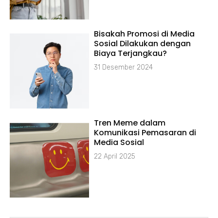
Bisakah Promosi di Media
Sosial Dilakukan dengan
Biaya Terjangkau?
31 Desember 2024
Tren Meme dalam
Komunikasi Pemasaran di
Media Sosial
22 April 2025