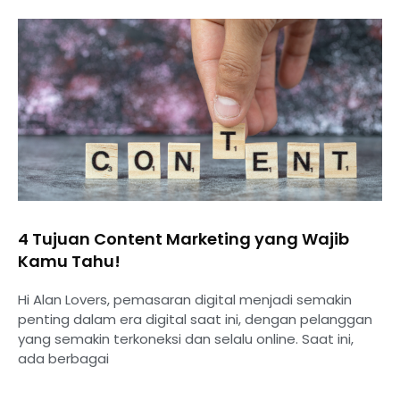
4 Tujuan Content Marketing yang Wajib
Kamu Tahu!
Hi Alan Lovers, pemasaran digital menjadi semakin
penting dalam era digital saat ini, dengan pelanggan
yang semakin terkoneksi dan selalu online. Saat ini,
ada berbagai