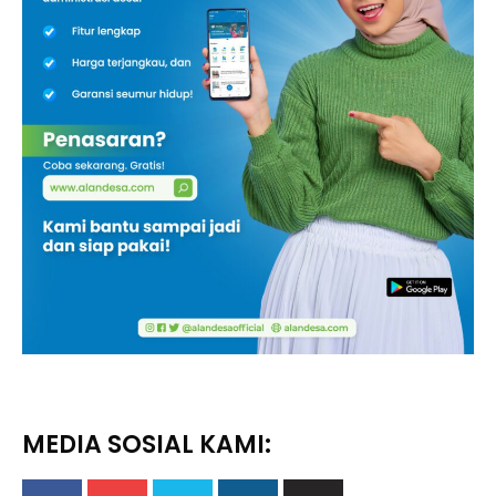
MEDIA SOSIAL KAMI: