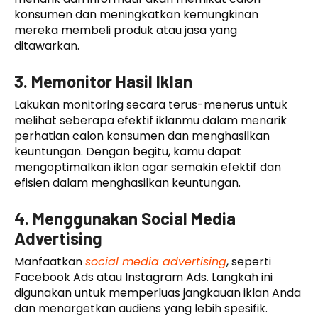
konsumen dan meningkatkan kemungkinan
mereka membeli produk atau jasa yang
ditawarkan.
3. Memonitor Hasil Iklan
Lakukan monitoring secara terus-menerus untuk
melihat seberapa efektif iklanmu dalam menarik
perhatian calon konsumen dan menghasilkan
keuntungan. Dengan begitu, kamu dapat
mengoptimalkan iklan agar semakin efektif dan
efisien dalam menghasilkan keuntungan.
4. Menggunakan Social Media
Advertising
Manfaatkan
social media advertising
, seperti
Facebook Ads atau Instagram Ads. Langkah ini
digunakan untuk memperluas jangkauan iklan Anda
dan menargetkan audiens yang lebih spesifik.