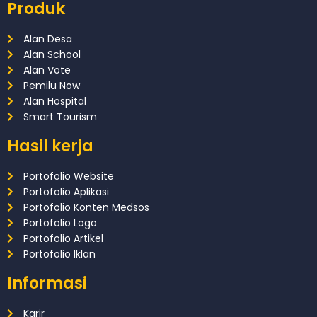
Produk
Alan Desa
Alan School
Alan Vote
Pemilu Now
Alan Hospital
Smart Tourism
Hasil kerja
Portofolio Website
Portofolio Aplikasi
Portofolio Konten Medsos
Portofolio Logo
Portofolio Artikel
Portofolio Iklan
Informasi
Karir