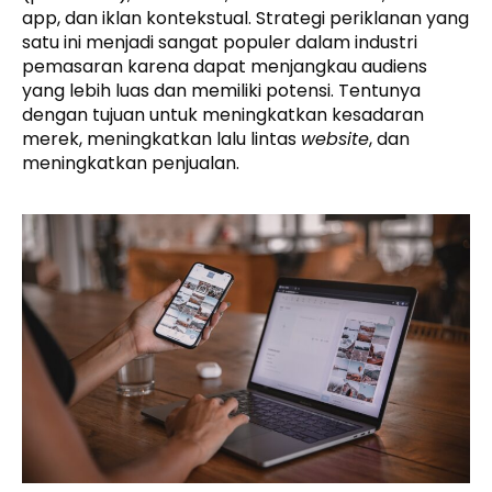
app, dan iklan kontekstual. Strategi periklanan yang
satu ini menjadi sangat populer dalam industri
pemasaran karena dapat menjangkau audiens
yang lebih luas dan memiliki potensi. Tentunya
dengan tujuan untuk meningkatkan kesadaran
merek, meningkatkan lalu lintas
website
, dan
meningkatkan penjualan.