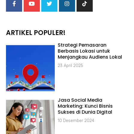
ARTIKEL POPULER!
Strategi Pemasaran
Berbasis Lokasi untuk
Menjangkau Audiens Lokal
23 April 2025
Jasa Social Media
Marketing: Kunci Bisnis
Sukses di Dunia Digital
10 Desember 2024