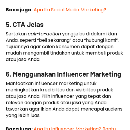
Baca juga:
Apa Itu Social Media Marketing?
5. CTA Jelas
Sertakan
call-to-action
yang jelas di dalam iklan
Anda, seperti “beli sekarang” atau “hubungi kami”.
Tujuannya agar calon konsumen dapat dengan
mudah mengambil tindakan untuk membeli produk
atau jasa Anda.
6. Menggunakan Influencer Marketing
Manfaatkan influencer marketing untuk
meningkatkan kredibilitas dan visibilitas produk
atau jasa Anda. Pilih influencer yang tepat dan
relevan dengan produk atau jasa yang Anda
tawarkan agar iklan Anda dapat mencapai audiens
yang lebih luas.
Baca juga:
Apa Itu Influencer Marketing? Bantu