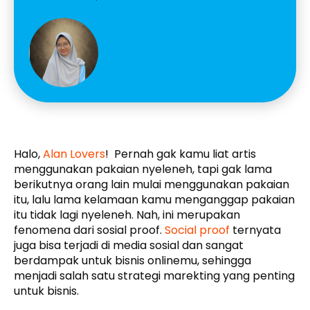
Halo,
Alan Lovers
! Pernah gak kamu liat artis
menggunakan pakaian nyeleneh, tapi gak lama
berikutnya orang lain mulai menggunakan pakaian
itu, lalu lama kelamaan kamu menganggap pakaian
itu tidak lagi nyeleneh. Nah, ini merupakan
fenomena dari sosial proof.
Social proof
ternyata
juga bisa terjadi di media sosial dan sangat
berdampak untuk bisnis onlinemu, sehingga
menjadi salah satu strategi marekting yang penting
untuk bisnis.