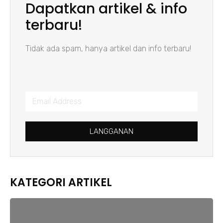
Dapatkan artikel & info
terbaru!
Tidak ada spam, hanya artikel dan info terbaru!
LANGGANAN
KATEGORI ARTIKEL