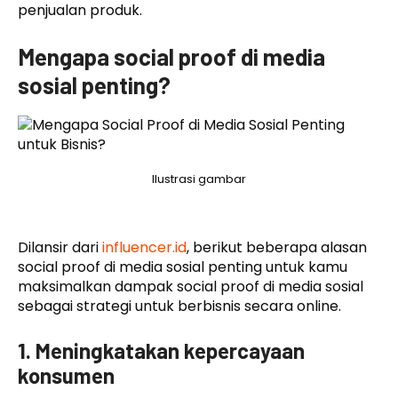
penjualan produk.
Mengapa social proof di media
sosial penting?
Ilustrasi gambar
Dilansir dari
influencer.id
, berikut beberapa alasan
social proof di media sosial penting untuk kamu
maksimalkan dampak social proof di media sosial
sebagai strategi untuk berbisnis secara online.
1. Meningkatakan kepercayaan
konsumen