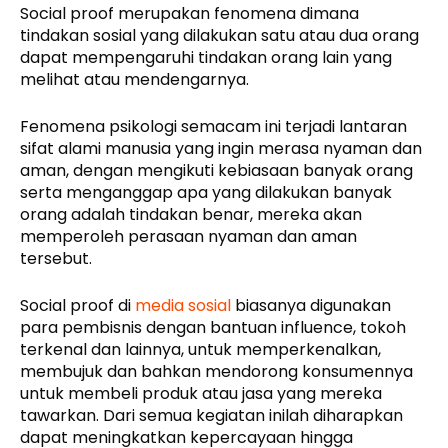
Social proof merupakan fenomena dimana
tindakan sosial yang dilakukan satu atau dua orang
dapat mempengaruhi tindakan orang lain yang
melihat atau mendengarnya.
Fenomena psikologi semacam ini terjadi lantaran
sifat alami manusia yang ingin merasa nyaman dan
aman, dengan mengikuti kebiasaan banyak orang
serta menganggap apa yang dilakukan banyak
orang adalah tindakan benar, mereka akan
memperoleh perasaan nyaman dan aman
tersebut.
Social proof di
media sosial
biasanya digunakan
para pembisnis dengan bantuan influence, tokoh
terkenal dan lainnya, untuk memperkenalkan,
membujuk dan bahkan mendorong konsumennya
untuk membeli produk atau jasa yang mereka
tawarkan. Dari semua kegiatan inilah diharapkan
dapat meningkatkan kepercayaan hingga