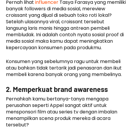
Pernah lihat
influencer
Tasya Farasya yang memiliki
banyak followers di media sosial, mereview
croissant yang dijual di sebuah toko roti lokal?
Setelah ulasannya viral, croissant tersebut
langsung laris manis hingga antrean pembeli
membludak. Ini adalah contoh nyata sosial proof di
media sosial maka kamu dapat meningkatkan
kepercayaan konsumen pada produkmu.
Konsumen yang sebelumnya ragu untuk membeli
atau bahkan tidak tertarik jadi penasaran dan ikut
membeli karena banyak orang yang membelinya.
2. Memperkuat brand awareness
Pernahkah kamu bertanya-tanya mengapa
perusahan seperti Appel sangat aktif untuk
mensponsori film atau series tv dengan imbalan
menampilkan scena produk mereka di acara
tersebut?