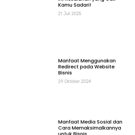
Kamu Sadari!
21 Juli 2025
Manfaat Menggunakan
Redirect pada Website
Bisnis
29 Oktober 2024
Manfaat Media Sosial dan
Cara Memaksimalkannya
untuk Bisnis