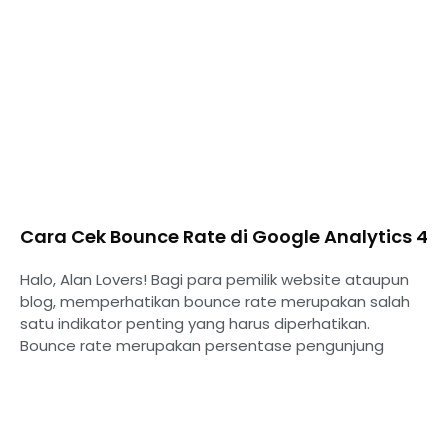
⁠Cara Cek Bounce Rate di Google Analytics 4
Halo, Alan Lovers! Bagi para pemilik website ataupun
blog, memperhatikan bounce rate merupakan salah
satu indikator penting yang harus diperhatikan.
Bounce rate merupakan persentase pengunjung