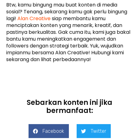
Btw, kamu bingung mau buat konten di media
sosial? Tenang, sekarang kamu gak perlu bingung
lagi!
Alan Creative
siap membantu kamu
menciptakan konten yang menarik, kreatif, dan
pastinya berkualitas. Gak cuma itu, kami juga bakal
bantu kamu meningkatkan engagement dan
followers dengan strategi terbaik. Yuk, wujudkan
impianmu bersama Alan Creative! Hubungi kami
sekarang dan lihat perbedaannya!
Sebarkan konten ini jika
bermanfaat:
Facebook
Twitter