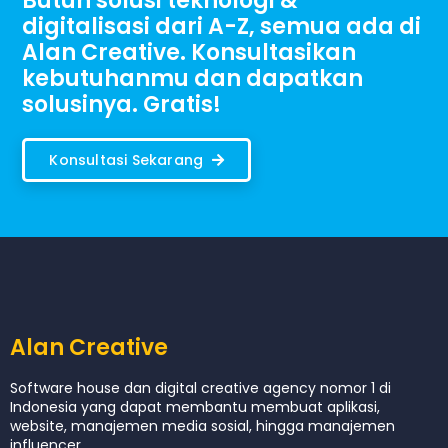
Butuh solusi teknologi &
digitalisasi dari A-Z, semua ada di
Alan Creative. Konsultasikan
kebutuhanmu dan dapatkan
solusinya. Gratis!
Konsultasi Sekarang
Alan Creative
Software house dan digital creative agency nomor 1 di
Indonesia yang dapat membantu membuat aplikasi,
website, manajemen media sosial, hingga manajemen
influencer.