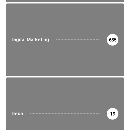
Digital Marketing
635
Desa
19