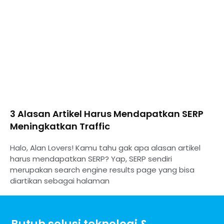
3 Alasan Artikel Harus Mendapatkan SERP
Meningkatkan Traffic
Halo, Alan Lovers! Kamu tahu gak apa alasan artikel
harus mendapatkan SERP? Yap, SERP sendiri
merupakan search engine results page yang bisa
diartikan sebagai halaman