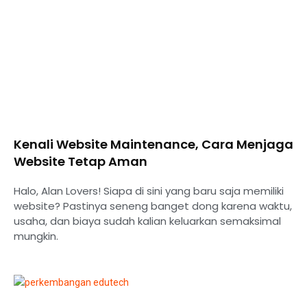
Kenali Website Maintenance, Cara Menjaga
Website Tetap Aman
Halo, Alan Lovers! Siapa di sini yang baru saja memiliki
website? Pastinya seneng banget dong karena waktu,
usaha, dan biaya sudah kalian keluarkan semaksimal
mungkin.