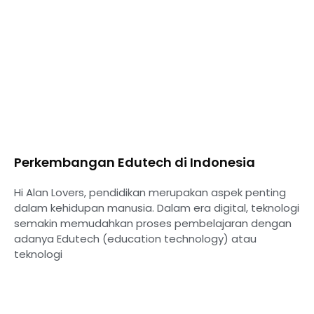
Perkembangan Edutech di Indonesia
Hi Alan Lovers, pendidikan merupakan aspek penting
dalam kehidupan manusia. Dalam era digital, teknologi
semakin memudahkan proses pembelajaran dengan
adanya Edutech (education technology) atau
teknologi