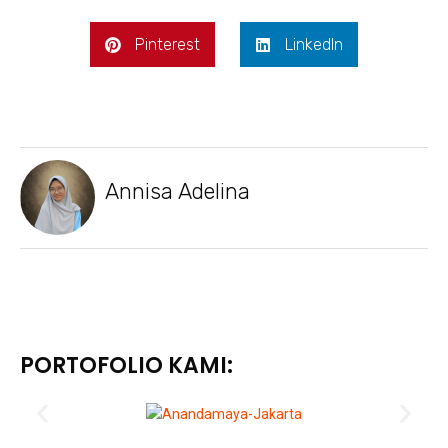
Pinterest
LinkedIn
Annisa Adelina
PORTOFOLIO KAMI: