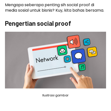
Mengapa seberapa penting sih social proof di
media sosial untuk bisnis? Kuy, kita bahas bersama.
Pengertian social proof
Ilustrasi gambar