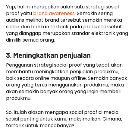
Yap, hal ini merupakan salah satu strategi sosial
proof yaitu
brand awareness
. Semakin sering
audiens melihat brand tersebut semakin mereka
sadar dan bahkan tertarik pada produk tersebut
yang dianggap merupakan standar elektronik yang
dimiliki semua orang.
3. Meningkatkan penjualan
Penggunan strategi social proof yang tepat akan
membantu meningkatkan penjualan produkmu,
baik secara online maupun offline. Semakin banyak
orang yabg terus menggunakan produkmu, maka
akan semakin banyak orang yang ingin membeli
produkmu.
So, itulah alasan mengapa social proof di media
sosial penting untuk kamu maksimalkan. Gimana,
tertarik untuk mencobanya?