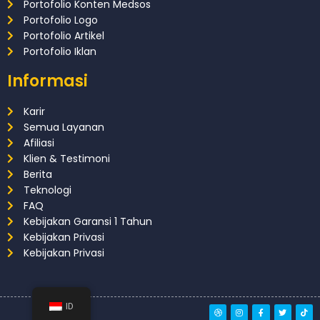
Portofolio Konten Medsos
Portofolio Logo
Portofolio Artikel
Portofolio Iklan
Informasi
Karir
Semua Layanan
Afiliasi
Klien & Testimoni
Berita
Teknologi
FAQ
Kebijakan Garansi 1 Tahun
Kebijakan Privasi
Kebijakan Privasi
ID