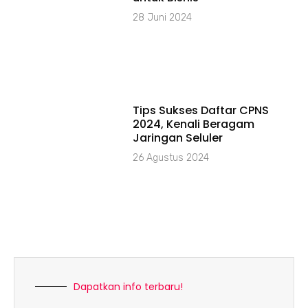
28 Juni 2024
Tips Sukses Daftar CPNS
2024, Kenali Beragam
Jaringan Seluler
26 Agustus 2024
Dapatkan info terbaru!