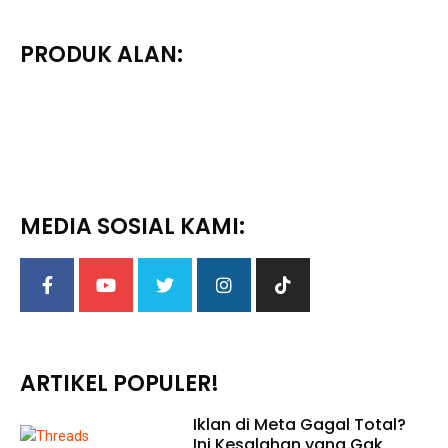
PRODUK ALAN:
MEDIA SOSIAL KAMI:
ARTIKEL POPULER!
Iklan di Meta Gagal Total?
Ini Kesalahan yang Gak