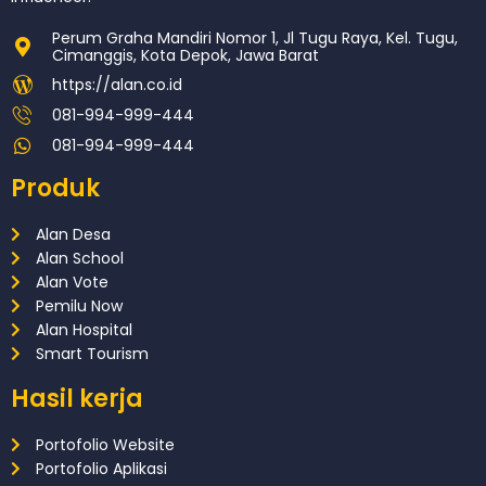
Perum Graha Mandiri Nomor 1, Jl Tugu Raya, Kel. Tugu,
Cimanggis, Kota Depok, Jawa Barat
https://alan.co.id
081-994-999-444
081-994-999-444
Produk
Alan Desa
Alan School
Alan Vote
Pemilu Now
Alan Hospital
Smart Tourism
Hasil kerja
Portofolio Website
Portofolio Aplikasi