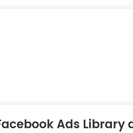
acebook Ads Library 