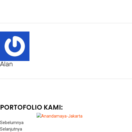
Alan
PORTOFOLIO KAMI:
Sebelumnya
Selanjutnya