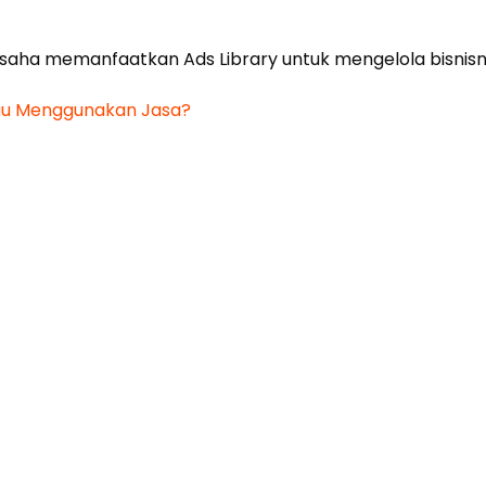
saha memanfaatkan Ads Library untuk mengelola bisnisn
atau Menggunakan Jasa?