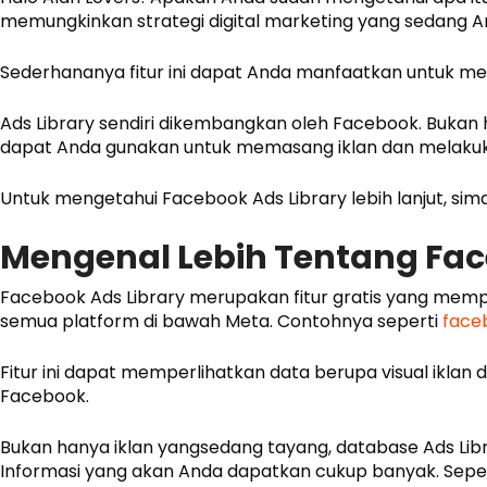
memungkinkan strategi digital marketing yang sedang And
Sederhananya fitur ini dapat Anda manfaatkan untuk 
Ads Library sendiri dikembangkan oleh Facebook. Bukan 
dapat Anda gunakan untuk memasang iklan dan melakuka
Untuk mengetahui Facebook Ads Library lebih lanjut, simak
Mengenal Lebih Tentang Fac
Facebook Ads Library merupakan fitur gratis yang mem
semua platform di bawah Meta. Contohnya seperti
face
Fitur ini dapat memperlihatkan data berupa visual ikla
Facebook.
Bukan hanya iklan yangsedang tayang, database Ads Libr
Informasi yang akan Anda dapatkan cukup banyak. Sepe