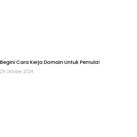
Begini Cara Kerja Domain Untuk Pemula!
29 Oktober 2024