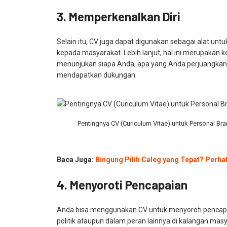
3. Memperkenalkan Diri
Selain itu, CV juga dapat digunakan sebagai alat un
kepada masyarakat. Lebih lanjut, hal ini merupakan
menunjukan siapa Anda, apa yang Anda perjuangkan
mendapatkan dukungan.
Pentingnya CV (Curiculum Vitae) untuk Personal Br
Baca Juga:
Bingung Pilih Caleg yang Tepat? Perhat
4. Menyoroti Pencapaian
Anda bisa menggunakan CV untuk menyoroti pencapai
politik ataupun dalam peran lainnya di kalangan masya