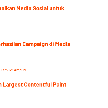
alkan Media Sosial untuk
rhasilan Campaign di Media
 Largest Contentful Paint