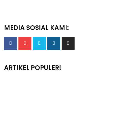
MEDIA SOSIAL KAMI:
ARTIKEL POPULER!