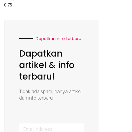
Dapatkan info terbaru!
Dapatkan
artikel & info
terbaru!
Tidak ada spam, hanya artikel
dan info terbaru!