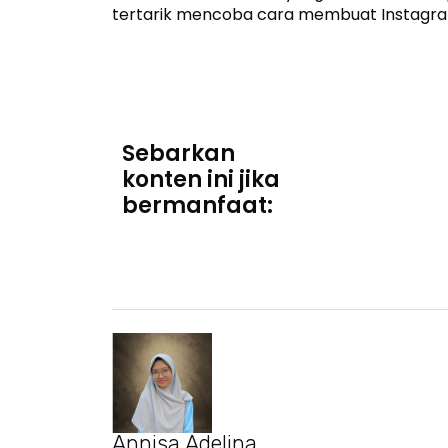
tertarik mencoba cara membuat Instagra
Sebarkan
konten ini jika
bermanfaat:
Annisa Adelina