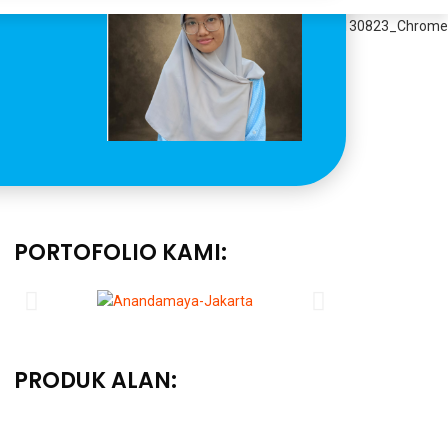
PORTOFOLIO KAMI:
PRODUK ALAN: