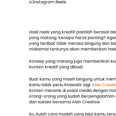
Hasil reels yang kreatif pastilah berasal
yang matang. Kenapa hal ini penting? Aga
yang terlibat tidak merasa bingung dan b
maksimal tentunya akan memberikan hasil
Konsep yang matang juga memberikan ka
konten kreatif yang dibuat.
Buat kamu yang masih bingung untuk memb
kamu tidak perlu khawatir lagi.
Alan Creati
konten menarik di sosial media dengan ha
orang-orang yang sudah berpengalaman dib
dan sukses bersama Alan Creative.
So, itulah cara mudah yang bisa kamu tera