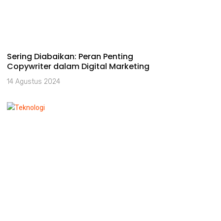
Sering Diabaikan: Peran Penting
Copywriter dalam Digital Marketing
14 Agustus 2024