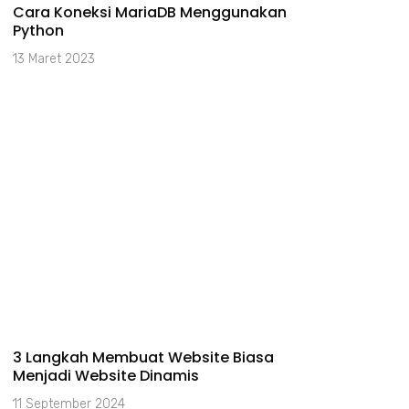
Cara Koneksi MariaDB Menggunakan
Python
13 Maret 2023
3 Langkah Membuat Website Biasa
Menjadi Website Dinamis
11 September 2024