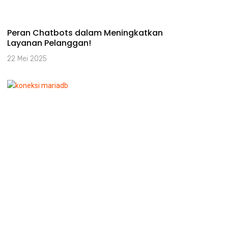
Peran Chatbots dalam Meningkatkan
Layanan Pelanggan!
22 Mei 2025