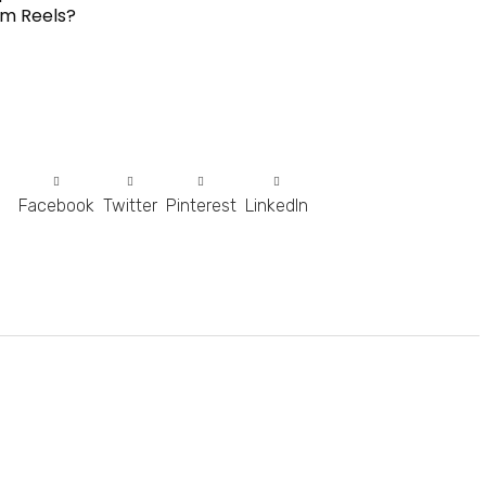
m Reels?
Facebook
Twitter
Pinterest
LinkedIn