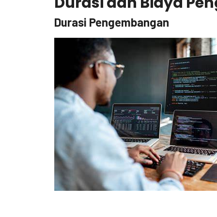
Durasi dan Biaya Pe
Durasi Pengembangan