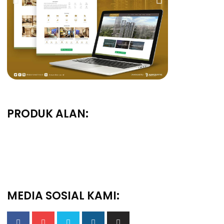
PRODUK ALAN:
MEDIA SOSIAL KAMI: