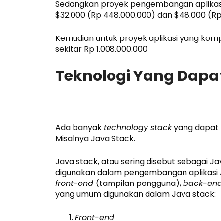
Sedangkan proyek pengembangan aplikasi 
$32.000 (Rp 448.000.000) dan $48.000 (Rp
Kemudian untuk proyek aplikasi yang komp
sekitar Rp 1.008.000.000
Teknologi Yang Dapa
Ada banyak
technology stack
yang dapat 
Misalnya Java Stack.
Java stack, atau sering disebut sebagai J
digunakan dalam pengembangan aplikasi Java
front-end
(tampilan pengguna),
back-en
yang umum digunakan dalam Java stack:
Front-end