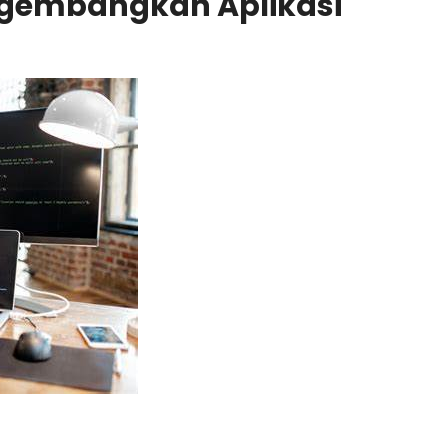
ngembangkan Aplikasi