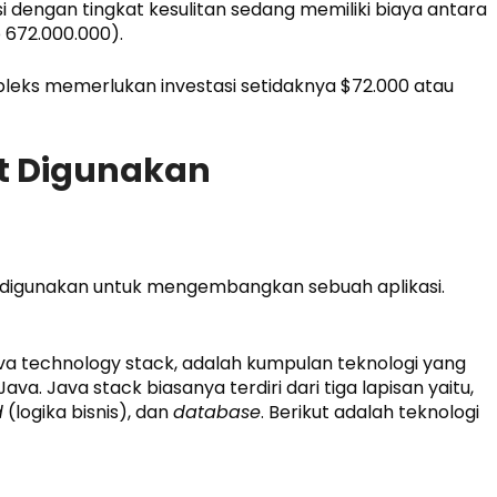
dengan tingkat kesulitan sedang memiliki biaya antara
 672.000.000).
leks memerlukan investasi setidaknya $72.000 atau
t Digunakan
digunakan untuk mengembangkan sebuah aplikasi.
ava technology stack, adalah kumpulan teknologi yang
. Java stack biasanya terdiri dari tiga lapisan yaitu,
d
(logika bisnis), dan
database
. Berikut adalah teknologi