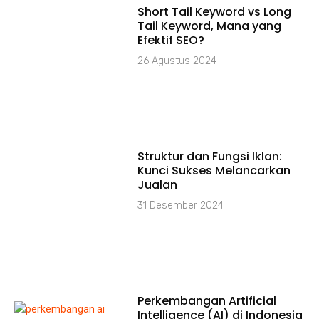
Short Tail Keyword vs Long
Tail Keyword, Mana yang
Efektif SEO?
26 Agustus 2024
Struktur dan Fungsi Iklan:
Kunci Sukses Melancarkan
Jualan
31 Desember 2024
Perkembangan Artificial
Intelligence (AI) di Indonesia