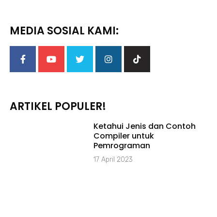
MEDIA SOSIAL KAMI:
ARTIKEL POPULER!
Ketahui Jenis dan Contoh
Compiler untuk
Pemrograman
17 April 2023