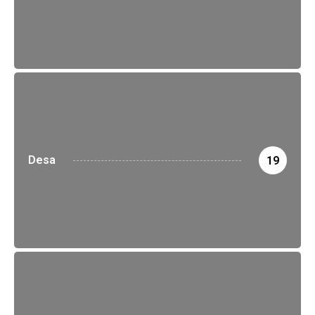
Desa
19