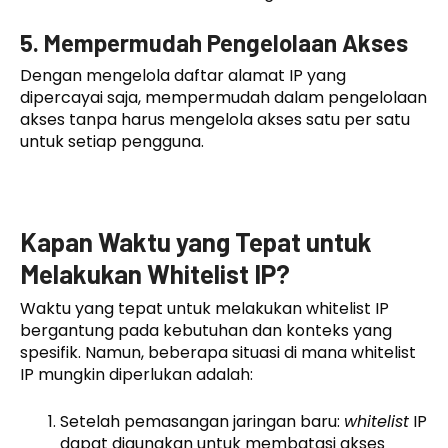
5. Mempermudah Pengelolaan Akses
Dengan mengelola daftar alamat IP yang
dipercayai saja, mempermudah dalam pengelolaan
akses tanpa harus mengelola akses satu per satu
untuk setiap pengguna.
Kapan Waktu yang Tepat untuk
Melakukan Whitelist IP?
Waktu yang tepat untuk melakukan whitelist IP
bergantung pada kebutuhan dan konteks yang
spesifik. Namun, beberapa situasi di mana whitelist
IP mungkin diperlukan adalah:
Setelah pemasangan jaringan baru:
whitelist
IP
dapat digunakan untuk membatasi akses