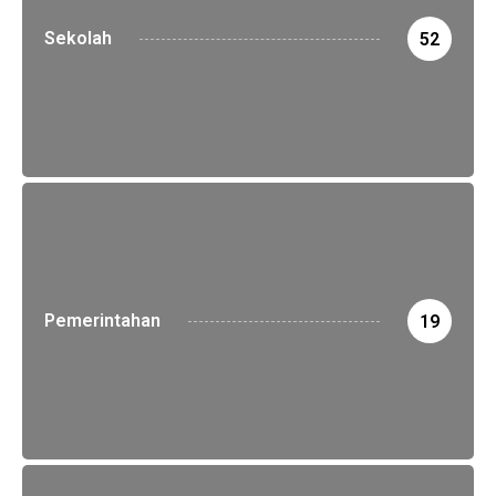
Sekolah
52
Pemerintahan
19