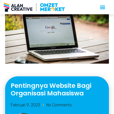
Pentingnya Website Bagi
Organisasi Mahasiswa
Februari 9, 2023
No Comments