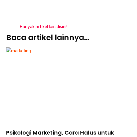
Banyak artikel lain disini!
Baca artikel lainnya...
Psikologi Marketing, Cara Halus untuk