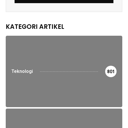
KATEGORI ARTIKEL
Teknologi
801