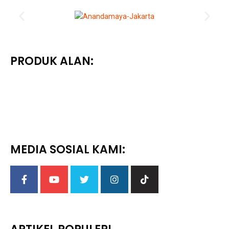
PRODUK ALAN:
MEDIA SOSIAL KAMI: