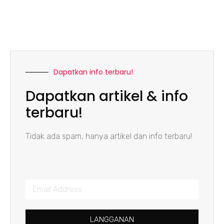
Dapatkan info terbaru!
Dapatkan artikel & info
terbaru!
Tidak ada spam, hanya artikel dan info terbaru!
LANGGANAN