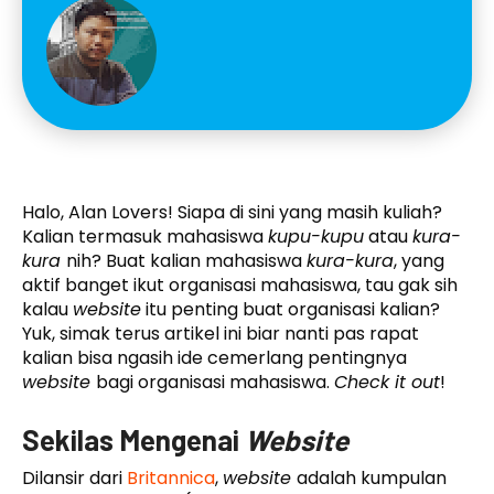
Halo, Alan Lovers! Siapa di sini yang masih kuliah?
Kalian termasuk mahasiswa
kupu-kupu
atau
kura-
kura
nih? Buat kalian mahasiswa
kura-kura
, yang
aktif banget ikut organisasi mahasiswa, tau gak sih
kalau
website
itu penting buat organisasi kalian?
Yuk, simak terus artikel ini biar nanti pas rapat
kalian bisa ngasih ide cemerlang pentingnya
website
bagi organisasi mahasiswa.
Check it out
!
Sekilas Mengenai
Website
Dilansir dari
Britannica
,
website
adalah kumpulan