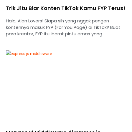
Trik Jitu Biar Konten TikTok Kamu FYP Terus!
Halo, Alan Lovers! Siapa sih yang nggak pengen
kontennya masuk FYP (For You Page) di TikTok? Buat
para kreator, FYP itu ibarat pintu emas yang