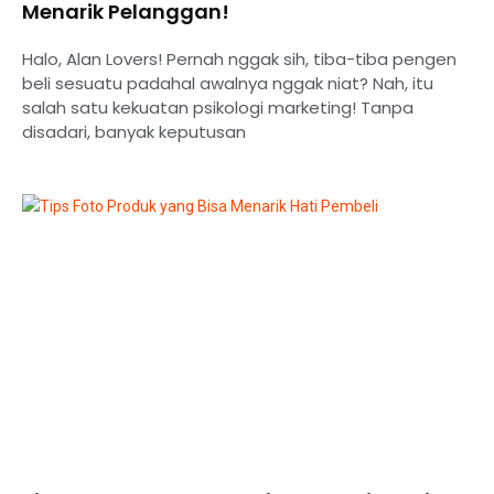
Menarik Pelanggan!
Halo, Alan Lovers! Pernah nggak sih, tiba-tiba pengen
beli sesuatu padahal awalnya nggak niat? Nah, itu
salah satu kekuatan psikologi marketing! Tanpa
disadari, banyak keputusan