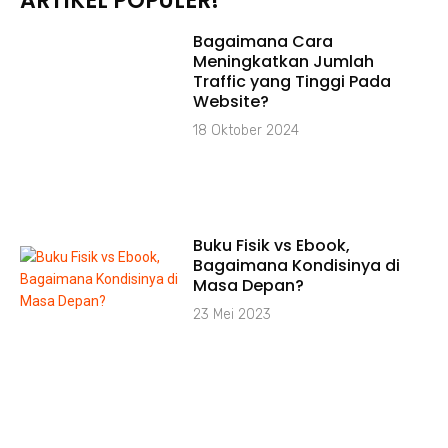
ARTIKEL POPULER!
Bagaimana Cara
Meningkatkan Jumlah
Traffic yang Tinggi Pada
Website?
18 Oktober 2024
Buku Fisik vs Ebook,
Bagaimana Kondisinya di
Masa Depan?
23 Mei 2023