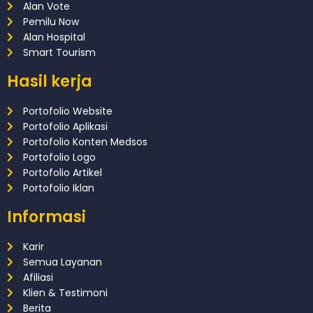
Alan Vote
Pemilu Now
Alan Hospital
Smart Tourism
Hasil kerja
Portofolio Website
Portofolio Aplikasi
Portofolio Konten Medsos
Portofolio Logo
Portofolio Artikel
Portofolio Iklan
Informasi
Karir
Semua Layanan
Afiliasi
Klien & Testimoni
Berita