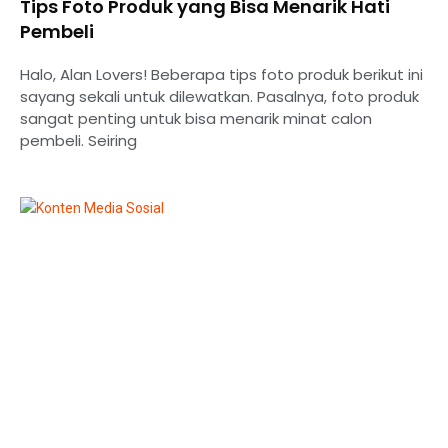
Tips Foto Produk yang Bisa Menarik Hati
Pembeli
Halo, Alan Lovers! Beberapa tips foto produk berikut ini
sayang sekali untuk dilewatkan. Pasalnya, foto produk
sangat penting untuk bisa menarik minat calon
pembeli. Seiring