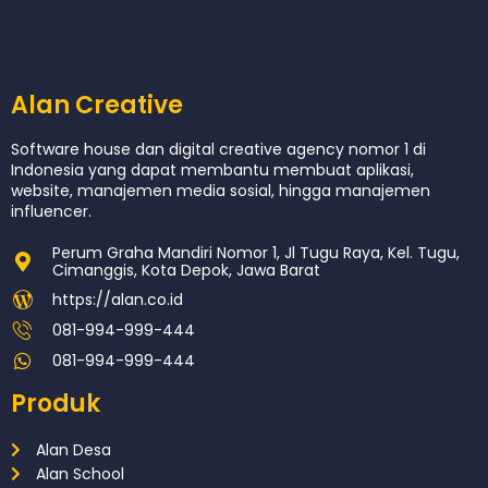
Alan Creative
Software house dan digital creative agency nomor 1 di
Indonesia yang dapat membantu membuat aplikasi,
website, manajemen media sosial, hingga manajemen
influencer.
Perum Graha Mandiri Nomor 1, Jl Tugu Raya, Kel. Tugu,
Cimanggis, Kota Depok, Jawa Barat
https://alan.co.id
081-994-999-444
081-994-999-444
Produk
Alan Desa
Alan School